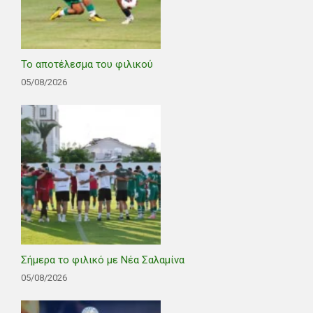
Το αποτέλεσμα του φιλικού
05/08/2026
Σήμερα το φιλικό με Νέα Σαλαμίνα
05/08/2026