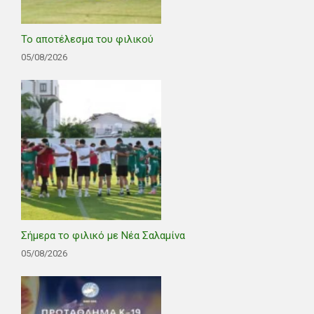
Το αποτέλεσμα του φιλικού
05/08/2026
Σήμερα το φιλικό με Νέα Σαλαμίνα
05/08/2026