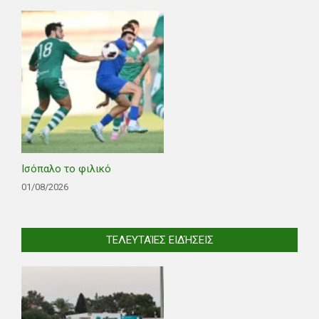
Ισόπαλο το φιλικό
01/08/2026
ΤΕΛΕΥΤΑΊΕΣ ΕΙΔΉΣΕΙΣ