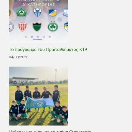
Το πρόγραμμα του Πρωταθλήματος Κ19
04/08/2026
Ημέρα γνωριμίας για το τμήμα Grassroots