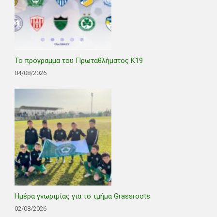
Το πρόγραμμα του Πρωταθλήματος Κ19
04/08/2026
Ημέρα γνωριμίας για το τμήμα Grassroots
02/08/2026