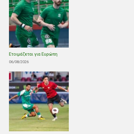
Ετοιμάζεται για Ευρώπη
06/08/2026