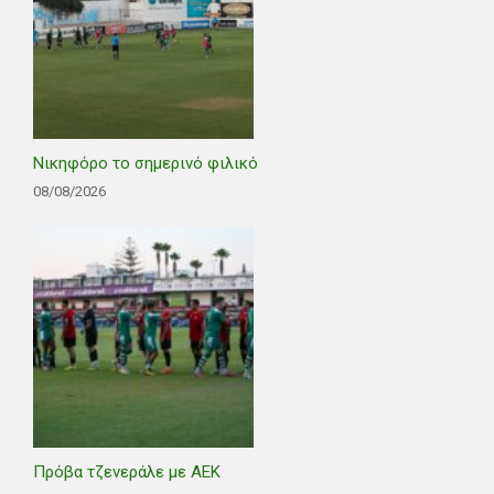
Νικηφόρο το σημερινό φιλικό
08/08/2026
Πρόβα τζενεράλε με ΑΕΚ