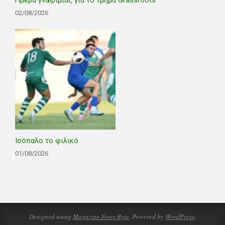
02/08/2026
Ισόπαλο το φιλικό
01/08/2026
Designed using
Magazine News Byte
. Powered by
WordPress
.