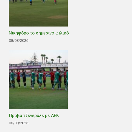
Νικηφόρο το σημερινό φιλικό
08/08/2026
Πρόβα τζενεράλε με ΑΕΚ
06/08/2026