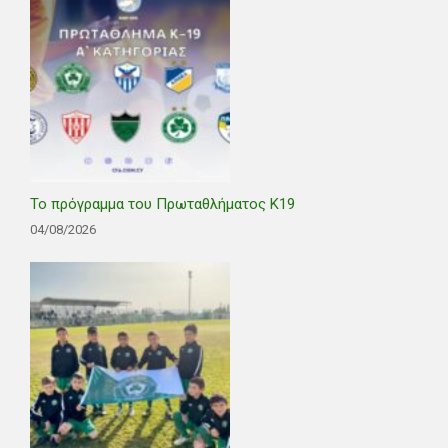
Το πρόγραμμα του Πρωταθλήματος Κ19
04/08/2026