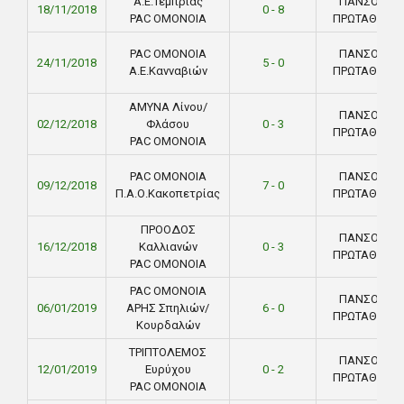
Α.Ε.Τεμπριάς
ΠΑΝΣΟΛΕΙΟ
18/11/2018
0 - 8
PAC ΟΜΟΝΟΙΑ
ΠΡΩΤΑΘΛΗΜ
PAC ΟΜΟΝΟΙΑ
ΠΑΝΣΟΛΕΙΟ
24/11/2018
5 - 0
Α.Ε.Κανναβιών
ΠΡΩΤΑΘΛΗΜ
ΑΜΥΝΑ Λίνου/
ΠΑΝΣΟΛΕΙΟ
02/12/2018
Φλάσου
0 - 3
ΠΡΩΤΑΘΛΗΜ
PAC ΟΜΟΝΟΙΑ
PAC ΟΜΟΝΟΙΑ
ΠΑΝΣΟΛΕΙΟ
09/12/2018
7 - 0
Π.Α.Ο.Κακοπετρίας
ΠΡΩΤΑΘΛΗΜ
ΠΡΟΟΔΟΣ
ΠΑΝΣΟΛΕΙΟ
16/12/2018
Καλλιανών
0 - 3
ΠΡΩΤΑΘΛΗΜ
PAC ΟΜΟΝΟΙΑ
PAC ΟΜΟΝΟΙΑ
ΠΑΝΣΟΛΕΙΟ
06/01/2019
ΑΡΗΣ Σπηλιών/
6 - 0
ΠΡΩΤΑΘΛΗΜ
Κουρδαλών
ΤΡΙΠΤΟΛΕΜΟΣ
ΠΑΝΣΟΛΕΙΟ
12/01/2019
Ευρύχου
0 - 2
ΠΡΩΤΑΘΛΗΜ
PAC ΟΜΟΝΟΙΑ