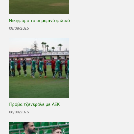
Νικηφόρο το σημερινό φιλικό
08/08/2026
Πρόβα τζενεράλε με ΑΕΚ
06/08/2026