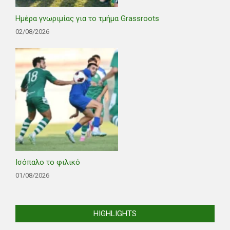
Ημέρα γνωριμίας για το τμήμα Grassroots
02/08/2026
Ισόπαλο το φιλικό
01/08/2026
HIGHLIGHTS