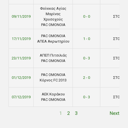
Φοίνικας Αγίας
Μαρίνας
09/11/2019
0 - 0
ΣΤΟΚ
Χρυσοχούς
PAC ΟΜΟΝΟΙΑ
PAC ΟΜΟΝΟΙΑ
17/11/2019
1 - 0
ΣΤΟΚ
ΑΠΕΑ Ακρωτηρίου
ΑΠΕΠ Πιτσιλιάς
23/11/2019
0 - 3
ΣΤΟΚ
PAC ΟΜΟΝΟΙΑ
PAC ΟΜΟΝΟΙΑ
01/12/2019
2 - 0
ΣΤΟΚ
Κόρνος FC 2013
ΑΕΚ Κοράκου
07/12/2019
0 - 3
ΣΤΟΚ
PAC ΟΜΟΝΟΙΑ
1
2
3
Next