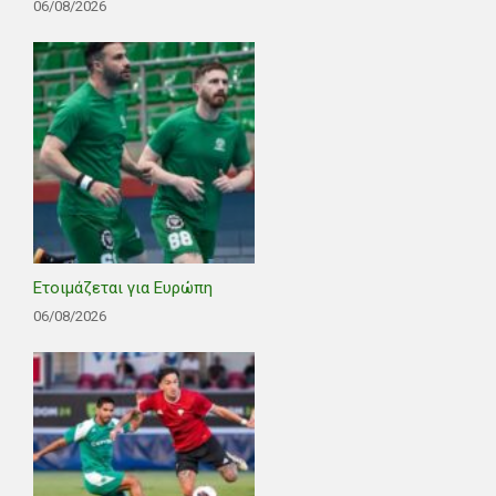
06/08/2026
Ετοιμάζεται για Ευρώπη
06/08/2026