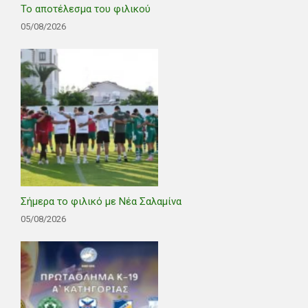
Το αποτέλεσμα του φιλικού
05/08/2026
Σήμερα το φιλικό με Νέα Σαλαμίνα
05/08/2026