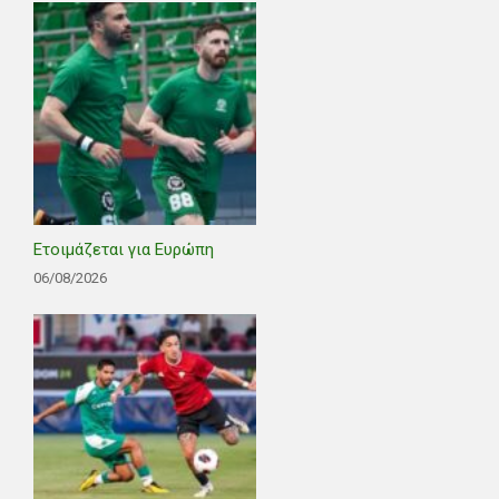
Ετοιμάζεται για Ευρώπη
06/08/2026