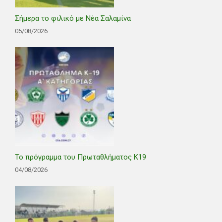
Σήμερα το φιλικό με Νέα Σαλαμίνα
05/08/2026
Το πρόγραμμα του Πρωταθλήματος Κ19
04/08/2026