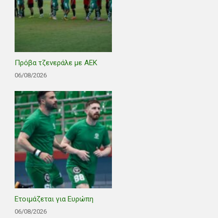
Πρόβα τζενεράλε με ΑΕΚ
06/08/2026
Ετοιμάζεται για Ευρώπη
06/08/2026