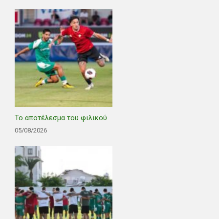
Το αποτέλεσμα του φιλικού
05/08/2026