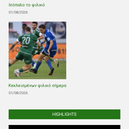
Ισόπαλο το φιλικό
01/08/2026
Κεκλεισμένων φιλικό σήμερα
01/08/2026
HIGHLIGHTS
Video