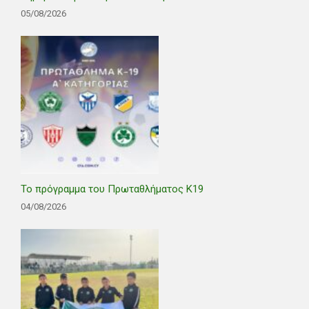
05/08/2026
Το πρόγραμμα του Πρωταθλήματος Κ19
04/08/2026