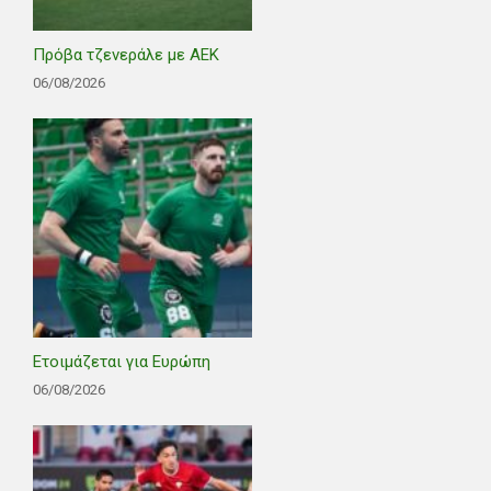
Πρόβα τζενεράλε με ΑΕΚ
06/08/2026
Ετοιμάζεται για Ευρώπη
06/08/2026