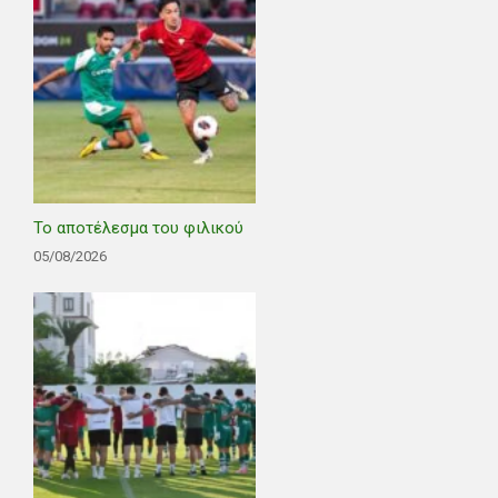
Το αποτέλεσμα του φιλικού
05/08/2026