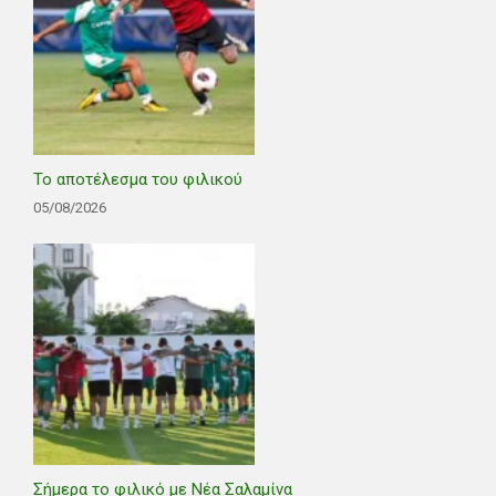
Το αποτέλεσμα του φιλικού
05/08/2026
Σήμερα το φιλικό με Νέα Σαλαμίνα