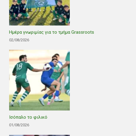
Ημέρα γνωριμίας για το τμήμα Grassroots
02/08/2026
Ισόπαλο το φιλικό
01/08/2026