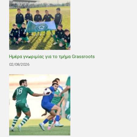
Ημέρα γνωριμίας για το τμήμα Grassroots
02/08/2026