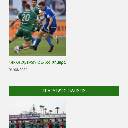
Κεκλεισμένων φιλικό σήμερα
01/08/2026
ΤΕΛΕΥΤΑΊΕΣ ΕΙΔΉΣΕΙΣ