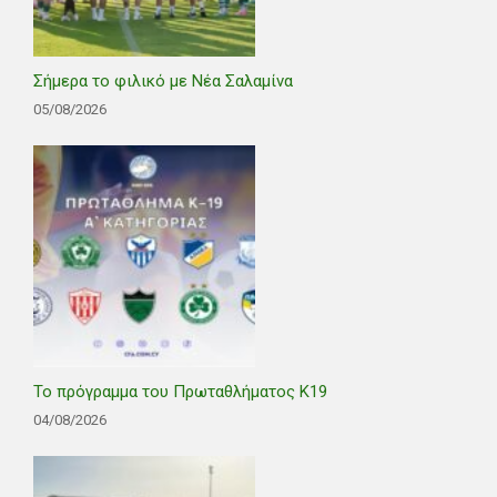
Σήμερα το φιλικό με Νέα Σαλαμίνα
05/08/2026
Το πρόγραμμα του Πρωταθλήματος Κ19
04/08/2026