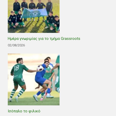
Ημέρα γνωριμίας για το τμήμα Grassroots
02/08/2026
Ισόπαλο το φιλικό