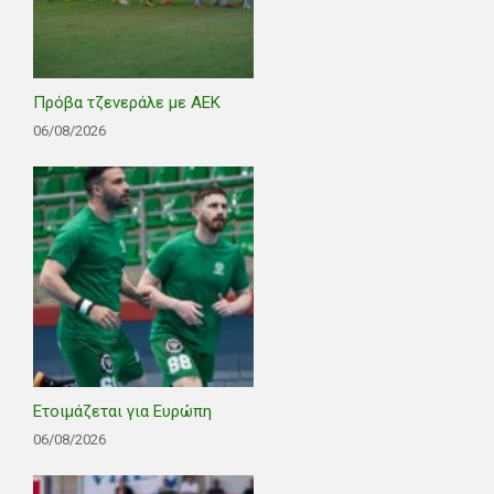
Πρόβα τζενεράλε με ΑΕΚ
06/08/2026
Ετοιμάζεται για Ευρώπη
06/08/2026