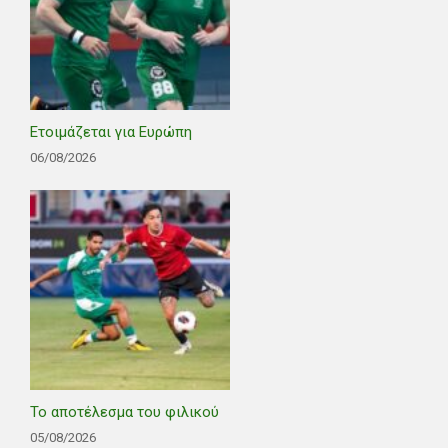
Ετοιμάζεται για Ευρώπη
06/08/2026
Το αποτέλεσμα του φιλικού
05/08/2026