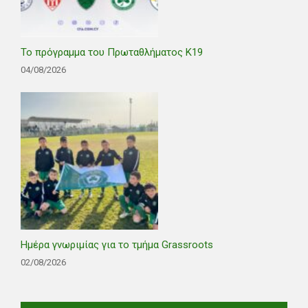
Το πρόγραμμα του Πρωταθλήματος Κ19
04/08/2026
Ημέρα γνωριμίας για το τμήμα Grassroots
02/08/2026