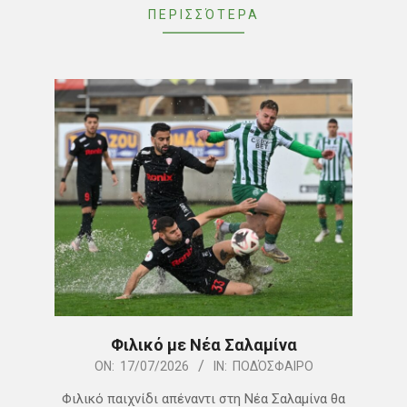
ΠΕΡΙΣΣΌΤΕΡΑ
Φιλικό με Νέα Σαλαμίνα
2026-
ON:
17/07/2026
IN:
ΠΟΔΌΣΦΑΙΡΟ
07-
Φιλικό παιχνίδι απέναντι στη Νέα Σαλαμίνα θα