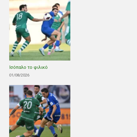
Ισόπαλο το φιλικό
01/08/2026