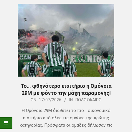
Το… φθηνότερο εισιτήριο η Ομόνοια
29Μ με φόντο την μάχη παραμονής!
2026-
ON:
17/07/2026
IN:
ΠΟΔΌΣΦΑΙΡΟ
07-
Η Ομόνοια 29Μ διαθέτει το πιο… οικονομικό
17
εισιτήριο από όλες τις ομάδες της πρώτης
κατηγορίας. Πρόσφατα οι ομάδες δήλωσαν τις