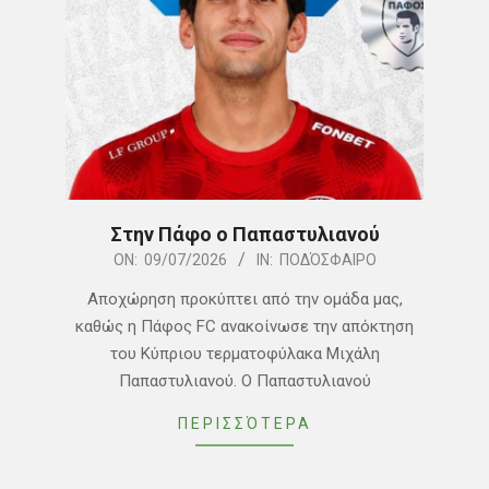
Στην Πάφο ο Παπαστυλιανού
2026-
ON:
09/07/2026
IN:
ΠΟΔΌΣΦΑΙΡΟ
07-
Αποχώρηση προκύπτει από την ομάδα μας,
09
καθώς η Πάφος FC ανακοίνωσε την απόκτηση
του Κύπριου τερματοφύλακα Μιχάλη
Παπαστυλιανού. Ο Παπαστυλιανού
ΠΕΡΙΣΣΌΤΕΡΑ