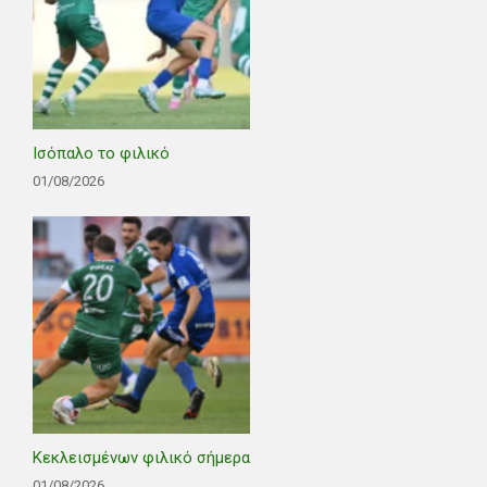
Ισόπαλο το φιλικό
01/08/2026
Κεκλεισμένων φιλικό σήμερα
01/08/2026