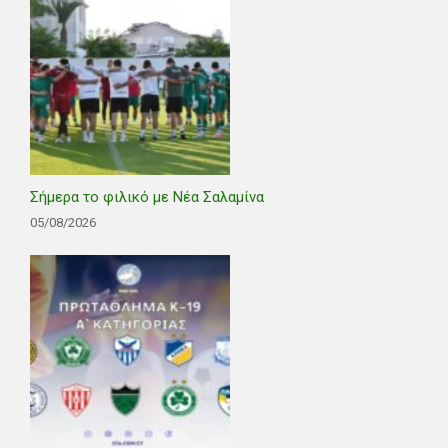
Σήμερα το φιλικό με Νέα Σαλαμίνα
05/08/2026