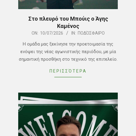
Στο πλευρό του Μπούις ο Άγης
Καμένος
2026-
ON:
10/07/2026
IN:
ΠΟΔΌΣΦΑΙΡΟ
07-
Η ομάδα μας ξεκίνησε την προετοιμασία της
10
ενόψει της νέας αγωνιστικής περιόδου, με μία
σημαντική προσθήκη στο τεχνικό της επιτελείο.
ΠΕΡΙΣΣΌΤΕΡΑ