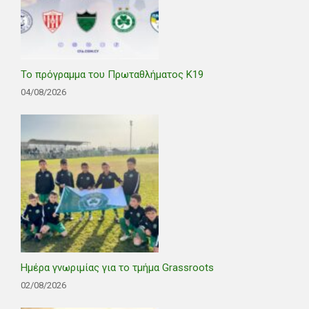
Το πρόγραμμα του Πρωταθλήματος Κ19
04/08/2026
Ημέρα γνωριμίας για το τμήμα Grassroots
02/08/2026