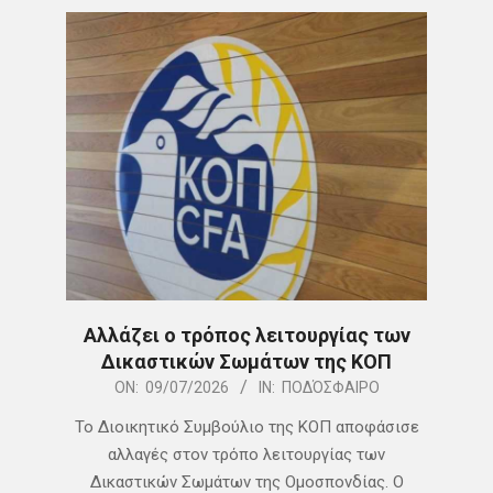
Αλλάζει ο τρόπος λειτουργίας των
Δικαστικών Σωμάτων της ΚΟΠ
2026-
ON:
09/07/2026
IN:
ΠΟΔΌΣΦΑΙΡΟ
07-
Το Διοικητικό Συμβούλιο της ΚΟΠ αποφάσισε
09
αλλαγές στον τρόπο λειτουργίας των
Δικαστικών Σωμάτων της Ομοσπονδίας. Ο