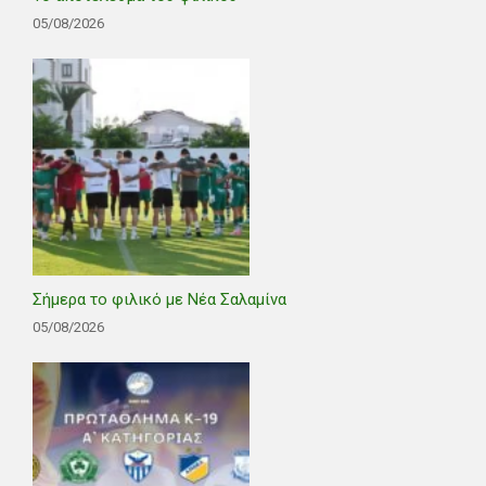
05/08/2026
Σήμερα το φιλικό με Νέα Σαλαμίνα
05/08/2026