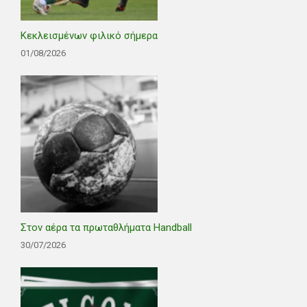
Κεκλεισμένων φιλικό σήμερα
01/08/2026
Στον αέρα τα πρωταθλήματα Handball
30/07/2026