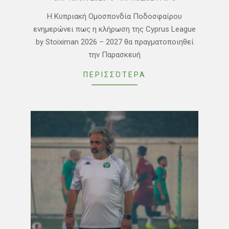
07-
Η Κυπριακή Ομοσπονδία Ποδοσφαίρου
13
ενημερώνει πως η κλήρωση της Cyprus League
by Stoiximan 2026 – 2027 θα πραγματοποιηθεί
την Παρασκευή
ΠΕΡΙΣΣΌΤΕΡΑ