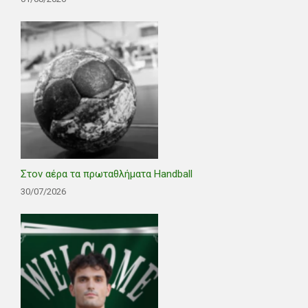
Στον αέρα τα πρωταθλήματα Handball
30/07/2026