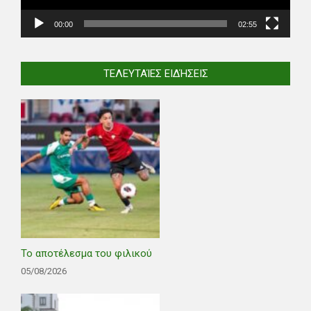
00:00
02:55
ΤΕΛΕΥΤΑΊΕΣ ΕΙΔΉΣΕΙΣ
Το αποτέλεσμα του φιλικού
05/08/2026