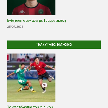
Ενίσχυση στον άσο με Γραμματικάκη
25/07/2026
ΤΕΛΕΥΤΑΊΕΣ ΕΙΔΉΣΕΙΣ
Το αποτέλεσμα του φιλικού