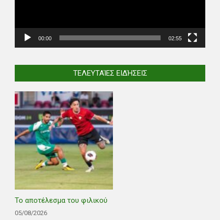
00:00
02:55
ΤΕΛΕΥΤΑΊΕΣ ΕΙΔΉΣΕΙΣ
Το αποτέλεσμα του φιλικού
05/08/2026