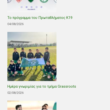
Το πρόγραμμα του Πρωταθλήματος Κ19
04/08/2026
Ημέρα γνωριμίας για το τμήμα Grassroots
02/08/2026