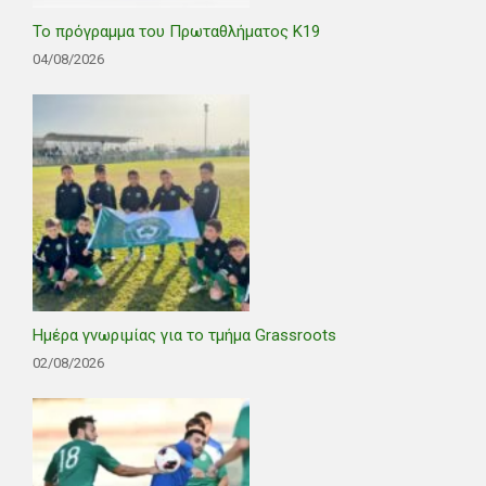
Το πρόγραμμα του Πρωταθλήματος Κ19
04/08/2026
Ημέρα γνωριμίας για το τμήμα Grassroots
02/08/2026