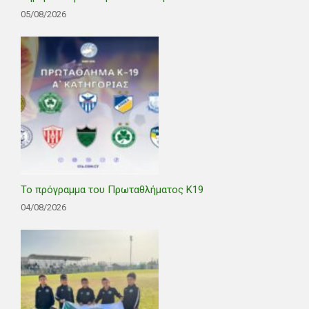
05/08/2026
Το πρόγραμμα του Πρωταθλήματος Κ19
04/08/2026