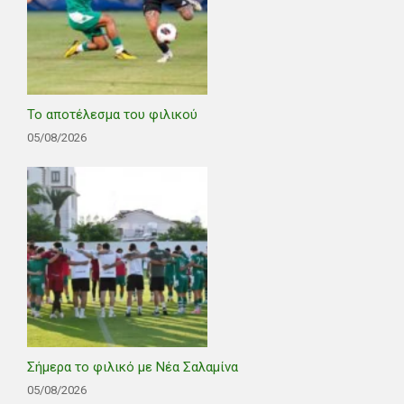
Το αποτέλεσμα του φιλικού
05/08/2026
Σήμερα το φιλικό με Νέα Σαλαμίνα
05/08/2026