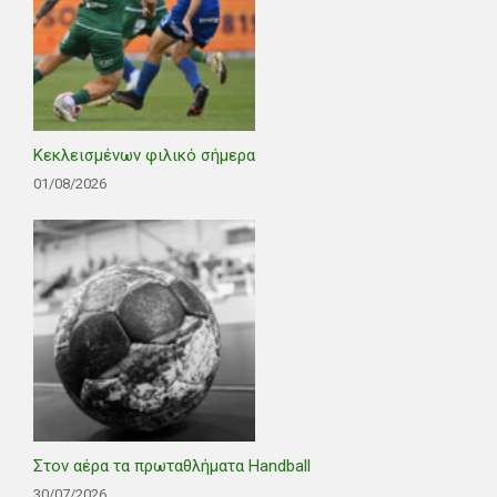
Κεκλεισμένων φιλικό σήμερα
01/08/2026
Στον αέρα τα πρωταθλήματα Handball
30/07/2026