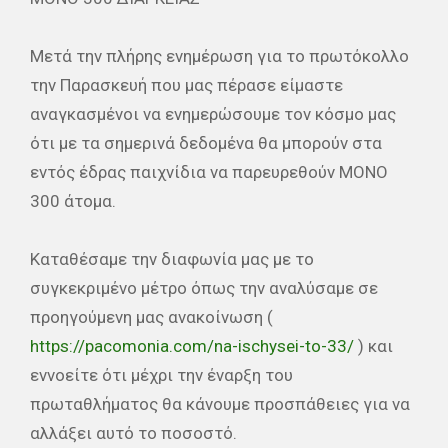
Μετά την πλήρης ενημέρωση για το πρωτόκολλο
την Παρασκευή που μας πέρασε είμαστε
αναγκασμένοι να ενημερώσουμε τον κόσμο μας
ότι με τα σημερινά δεδομένα θα μπορούν στα
εντός έδρας παιχνίδια να παρευρεθούν ΜΟΝΟ
300 άτομα.
Καταθέσαμε την διαφωνία μας με το
συγκεκριμένο μέτρο όπως την αναλύσαμε σε
προηγούμενη μας ανακοίνωση (
https://pacomonia.com/na-ischysei-to-33/
) και
εννοείτε ότι μέχρι την έναρξη του
πρωταθλήματος θα κάνουμε προσπάθειες για να
αλλάξει αυτό το ποσοστό.