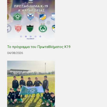
Το πρόγραμμα του Πρωταθλήματος Κ19
04/08/2026