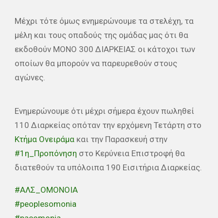
Μέχρι τότε όμως ενημερώνουμε τα στελέχη, τα
μέλη και τους οπαδούς της ομάδας μας ότι θα
εκδοθούν ΜΟΝΟ 300 ΔΙΑΡΚΕΙΑΣ οι κάτοχοι των
οποίων θα μπορούν να παρευρεθούν στους
αγώνες.
Ενημερώνουμε ότι μέχρι σήμερα έχουν πωληθεί
110 Διαρκείας οπόταν την ερχόμενη Τετάρτη στο
Κτήμα Ονειράμα
και την Παρασκευή στην
#1η_Προπόνηση
στο Κερύνεια Επιστροφή θα
διατεθούν τα υπόλοιπα 190 Εισιτήρια Διαρκείας.
#ΑΛΣ_ΟΜΟΝΟΙΑ
#peoplesomonia