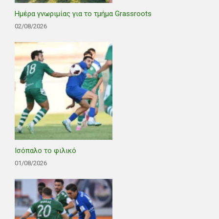
Ημέρα γνωριμίας για το τμήμα Grassroots
02/08/2026
Ισόπαλο το φιλικό
01/08/2026