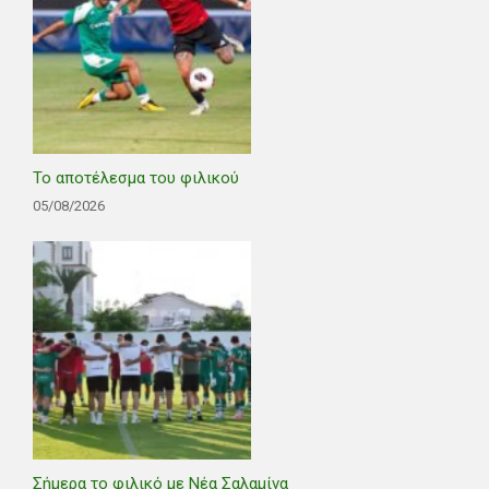
Το αποτέλεσμα του φιλικού
05/08/2026
Σήμερα το φιλικό με Νέα Σαλαμίνα