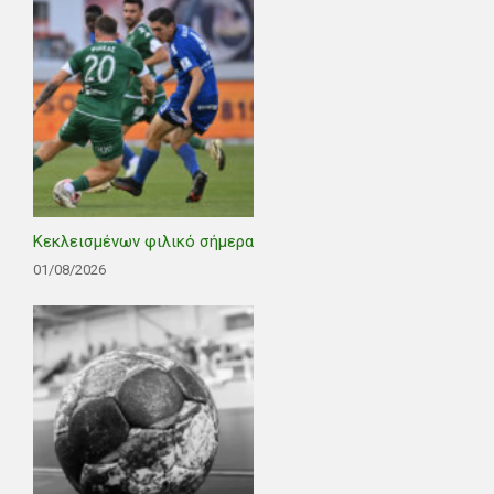
Κεκλεισμένων φιλικό σήμερα
01/08/2026