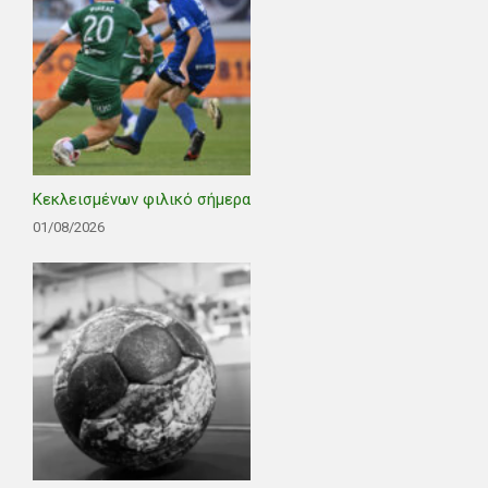
Κεκλεισμένων φιλικό σήμερα
01/08/2026