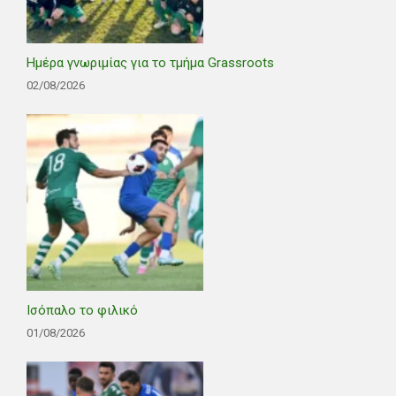
Ημέρα γνωριμίας για το τμήμα Grassroots
02/08/2026
Ισόπαλο το φιλικό
01/08/2026