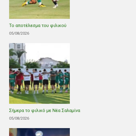
Το αποτέλεσμα του φιλικού
05/08/2026
Σήμερα το φιλικό με Νέα Σαλαμίνα
05/08/2026