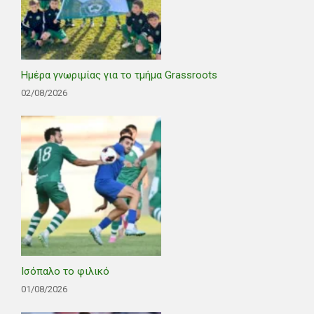
Ημέρα γνωριμίας για το τμήμα Grassroots
02/08/2026
Ισόπαλο το φιλικό
01/08/2026