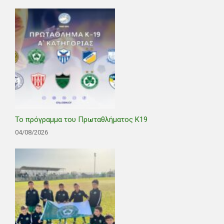
Το πρόγραμμα του Πρωταθλήματος Κ19
04/08/2026