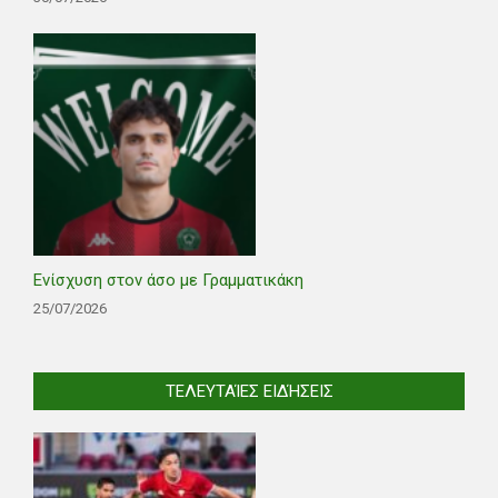
Ενίσχυση στον άσο με Γραμματικάκη
25/07/2026
ΤΕΛΕΥΤΑΊΕΣ ΕΙΔΉΣΕΙΣ