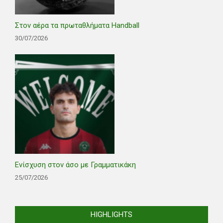
Στον αέρα τα πρωταθλήματα Handball
30/07/2026
Ενίσχυση στον άσο με Γραμματικάκη
25/07/2026
HIGHLIGHTS