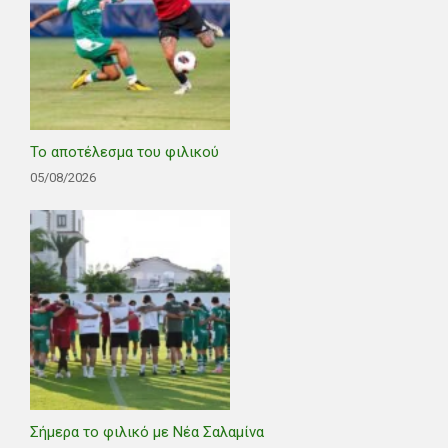
Το αποτέλεσμα του φιλικού
05/08/2026
Σήμερα το φιλικό με Νέα Σαλαμίνα