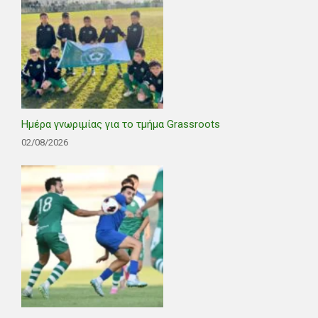
Ημέρα γνωριμίας για το τμήμα Grassroots
02/08/2026