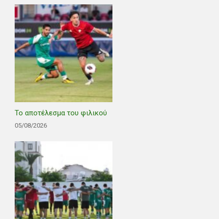
Το αποτέλεσμα του φιλικού
05/08/2026