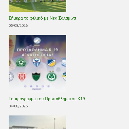
Σήμερα το φιλικό με Νέα Σαλαμίνα
05/08/2026
Το πρόγραμμα του Πρωταθλήματος Κ19
04/08/2026