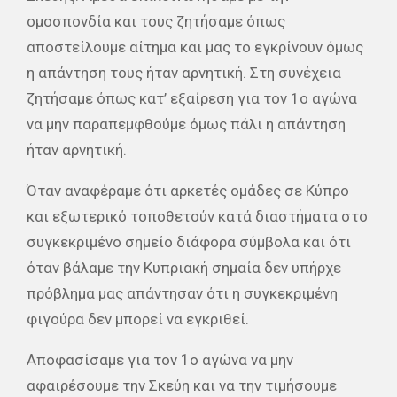
ομοσπονδία και τους ζητήσαμε όπως
αποστείλουμε αίτημα και μας το εγκρίνουν όμως
η απάντηση τους ήταν αρνητική. Στη συνέχεια
ζητήσαμε όπως κατ’ εξαίρεση για τον 1ο αγώνα
να μην παραπεμφθούμε όμως πάλι η απάντηση
ήταν αρνητική.
Όταν αναφέραμε ότι αρκετές ομάδες σε Κύπρο
και εξωτερικό τοποθετούν κατά διαστήματα στο
συγκεκριμένο σημείο διάφορα σύμβολα και ότι
όταν βάλαμε την Κυπριακή σημαία δεν υπήρχε
πρόβλημα μας απάντησαν ότι η συγκεκριμένη
φιγούρα δεν μπορεί να εγκριθεί.
Αποφασίσαμε για τον 1ο αγώνα να μην
αφαιρέσουμε την Σκεύη και να την τιμήσουμε