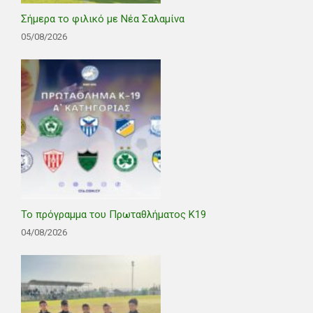
Σήμερα το φιλικό με Νέα Σαλαμίνα
05/08/2026
Το πρόγραμμα του Πρωταθλήματος Κ19
04/08/2026