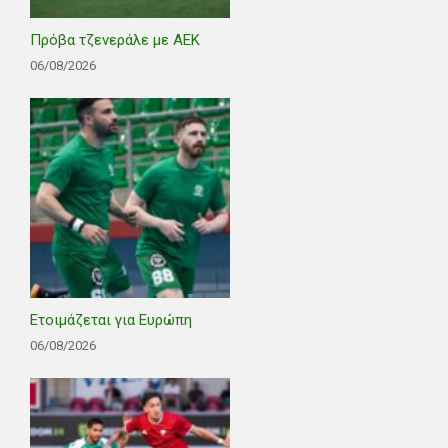
Πρόβα τζενεράλε με ΑΕΚ
06/08/2026
Ετοιμάζεται για Ευρώπη
06/08/2026