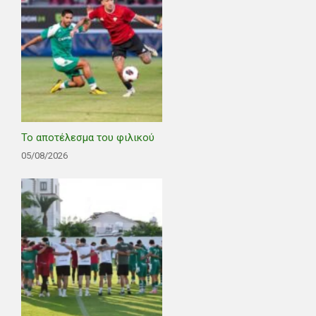
Το αποτέλεσμα του φιλικού
05/08/2026