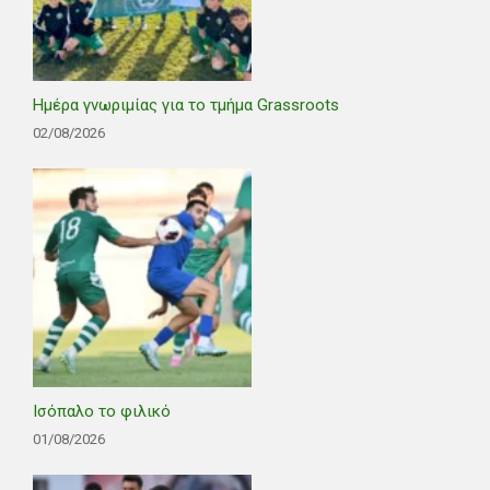
Ημέρα γνωριμίας για το τμήμα Grassroots
02/08/2026
Ισόπαλο το φιλικό
01/08/2026