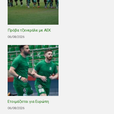
Πρόβα τζενεράλε με ΑΕΚ
06/08/2026
Ετοιμάζεται για Ευρώπη
06/08/2026