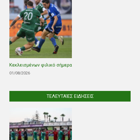
Κεκλεισμένων φιλικό σήμερα
01/08/2026
ΤΕΛΕΥΤΑΊΕΣ ΕΙΔΉΣΕΙΣ