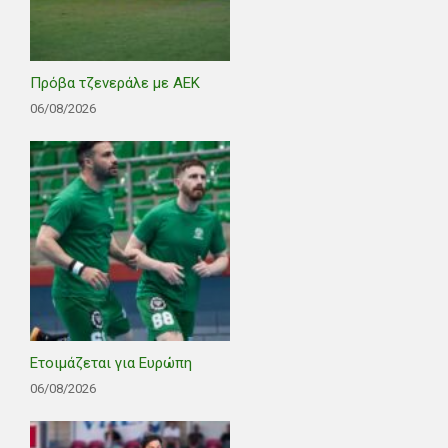
Πρόβα τζενεράλε με ΑΕΚ
06/08/2026
Ετοιμάζεται για Ευρώπη
06/08/2026