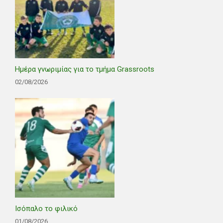
Ημέρα γνωριμίας για το τμήμα Grassroots
02/08/2026
Ισόπαλο το φιλικό
01/08/2026