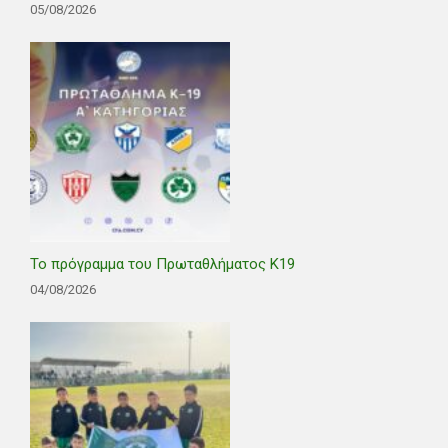
05/08/2026
Το πρόγραμμα του Πρωταθλήματος Κ19
04/08/2026