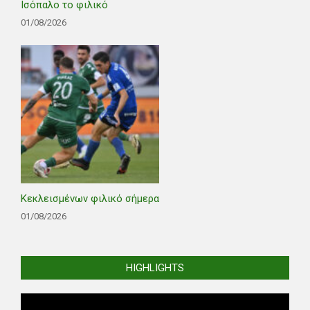
Ισόπαλο το φιλικό
01/08/2026
Κεκλεισμένων φιλικό σήμερα
01/08/2026
HIGHLIGHTS
Video