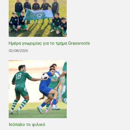
Ημέρα γνωριμίας για το τμήμα Grassroots
02/08/2026
Ισόπαλο το φιλικό