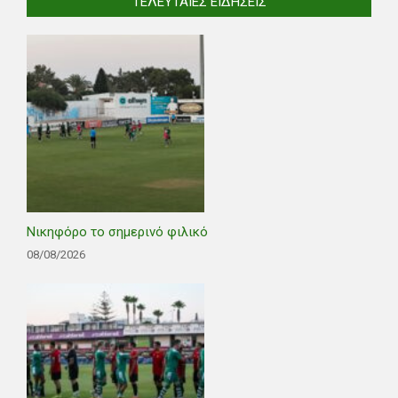
ΤΕΛΕΥΤΑΊΕΣ ΕΙΔΉΣΕΙΣ
Νικηφόρο το σημερινό φιλικό
08/08/2026