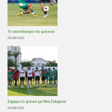
Το αποτέλεσμα του φιλικού
05/08/2026
Σήμερα το φιλικό με Νέα Σαλαμίνα
05/08/2026