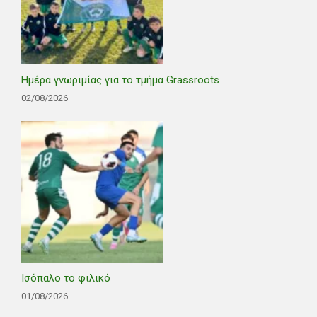
Ημέρα γνωριμίας για το τμήμα Grassroots
02/08/2026
Ισόπαλο το φιλικό
01/08/2026