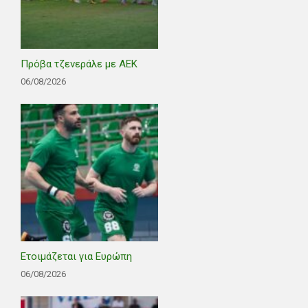
Πρόβα τζενεράλε με ΑΕΚ
06/08/2026
Ετοιμάζεται για Ευρώπη
06/08/2026