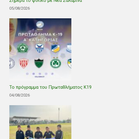
Σήμερα το φιλικό με Νέα Σαλαμίνα
05/08/2026
Το πρόγραμμα του Πρωταθλήματος Κ19
04/08/2026