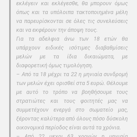
εκλέγειν και εκλέγεσθε, θα μπορουν όμως
όπως και τα υπόλοιπα τακτοποιημένα μέλη
να παρευρίσκονται σε όλες τις συνελεύσεις
και να εκφέρουν την άποψη τους.
Για τα αδελφια άνω των 18 ετών θα
υπάρχουν ειδικές ισότιμες διαβαθμίσεις
μελών με τα ίδια δικαιώματα, με
διαφορετική όμως τιμολόγηση.
– Από τα 18 μέχρι τα 22 η μηνιαία συνδρομή
των μελών έχει ορισθεί στα 5 ευρώ. Θέλουμε
με αυτό το τρόπο να βοηθήσουμε τους
στρατιώτες και τους φοιτητές μας να
συμμετέχουν ενεργά στο σωματείο μας,
ξέροντας καλύτερα από όλους πόσο δύσκολη
οικονομικά περίοδος είναι αυτά τα χρόνια.
– Από 22 μεχρι 63 χρονών η μηνιαία