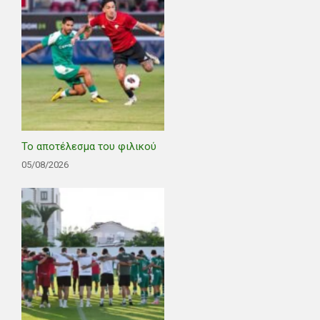
Το αποτέλεσμα του φιλικού
05/08/2026