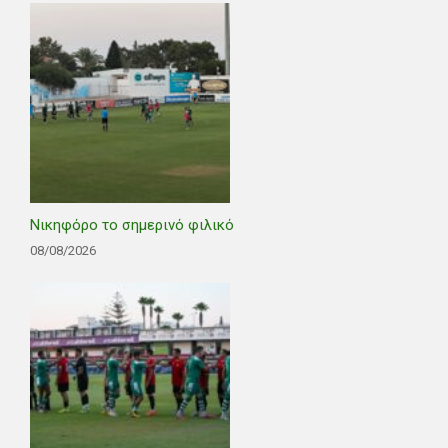
Νικηφόρο το σημερινό φιλικό
08/08/2026