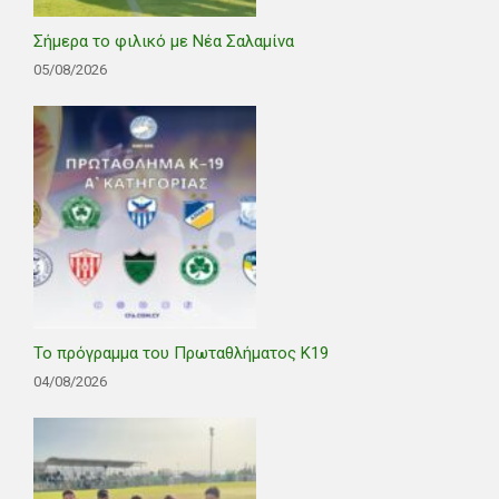
Σήμερα το φιλικό με Νέα Σαλαμίνα
05/08/2026
Το πρόγραμμα του Πρωταθλήματος Κ19
04/08/2026