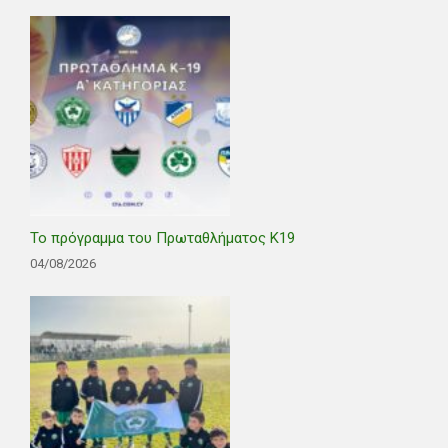
Το πρόγραμμα του Πρωταθλήματος Κ19
04/08/2026