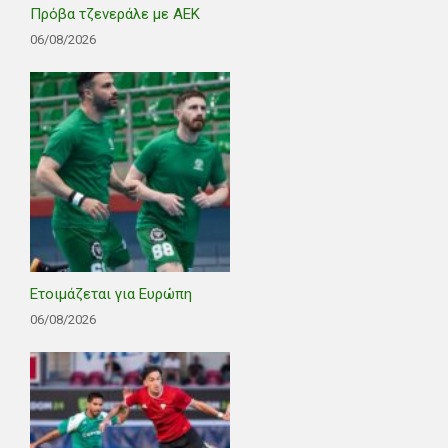
Πρόβα τζενεράλε με ΑΕΚ
06/08/2026
Ετοιμάζεται για Ευρώπη
06/08/2026