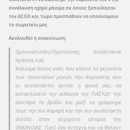
συνέλευση ηχηρό μήνυμα σε όσους ξεπούλησαν
τον ΑΣΟΛ και τώρα προσπαθούν να υποσκάψουν
το σωματείο μας.
Ακολουθεί η ανακοίνωση:
Ομονοιάτισσες/Ομονοιάτες, Ανυπότακτε
πράσινε λαέ,
Καλούμε όλους εσάς που είδατε τα γεγονότα
των τελευταίων μηνών, που θυμώσατε, που
οι ανυπότακτοι έγιναν η φωνή σας, να
κατακλύσετε την αίθουσα της ΠΑΣΥΔΥ την
Δευτέρα το βράδυ και μαζί να γράψουμε
ίσως την πιο λαμπρή και την πιο ανυπότακτη
σελίδα στην σύχγρονη ιστορία της
ΟΜΟΝΟΙΑΣ. Γιατί όσο έντεχνα και να θέλουν