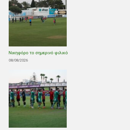
Νικηφόρο το σημερινό φιλικό
08/08/2026