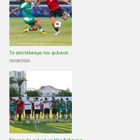
Το αποτέλεσμα του φιλικού
05/08/2026