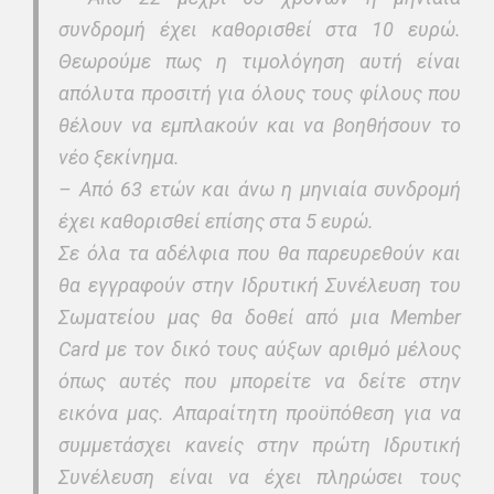
συνδρομή έχει καθορισθεί στα 10 ευρώ.
Θεωρούμε πως η τιμολόγηση αυτή είναι
απόλυτα προσιτή για όλους τους φίλους που
θέλουν να εμπλακούν και να βοηθήσουν το
νέο ξεκίνημα.
– Από 63 ετών και άνω η μηνιαία συνδρομή
έχει καθορισθεί επίσης στα 5 ευρώ.
Σε όλα τα αδέλφια που θα παρευρεθούν και
θα εγγραφούν στην Iδρυτική Συνέλευση του
Σωματείου μας θα δοθεί από μια Member
Card με τον δικό τους αύξων αριθμό μέλους
όπως αυτές που μπορείτε να δείτε στην
εικόνα μας. Απαραίτητη προϋπόθεση για να
συμμετάσχει κανείς στην πρώτη Ιδρυτική
Συνέλευση είναι να έχει πληρώσει τους