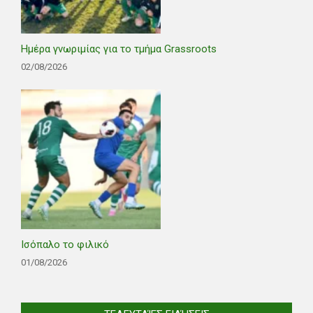
Ημέρα γνωριμίας για το τμήμα Grassroots
02/08/2026
Ισόπαλο το φιλικό
01/08/2026