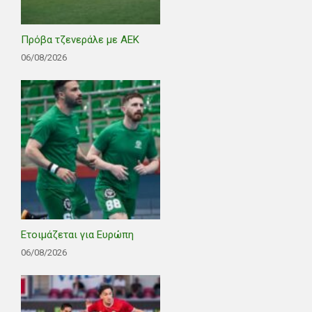
Πρόβα τζενεράλε με ΑΕΚ
06/08/2026
Ετοιμάζεται για Ευρώπη
06/08/2026