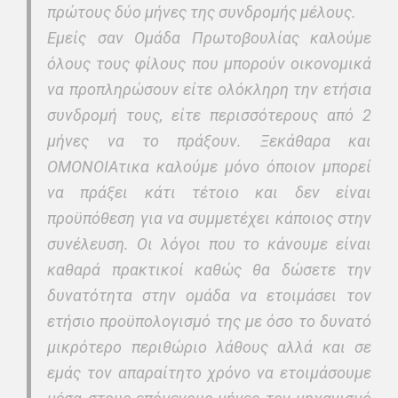
πρώτους δύο μήνες της συνδρομής μέλους.
Εμείς σαν Ομάδα Πρωτοβουλίας καλούμε
όλους τους φίλους που μπορούν οικονομικά
να προπληρώσουν είτε ολόκληρη την ετήσια
συνδρομή τους, είτε περισσότερους από 2
μήνες να το πράξουν. Ξεκάθαρα και
ΟΜΟΝΟΙΑτικα καλούμε μόνο όποιον μπορεί
να πράξει κάτι τέτοιο και δεν είναι
προϋπόθεση για να συμμετέχει κάποιος στην
συνέλευση. Οι λόγοι που το κάνουμε είναι
καθαρά πρακτικοί καθώς θα δώσετε την
δυνατότητα στην ομάδα να ετοιμάσει τον
ετήσιο προϋπολογισμό της με όσο το δυνατό
μικρότερο περιθώριο λάθους αλλά και σε
εμάς τον απαραίτητο χρόνο να ετοιμάσουμε