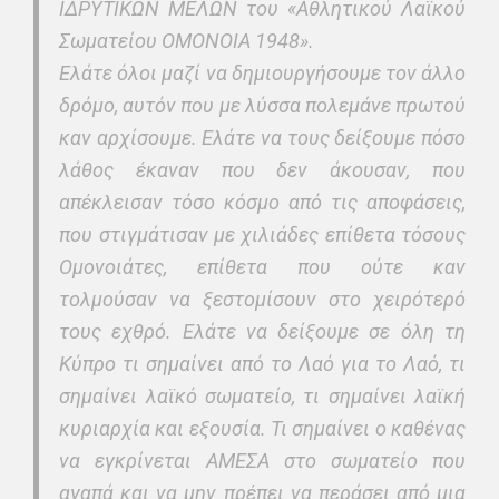
ΙΔΡΥΤΙΚΩΝ ΜΕΛΩΝ του «Αθλητικού Λαϊκού
Σωματείου ΟΜΟΝΟΙΑ 1948».
Ελάτε όλοι μαζί να δημιουργήσουμε τον άλλο
δρόμο, αυτόν που με λύσσα πολεμάνε πρωτού
καν αρχίσουμε. Ελάτε να τους δείξουμε πόσο
λάθος έκαναν που δεν άκουσαν, που
απέκλεισαν τόσο κόσμο από τις αποφάσεις,
που στιγμάτισαν με χιλιάδες επίθετα τόσους
Ομονοιάτες, επίθετα που ούτε καν
τολμούσαν να ξεστομίσουν στο χειρότερό
τους εχθρό. Ελάτε να δείξουμε σε όλη τη
Κύπρο τι σημαίνει από το Λαό για το Λαό, τι
σημαίνει λαϊκό σωματείο, τι σημαίνει λαϊκή
κυριαρχία και εξουσία. Τι σημαίνει ο καθένας
να εγκρίνεται ΑΜΕΣΑ στο σωματείο που
αγαπά και να μην πρέπει να περάσει από μια