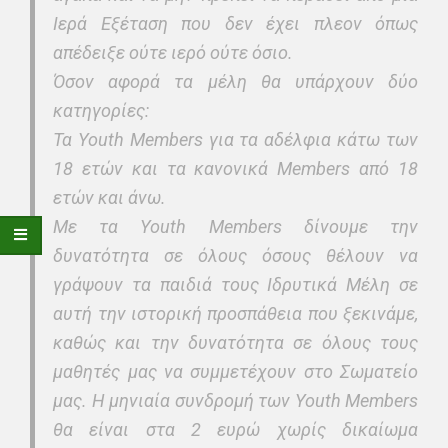
Ιερά Εξέταση που δεν έχει πλεον όπως
απέδειξε ούτε ιερό ούτε όσιο.
Όσον αφορά τα μέλη θα υπάρχουν δύο
κατηγορίες:
Τα Youth Members για τα αδέλφια κάτω των
18 ετών και τα κανονικά Members από 18
ετών και άνω.
Με τα Youth Μembers δίνουμε την
δυνατότητα σε όλους όσους θέλουν να
γράψουν τα παιδιά τους Ιδρυτικά Μέλη σε
αυτή την ιστορική προσπάθεια που ξεκινάμε,
καθώς και την δυνατότητα σε όλους τους
μαθητές μας να συμμετέχουν στο Σωματείο
μας. Η μηνιαία συνδρομή των Youth Members
θα είναι στα 2 ευρώ χωρίς δικαίωμα