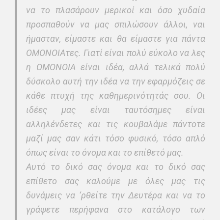
να το πλασάρουν μερικοί και όσο χυδαία
προσπαθούν να μας σπιλώσουν άλλοι, ναι
ήμασταν, είμαστε και θα είμαστε για πάντα
ΟΜΟΝΟΙΑτες. Γιατί είναι πολύ εύκολο να λες
η ΟΜΟΝΟΙΑ είναι ιδέα, αλλά τελικά πολύ
δύσκολο αυτή την ιδέα να την εφαρμόζεις σε
κάθε πτυχή της καθημερινότητάς σου. Οι
ιδέες μας είναι ταυτόσημες είναι
αλληλένδετες και τις κουβαλάμε πάντοτε
μαζί μας σαν κάτι τόσο φυσικό, τόσο απλό
όπως είναι το όνομα και το επίθετό μας.
Αυτό το δικό σας όνομα και το δικό σας
επίθετο σας καλούμε με όλες μας τις
δυνάμεις να ‘ρθείτε την Δευτέρα και να το
γράψετε περήφανα στο κατάλογο των