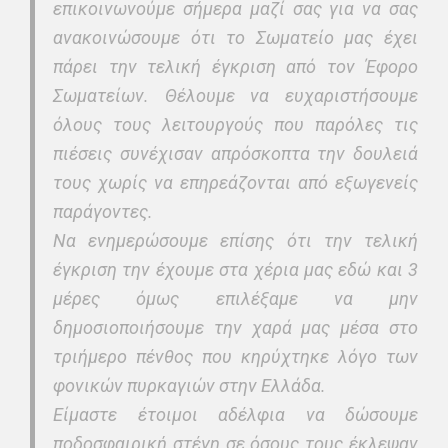
επικοινωνούμε σήμερα μαζί σας για να σας
ανακοινώσουμε ότι το Σωματείο μας έχει
πάρει την τελική έγκριση από τον Έφορο
Σωματείων. Θέλουμε να ευχαριστήσουμε
όλους τους λειτουργούς που παρόλες τις
πιέσεις συνέχισαν απρόσκοπτα την δουλειά
τους χωρίς να επηρεάζονται από εξωγενείς
παράγοντες.
Να ενημερώσουμε επίσης ότι την τελική
έγκριση την έχουμε στα χέρια μας εδώ και 3
μέρες όμως επιλέξαμε να μην
δημοσιοποιήσουμε την χαρά μας μέσα στο
τριήμερο πένθος που κηρύχτηκε λόγο των
φονικών πυρκαγιών στην Ελλάδα.
Είμαστε έτοιμοι αδέλφια να δώσουμε
ποδοσφαιρική στέγη σε όσους τους έκλεψαν