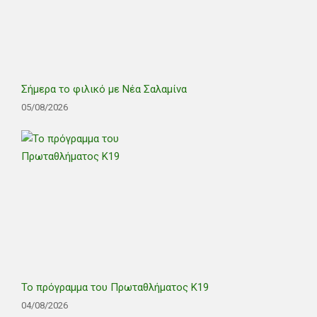
Σήμερα το φιλικό με Νέα Σαλαμίνα
05/08/2026
Το πρόγραμμα του Πρωταθλήματος Κ19
04/08/2026