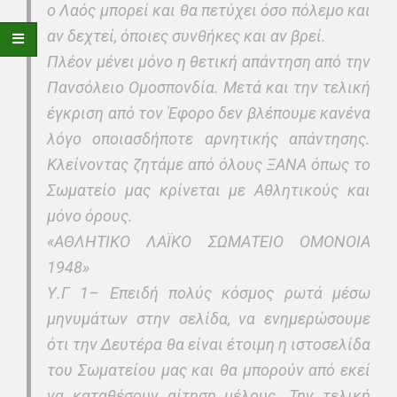
ο Λαός μπορεί και θα πετύχει όσο πόλεμο και
αν δεχτεί, όποιες συνθήκες και αν βρεί.
Πλέον μένει μόνο η θετική απάντηση από την
Πανσόλειο Ομοσπονδία. Μετά και την τελική
έγκριση από τον Έφορο δεν βλέπουμε κανένα
λόγο οποιασδήποτε αρνητικής απάντησης.
Κλείνοντας ζητάμε από όλους ΞΑΝΑ όπως το
Σωματείο μας κρίνεται με Αθλητικούς και
μόνο όρους.
«ΑΘΛΗΤΙΚΟ ΛΑΪΚΟ ΣΩΜΑΤΕΙΟ ΟΜΟΝΟΙΑ
1948»
Υ.Γ 1– Επειδή πολύς κόσμος ρωτά μέσω
μηνυμάτων στην σελίδα, να ενημερώσουμε
ότι την Δευτέρα θα είναι έτοιμη η ιστοσελίδα
του Σωματείου μας και θα μπορούν από εκεί
να καταθέσουν αίτηση μέλους. Την τελική