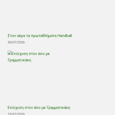
Στον αέρα τα πρωταθλήματα Handball
30/07/2026
Ενίσχυση στον άσο με Γραμματικάκη
25/07/2026