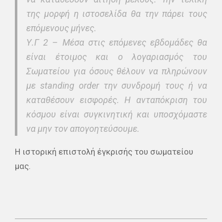
της μορφή η ιστοσελίδα θα την πάρει τους
επόμενους μήνες.
Υ.Γ 2 – Μέσα στις επόμενες εβδομάδες θα
είναι έτοιμος και ο λογαριασμός του
Σωματείου για όσους θέλουν να πληρώνουν
με standing order την συνδρομή τους ή να
καταθέσουν εισφορές. Η ανταπόκριση του
κόσμου είναι συγκινητική και υποσχόμαστε
να μην τον απογοητεύσουμε.
Η ιστορική επιστολή έγκρισής του σωματείου
μας.