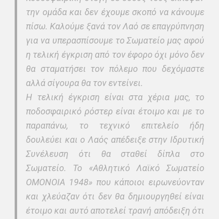
την ομάδα και δεν έχουμε σκοπό να κάνουμε
πίσω. Καλούμε ξανά τον Λαό σε επαγρύπνηση
για να υπερασπίσουμε το Σωματείο μας αφού
η τελική έγκριση από τον έφορο όχι μόνο δεν
θα σταματήσει τον πόλεμο που δεχόμαστε
αλλά σίγουρα θα τον εντείνει.
Η τελική έγκριση είναι στα χέρια μας, το
ποδοσφαιρικό ρόστερ είναι έτοιμο και με το
παραπάνω, το τεχνικό επιτελείο ήδη
δουλεύει και ο Λαός απέδειξε στην Ιδρυτική
Συνέλευση ότι θα σταθεί δίπλα στο
Σωματείο. Το «Αθλητικό Λαϊκό Σωματείο
ΟΜΟΝΟΙΑ 1948» που κάποιοι ειρωνεύονταν
και χλεύαζαν ότι δεν θα δημιουργηθεί είναι
έτοιμο και αυτό αποτελεί τρανή απόδειξη ότι