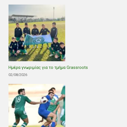
Ημέρα γνωριμίας για το τμήμα Grassroots
02/08/2026