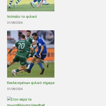
Ισόπαλο το φιλικό
01/08/2026
Κεκλεισμένων φιλικό σήμερα
01/08/2026