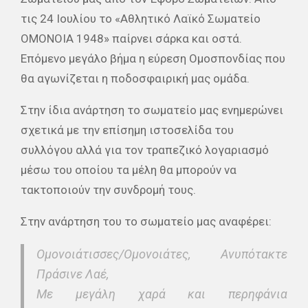
τις 24 Ιουλίου το «Αθλητικό Λαϊκό Σωματείο
ΟΜΟΝΟΙΑ 1948» παίρνει σάρκα και οστά.
Επόμενο μεγάλο βήμα η εύρεση Ομοσπονδίας που
θα αγωνίζεται η ποδοσφαιρική μας ομάδα.
Στην ίδια ανάρτηση το σωματείο μας ενημερώνει
σχετικά με την επίσημη ιστοσελίδα του
συλλόγου αλλά για τον τραπεζικό λογαριασμό
μέσω του οποίου τα μέλη θα μπορούν να
τακτοποιούν την συνδρομή τους.
Στην ανάρτηση του το σωματείο μας αναφέρει:
Ομονοιάτισσες/Ομονοιάτες, Ανυπότακτε
Πράσινε Λαέ,
Με μεγάλη χαρά και περηφάνια