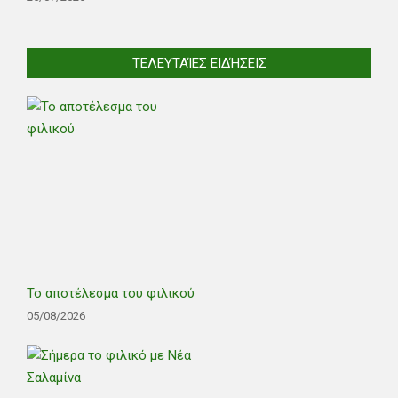
ΤΕΛΕΥΤΑΊΕΣ ΕΙΔΉΣΕΙΣ
Το αποτέλεσμα του φιλικού
05/08/2026