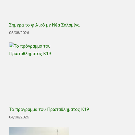
Σήμερα το φιλικό με Νέα Σαλαμίνα
05/08/2026
Το πρόγραμμα του Πρωταθλήματος Κ19
04/08/2026