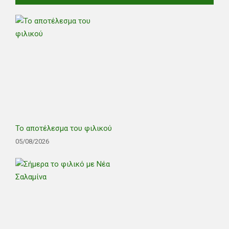
Το αποτέλεσμα του φιλικού
05/08/2026