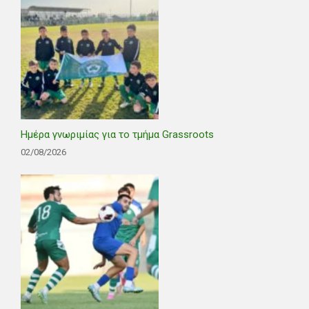
Ημέρα γνωριμίας για το τμήμα Grassroots
02/08/2026