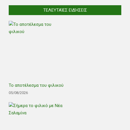
ΤΕΛΕΥΤΑΊΕΣ ΕΙΔΉΣΕΙΣ
Το αποτέλεσμα του φιλικού
05/08/2026