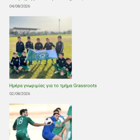
04/08/2026
Ημέρα γνωριμίας για το τμήμα Grassroots
02/08/2026