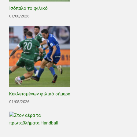
Ισόπαλο το φιλικό
01/08/2026
Κεκλεισμένων φιλικό σήμερα
01/08/2026