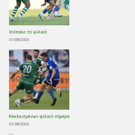
Ισόπαλο το φιλικό
01/08/2026
Κεκλεισμένων φιλικό σήμερα
01/08/2026