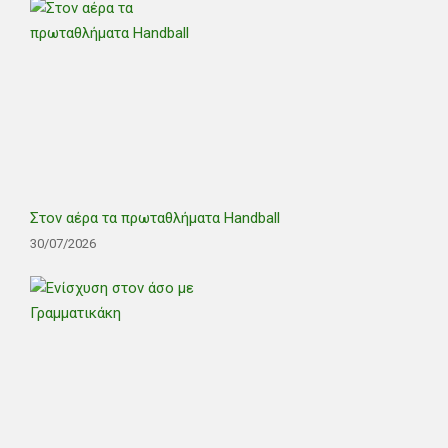
Στον αέρα τα πρωταθλήματα Handball
30/07/2026