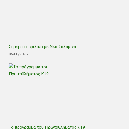
Σήμερα το φιλικό με Νέα Σαλαμίνα
05/08/2026
Το πρόγραμμα του Πρωταθλήματος Κ19