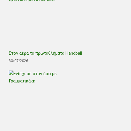
Στον αέρα τα πρωταθλήματα Handball
30/07/2026