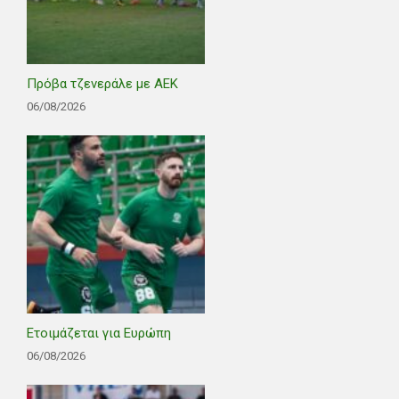
Πρόβα τζενεράλε με ΑΕΚ
06/08/2026
Ετοιμάζεται για Ευρώπη
06/08/2026