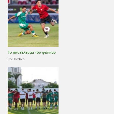
Το αποτέλεσμα του φιλικού
05/08/2026