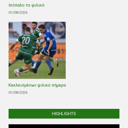
Ισόπαλο το φιλικό
01/08/2026
Κεκλεισμένων φιλικό σήμερα
01/08/2026
HIGHLIGHTS
Video