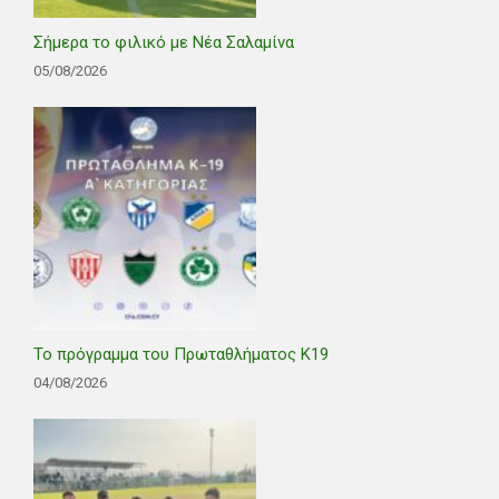
Σήμερα το φιλικό με Νέα Σαλαμίνα
05/08/2026
Το πρόγραμμα του Πρωταθλήματος Κ19
04/08/2026