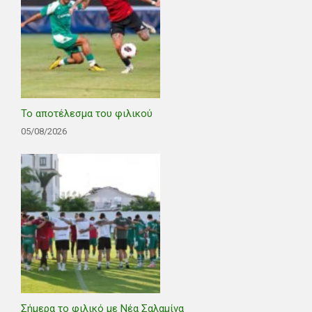
Το αποτέλεσμα του φιλικού
05/08/2026
Σήμερα το φιλικό με Νέα Σαλαμίνα