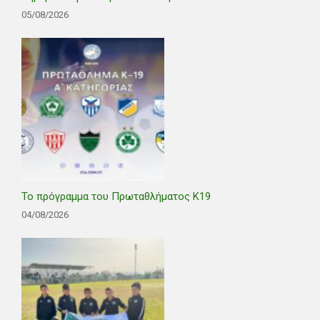
05/08/2026
Το πρόγραμμα του Πρωταθλήματος Κ19
04/08/2026