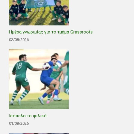
Ημέρα γνωριμίας για το τμήμα Grassroots
02/08/2026
Ισόπαλο το φιλικό
01/08/2026