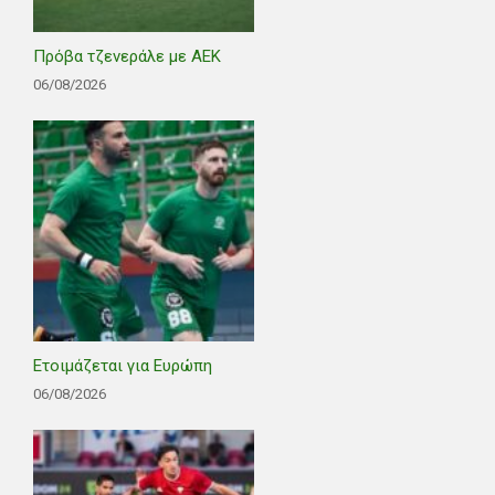
Πρόβα τζενεράλε με ΑΕΚ
06/08/2026
Ετοιμάζεται για Ευρώπη
06/08/2026