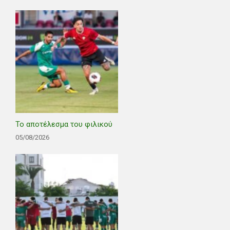
Το αποτέλεσμα του φιλικού
05/08/2026