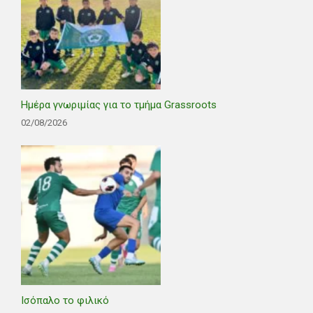
Ημέρα γνωριμίας για το τμήμα Grassroots
02/08/2026
Ισόπαλο το φιλικό