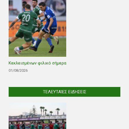
Κεκλεισμένων φιλικό σήμερα
01/08/2026
ΤΕΛΕΥΤΑΊΕΣ ΕΙΔΉΣΕΙΣ