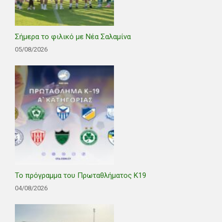
Σήμερα το φιλικό με Νέα Σαλαμίνα
05/08/2026
Το πρόγραμμα του Πρωταθλήματος Κ19
04/08/2026