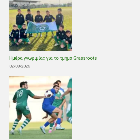
Ημέρα γνωριμίας για το τμήμα Grassroots
02/08/2026