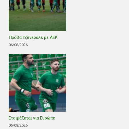
Πρόβα τζενεράλε με ΑΕΚ
06/08/2026
Ετοιμάζεται για Ευρώπη
06/08/2026