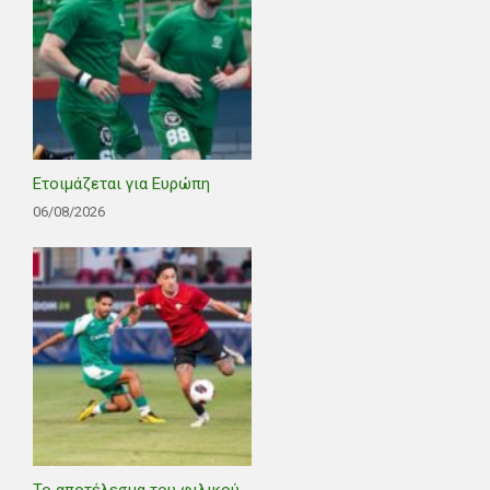
Ετοιμάζεται για Ευρώπη
06/08/2026
Το αποτέλεσμα του φιλικού