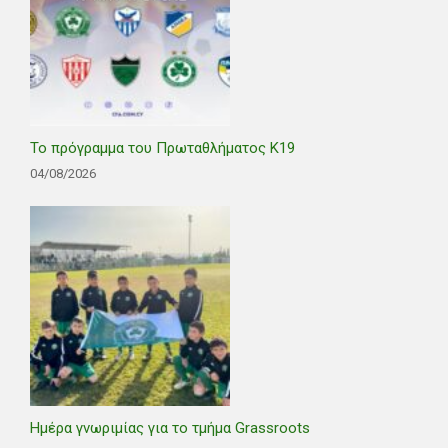
Το πρόγραμμα του Πρωταθλήματος Κ19
04/08/2026
Ημέρα γνωριμίας για το τμήμα Grassroots