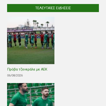
ΤΕΛΕΥΤΑΊΕΣ ΕΙΔΉΣΕΙΣ
Πρόβα τζενεράλε με ΑΕΚ
06/08/2026