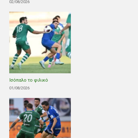
02/08/2026
Ισόπαλο το φιλικό
01/08/2026