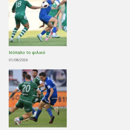
Ισόπαλο το φιλικό
01/08/2026