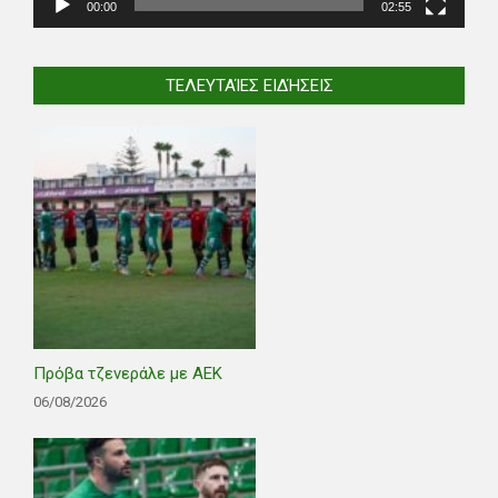
00:00
02:55
ΤΕΛΕΥΤΑΊΕΣ ΕΙΔΉΣΕΙΣ
Πρόβα τζενεράλε με ΑΕΚ
06/08/2026