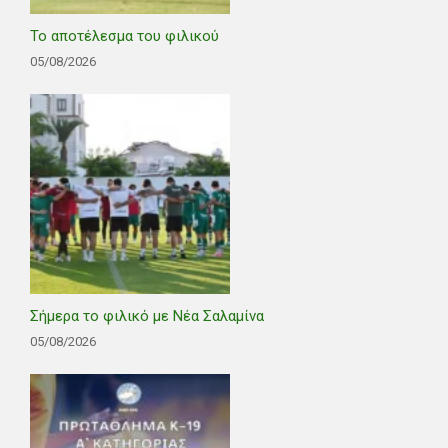
Το αποτέλεσμα του φιλικού
05/08/2026
Σήμερα το φιλικό με Νέα Σαλαμίνα
05/08/2026