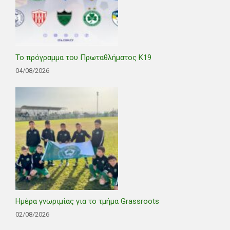
Το πρόγραμμα του Πρωταθλήματος Κ19
04/08/2026
Ημέρα γνωριμίας για το τμήμα Grassroots
02/08/2026