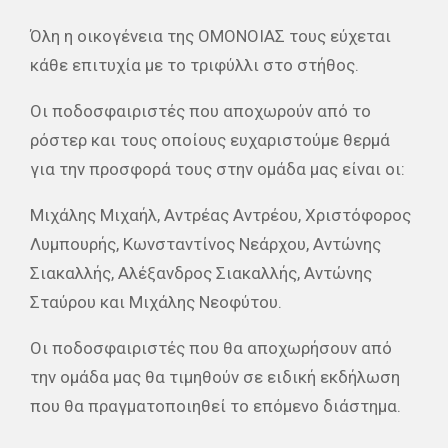
Όλη η οικογένεια της ΟΜΟΝΟΙΑΣ
τους εύχεται
κάθε επιτυχία με το τριφύλλι στο στήθος.
Οι ποδοσφαιριστές που αποχωρούν από το
ρόστερ και τους οποίους ευχαριστούμε θερμά
για την προσφορά τους στην ομάδα μας είναι οι:
Μιχάλης Μιχαήλ, Αντρέας Αντρέου, Χριστόφορος
Λυμπουρής, Κωνσταντίνος Νεάρχου, Αντώνης
Σιακαλλής, Αλέξανδρος Σιακαλλής, Αντώνης
Σταύρου και Μιχάλης Νεοφύτου.
Οι ποδοσφαιριστές που θα αποχωρήσουν από
την ομάδα μας θα τιμηθούν σε ειδική εκδήλωση
που θα πραγματοποιηθεί το επόμενο διάστημα.