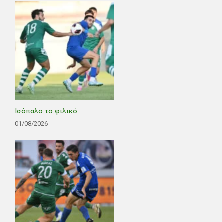
Ισόπαλο το φιλικό
01/08/2026