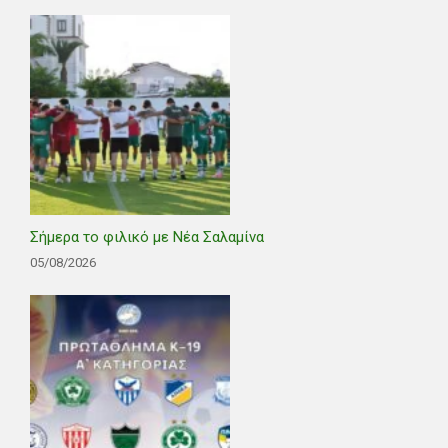
Σήμερα το φιλικό με Νέα Σαλαμίνα
05/08/2026