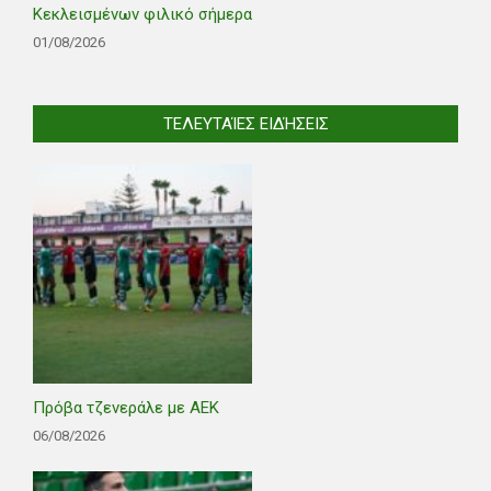
Κεκλεισμένων φιλικό σήμερα
01/08/2026
ΤΕΛΕΥΤΑΊΕΣ ΕΙΔΉΣΕΙΣ
Πρόβα τζενεράλε με ΑΕΚ
06/08/2026