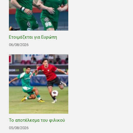
Ετοιμάζεται για Ευρώπη
06/08/2026
Το αποτέλεσμα του φιλικού
05/08/2026