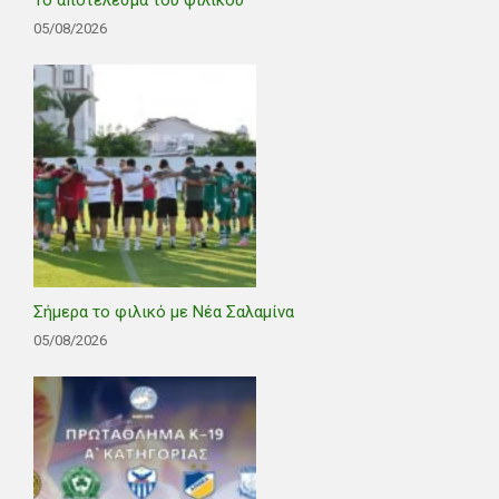
05/08/2026
Σήμερα το φιλικό με Νέα Σαλαμίνα
05/08/2026