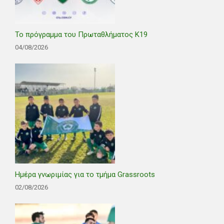
Το πρόγραμμα του Πρωταθλήματος Κ19
04/08/2026
Ημέρα γνωριμίας για το τμήμα Grassroots
02/08/2026