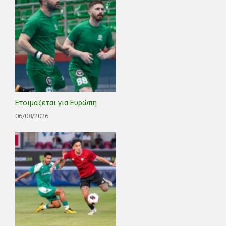
Ετοιμάζεται για Ευρώπη
06/08/2026