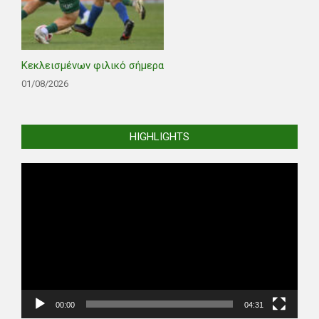
Κεκλεισμένων φιλικό σήμερα
01/08/2026
HIGHLIGHTS
Video
Player
00:00
04:31