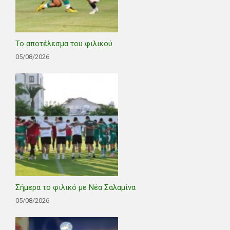
Το αποτέλεσμα του φιλικού
05/08/2026
Σήμερα το φιλικό με Νέα Σαλαμίνα
05/08/2026