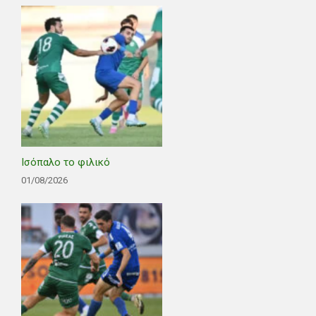
Ισόπαλο το φιλικό
01/08/2026