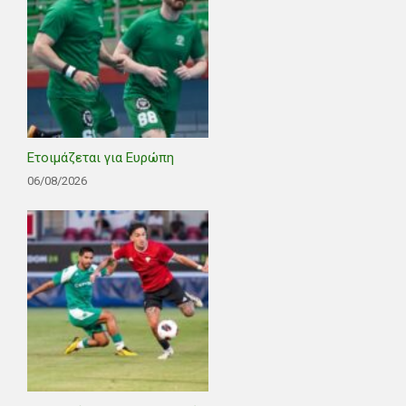
Ετοιμάζεται για Ευρώπη
06/08/2026