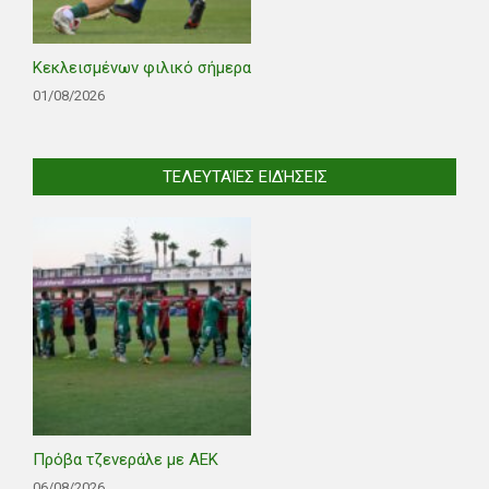
Κεκλεισμένων φιλικό σήμερα
01/08/2026
ΤΕΛΕΥΤΑΊΕΣ ΕΙΔΉΣΕΙΣ
Πρόβα τζενεράλε με ΑΕΚ
06/08/2026