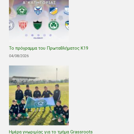
Το πρόγραμμα του Πρωταθλήματος Κ19
04/08/2026
Ημέρα γνωριμίας για το τμήμα Grassroots