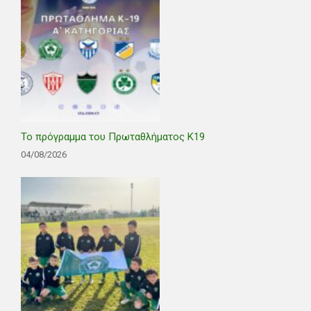
Το πρόγραμμα του Πρωταθλήματος Κ19
04/08/2026