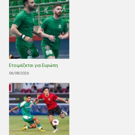
Ετοιμάζεται για Ευρώπη
06/08/2026