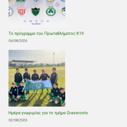
Το πρόγραμμα του Πρωταθλήματος Κ19
04/08/2026
Ημέρα γνωριμίας για το τμήμα Grassroots
02/08/2026