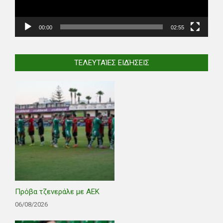
00:00
02:55
ΤΕΛΕΥΤΑΊΕΣ ΕΙΔΉΣΕΙΣ
Πρόβα τζενεράλε με ΑΕΚ
06/08/2026