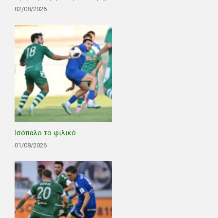
02/08/2026
Ισόπαλο το φιλικό
01/08/2026