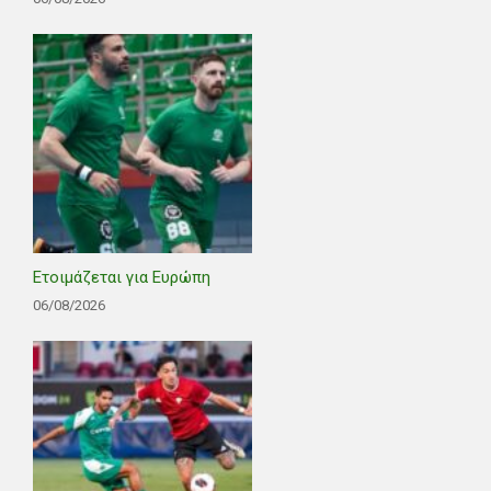
Ετοιμάζεται για Ευρώπη
06/08/2026