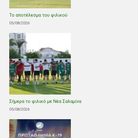
Το αποτέλεσμα του φιλικού
05/08/2026
Σήμερα το φιλικό με Νέα Σαλαμίνα
05/08/2026