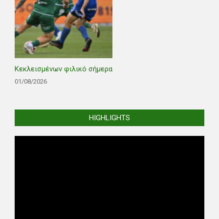
Κεκλεισμένων φιλικό σήμερα
01/08/2026
HIGHLIGHTS
Video
Player