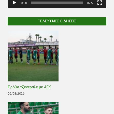
00:00
02:55
ΤΕΛΕΥΤΑΊΕΣ ΕΙΔΉΣΕΙΣ
Πρόβα τζενεράλε με ΑΕΚ
06/08/2026