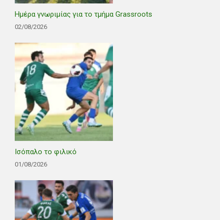
Ημέρα γνωριμίας για το τμήμα Grassroots
02/08/2026
Ισόπαλο το φιλικό
01/08/2026