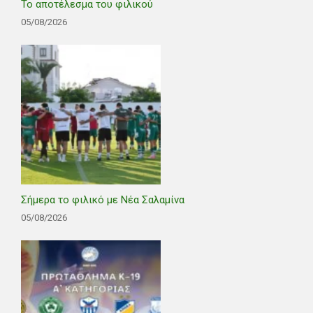
Το αποτέλεσμα του φιλικού
05/08/2026
Σήμερα το φιλικό με Νέα Σαλαμίνα
05/08/2026