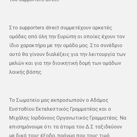
Στο supporters direct συμμετέχουν αρκετές
ομάδες από όλη την Ευρώπη οι οποίες έχουν τον
ίδιο χαρακτήρα με την ομάδα μας. Στο συνέδριο
αυτό θα γίνουν διαλέξεις για την λειτουργία των
μελών και για την διοικητική δομή των ομάδων
λαικής βάσης.
Το Σωματείο μας εκπροσωπούν ο Αδάμος
Ευσταθίου Εκτελεστικός Γραμματέας και ο
Μιχάλης Ιορδάνους Οργανωτικός Γραμματέας. Να
επισημάνουμε ότι τα άτομα του Δ.Σ ταξιδεύουν
με δικά τους έξοδα, πράγμα που τους τιμά