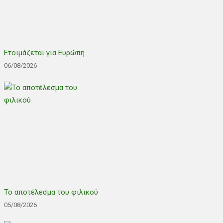
Ετοιμάζεται για Ευρώπη
06/08/2026
Το αποτέλεσμα του φιλικού
05/08/2026