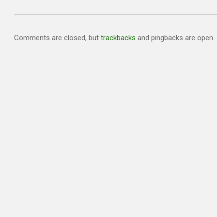
Comments are closed, but
trackbacks
and pingbacks are open.