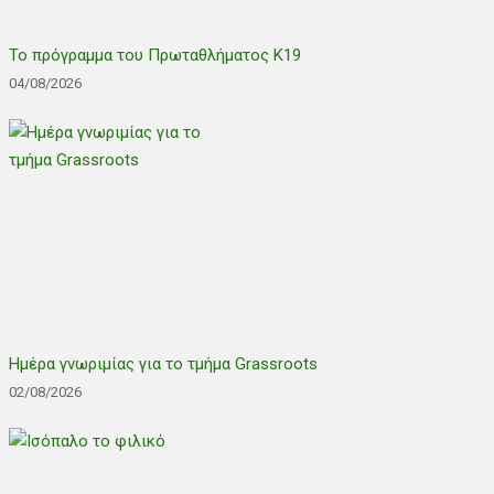
Το πρόγραμμα του Πρωταθλήματος Κ19
04/08/2026
Ημέρα γνωριμίας για το τμήμα Grassroots
02/08/2026