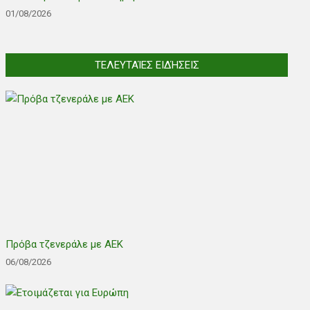
01/08/2026
ΤΕΛΕΥΤΑΊΕΣ ΕΙΔΉΣΕΙΣ
Πρόβα τζενεράλε με ΑΕΚ
06/08/2026