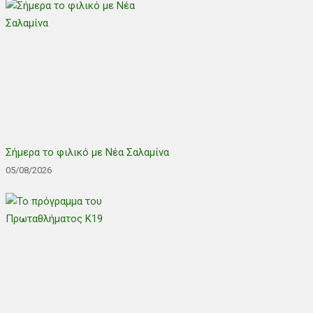
Σήμερα το φιλικό με Νέα Σαλαμίνα
05/08/2026