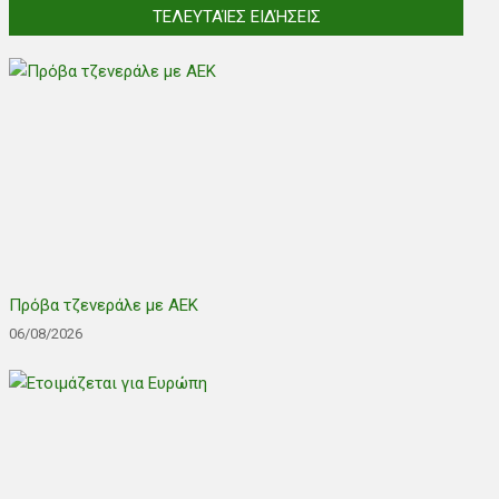
ΤΕΛΕΥΤΑΊΕΣ ΕΙΔΉΣΕΙΣ
Πρόβα τζενεράλε με ΑΕΚ
06/08/2026