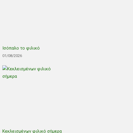
Ισόπαλο το φιλικό
01/08/2026
Κεκλεισμένων φιλικό σήμερα