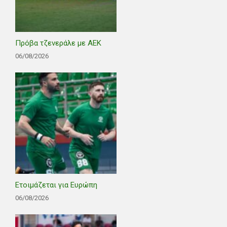
Πρόβα τζενεράλε με ΑΕΚ
06/08/2026
Ετοιμάζεται για Ευρώπη
06/08/2026