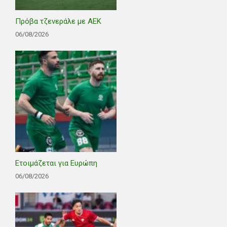
Πρόβα τζενεράλε με ΑΕΚ
06/08/2026
Ετοιμάζεται για Ευρώπη
06/08/2026