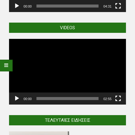
00:00
04:31
VIDEOS
Video
Player
00:00
02:55
ΤΕΛΕΥΤΑΊΕΣ ΕΙΔΉΣΕΙΣ