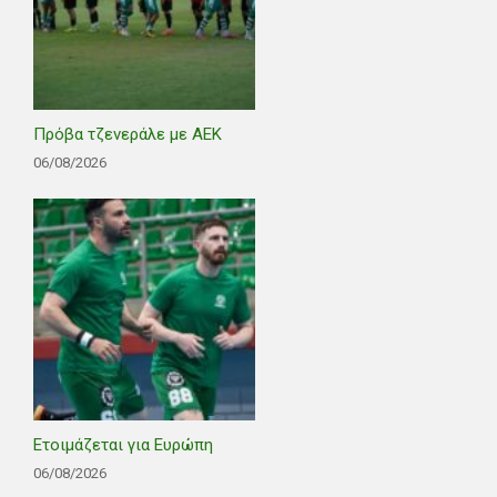
Πρόβα τζενεράλε με ΑΕΚ
06/08/2026
Ετοιμάζεται για Ευρώπη
06/08/2026