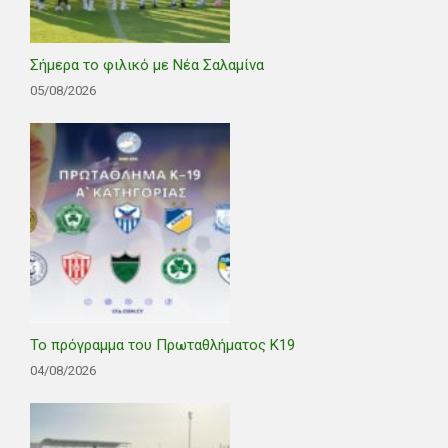
Σήμερα το φιλικό με Νέα Σαλαμίνα
05/08/2026
Το πρόγραμμα του Πρωταθλήματος Κ19
04/08/2026