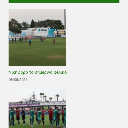
Νικηφόρο το σημερινό φιλικό
08/08/2026