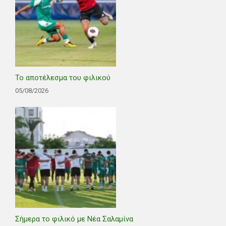
Το αποτέλεσμα του φιλικού
05/08/2026
Σήμερα το φιλικό με Νέα Σαλαμίνα