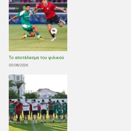
Το αποτέλεσμα του φιλικού
05/08/2026