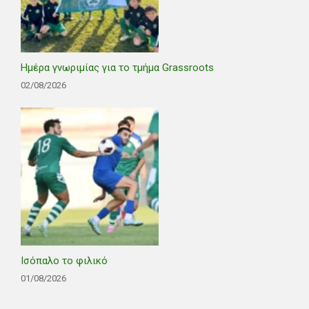
Ημέρα γνωριμίας για το τμήμα Grassroots
02/08/2026
Ισόπαλο το φιλικό
01/08/2026