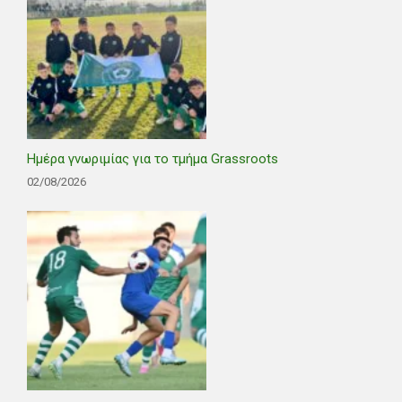
Ημέρα γνωριμίας για το τμήμα Grassroots
02/08/2026