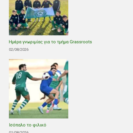
Ημέρα γνωριμίας για το τμήμα Grassroots
02/08/2026
Ισόπαλο το φιλικό
01/08/2026