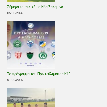
Σήμερα το φιλικό με Νέα Σαλαμίνα
05/08/2026
Το πρόγραμμα του Πρωταθλήματος Κ19
04/08/2026