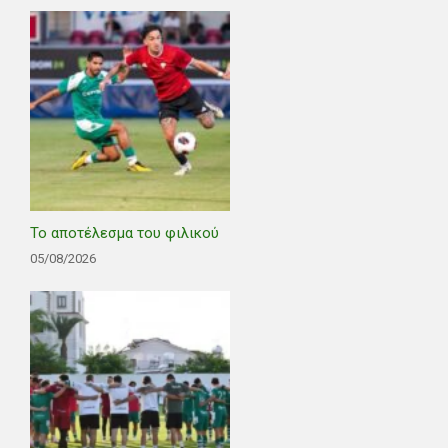
Το αποτέλεσμα του φιλικού
05/08/2026