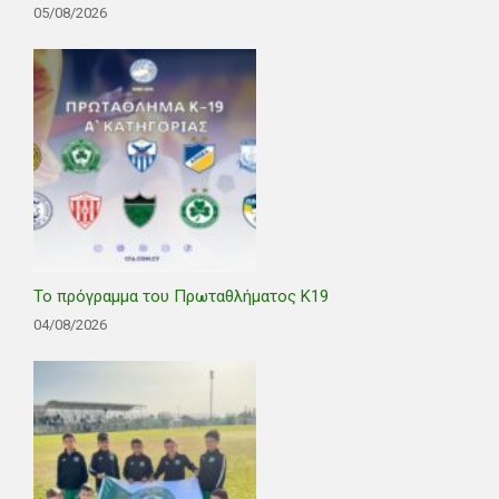
05/08/2026
Το πρόγραμμα του Πρωταθλήματος Κ19
04/08/2026