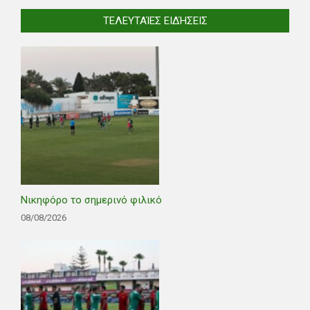
ΤΕΛΕΥΤΑΊΕΣ ΕΙΔΉΣΕΙΣ
Νικηφόρο το σημερινό φιλικό
08/08/2026