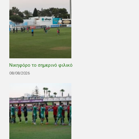
Νικηφόρο το σημερινό φιλικό
08/08/2026