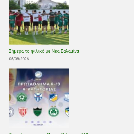
Σήμερα το φιλικό με Νέα Σαλαμίνα
05/08/2026