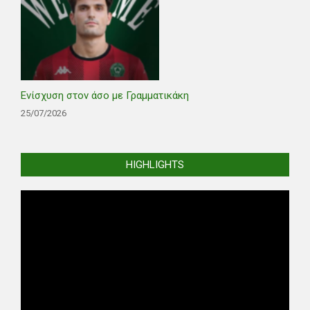
Ενίσχυση στον άσο με Γραμματικάκη
25/07/2026
HIGHLIGHTS
Video
Player