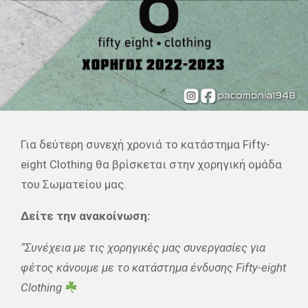
Για δεύτερη συνεχή χρονιά το κατάστημα Fifty-
eight Clothing θα βρίσκεται στην χορηγική ομάδα
του Σωματείου μας.
Δείτε την ανακοίνωση:
“Συνέχεια με τις χορηγικές μας συνεργασίες για
φέτος κάνουμε με το κατάστημα ένδυσης Fifty-eight
Clothing