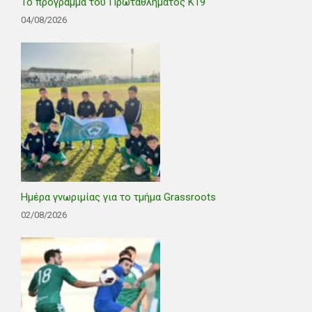
Το πρόγραμμα του Πρωταθλήματος Κ19
04/08/2026
Ημέρα γνωριμίας για το τμήμα Grassroots
02/08/2026