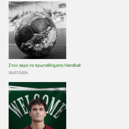
Στον αέρα τα πρωταθλήματα Handball
30/07/2026