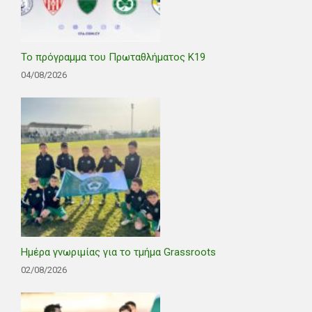
Το πρόγραμμα του Πρωταθλήματος Κ19
04/08/2026
Ημέρα γνωριμίας για το τμήμα Grassroots
02/08/2026