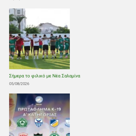
Σήμερα το φιλικό με Νέα Σαλαμίνα
05/08/2026