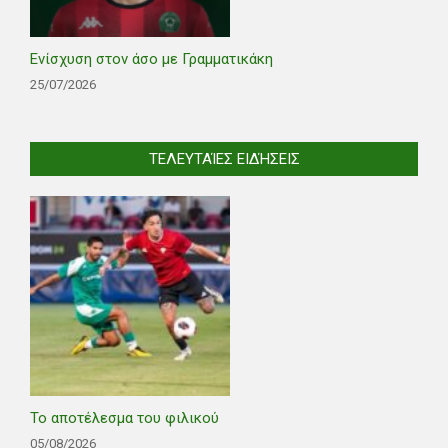
Ενίσχυση στον άσο με Γραμματικάκη
25/07/2026
ΤΕΛΕΥΤΑΊΕΣ ΕΙΔΉΣΕΙΣ
Το αποτέλεσμα του φιλικού
05/08/2026