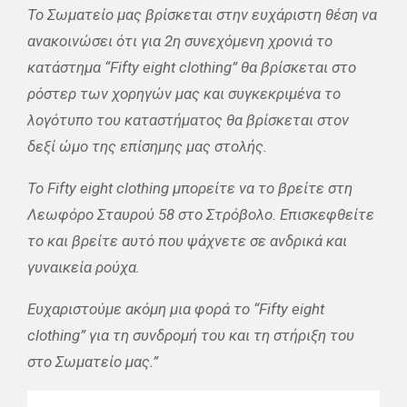
Το Σωματείο μας βρίσκεται στην ευχάριστη θέση να
ανακοινώσει ότι για 2η συνεχόμενη χρονιά το
κατάστημα “Fifty eight clothing” θα βρίσκεται στο
ρόστερ των χορηγών μας και συγκεκριμένα το
λογότυπο του καταστήματος θα βρίσκεται στον
δεξί ώμο της επίσημης μας στολής.
Το Fifty eight clothing μπορείτε να το βρείτε στη
Λεωφόρο Σταυρού 58 στο Στρόβολο. Επισκεφθείτε
το και βρείτε αυτό που ψάχνετε σε ανδρικά και
γυναικεία ρούχα.
Ευχαριστούμε ακόμη μια φορά το “Fifty eight
clothing” για τη συνδρομή του και τη στήριξη του
στο Σωματείο μας.”