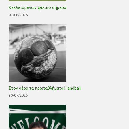
Κεκλεισμένων φιλικό σήμερα
01/08/2026
Στον αέρα τα πρωταθλήματα Handball
30/07/2026