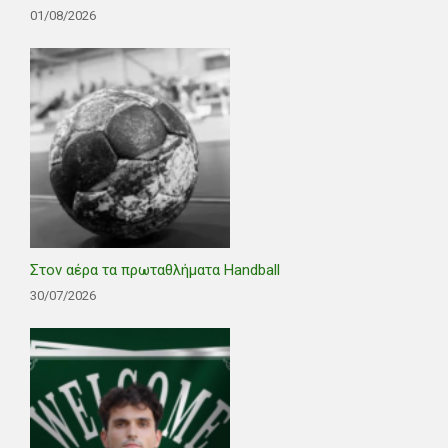
01/08/2026
Στον αέρα τα πρωταθλήματα Handball
30/07/2026