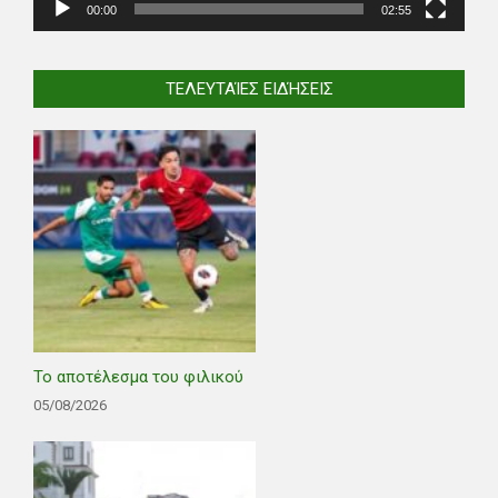
00:00
02:55
ΤΕΛΕΥΤΑΊΕΣ ΕΙΔΉΣΕΙΣ
Το αποτέλεσμα του φιλικού
05/08/2026