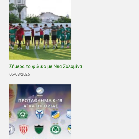
Σήμερα το φιλικό με Νέα Σαλαμίνα
05/08/2026