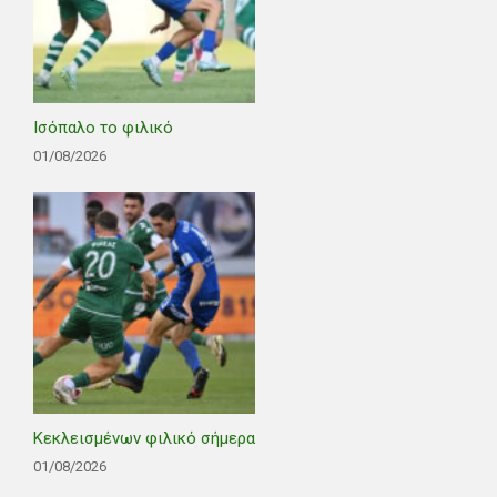
Ισόπαλο το φιλικό
01/08/2026
Κεκλεισμένων φιλικό σήμερα
01/08/2026