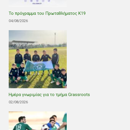
Το πρόγραμμα του Πρωταθλήματος Κ19
04/08/2026
Ημέρα γνωριμίας για το τμήμα Grassroots
02/08/2026