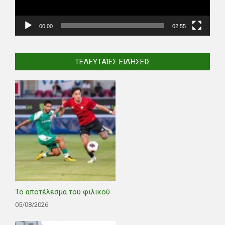
00:00
02:55
ΤΕΛΕΥΤΑΊΕΣ ΕΙΔΉΣΕΙΣ
Το αποτέλεσμα του φιλικού
05/08/2026