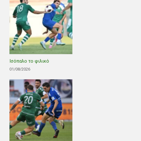
Ισόπαλο το φιλικό
01/08/2026