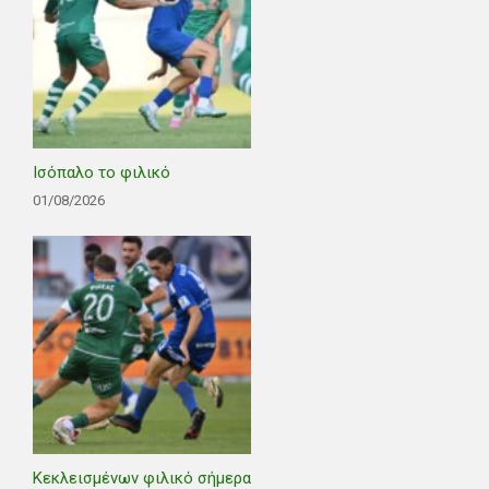
Ισόπαλο το φιλικό
01/08/2026
Κεκλεισμένων φιλικό σήμερα