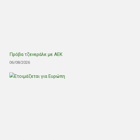
Πρόβα τζενεράλε με ΑΕΚ
06/08/2026