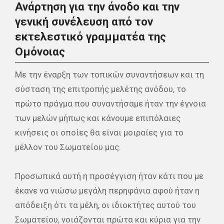
Ανάρτηση για την άνοδο και την
γενική συνέλευση από τον
εκτελεστικό γραμματέα της
Ομόνοιας
Με την έναρξη των τοπικών συναντήσεων και τη
σύσταση της επιτροπής μελέτης ανόδου, το
πρώτο πράγμα που συναντήσαμε ήταν την έγνοια
των μελών μήπως και κάνουμε επιπόλαιες
κινήσεις οι οποίες θα είναι μοιραίες για το
μέλλον του Σωματείου μας.
Προσωπικά αυτή η προσέγγιση ήταν κάτι που με
έκανε να νιώσω μεγάλη περηφάνια αφού ήταν η
απόδειξη ότι τα μέλη, οι ιδιοκτήτες αυτού του
Σωματείου, νοιάζονται πρώτα και κύρια για την