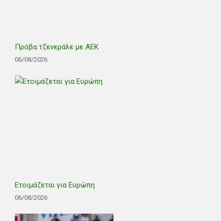
Πρόβα τζενεράλε με ΑΕΚ
06/08/2026
Ετοιμάζεται για Ευρώπη
06/08/2026