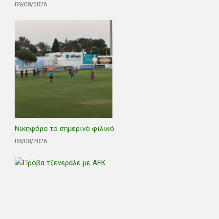
09/08/2026
Νικηφόρο το σημερινό φιλικό
08/08/2026