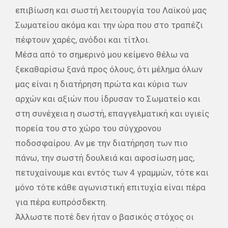
επιβίωση και σωστή λειτουργία του Λαϊκού μας
Σωματείου ακόμα και την ώρα που στο τραπέζι
πέφτουν χαρές, ανόδοι και τίτλοι.
Μέσα από το σημερινό μου κείμενο θέλω να
ξεκαθαρίσω ξανά προς όλους, ότι μέλημα όλων
μας είναι η διατήρηση πρώτα και κύρια των
αρχών και αξιών που ίδρυσαν το Σωματείο και
στη συνέχεια η σωστή, επαγγελματική και υγιείς
πορεία του στο χώρο του σύγχρονου
ποδοσφαίρου. Αν με την διατήρηση των πιο
πάνω, την σωστή δουλειά και αφοσίωση μας,
πετυχαίνουμε και εντός των 4 γραμμών, τότε και
μόνο τότε κάθε αγωνιστική επιτυχία είναι πέρα
για πέρα ευπρόσδεκτη.
Άλλωστε ποτέ δεν ήταν ο βασικός στόχος οι