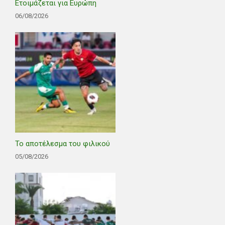
Ετοιμάζεται για Ευρώπη
06/08/2026
Το αποτέλεσμα του φιλικού
05/08/2026