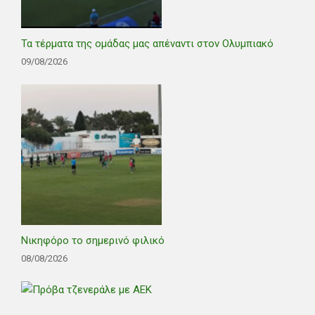
Τα τέρματα της ομάδας μας απέναντι στον Ολυμπιακό
09/08/2026
Νικηφόρο το σημερινό φιλικό
08/08/2026