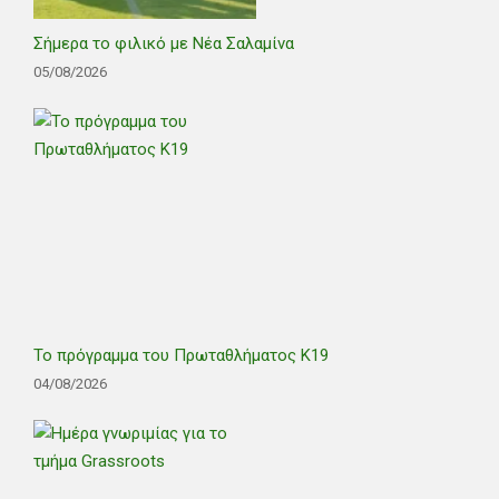
Σήμερα το φιλικό με Νέα Σαλαμίνα
05/08/2026
Το πρόγραμμα του Πρωταθλήματος Κ19
04/08/2026