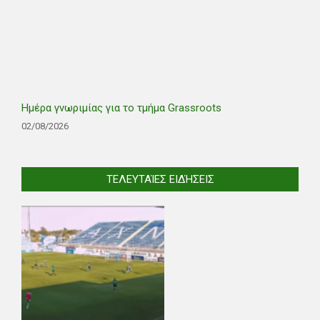
Ημέρα γνωριμίας για το τμήμα Grassroots
02/08/2026
ΤΕΛΕΥΤΑΊΕΣ ΕΙΔΉΣΕΙΣ