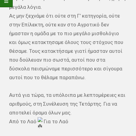
μεγάλα λόγια.
Ας μην ξεχνάμε ότι ούτε στη Γ’ κατηγορία, ούτε
στην Επίλεκτη, ούτε καν στο Αγροτικό δεν
ήμασταν η ομάδα με το πιο μεγάλο μισθολόγιο
και όμως κατακτησαμε όλους τους στόχους που
θέσαμε. Τους κατακτήσαμε γιατί ήμασταν αυτοί
που δούλευαν πιο σωστά, αυτοί που στα
δύσκολα πεισμώναμε περισσότερο και σίγουρα
αυτοί που το θέλαμε παραπάνω.
Αυτά για τώρα, τα υπόλοιπα με λεπτομέρειες και
αριθμούς, στη Συνέλευση της Τετάρτης. Για να
αποτελεί όραμα όλων μας.
Από το Λαό
Για το Λαό