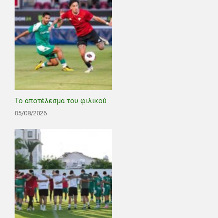
Το αποτέλεσμα του φιλικού
05/08/2026