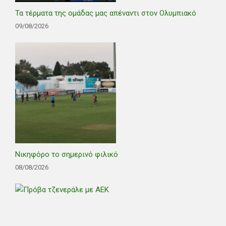
Τα τέρματα της ομάδας μας απέναντι στον Ολυμπιακό
09/08/2026
Νικηφόρο το σημερινό φιλικό
08/08/2026