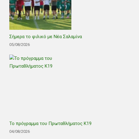
Σήμερα το φιλικό με Νέα Σαλαμίνα
05/08/2026
Το πρόγραμμα του Πρωταθλήματος Κ19
04/08/2026