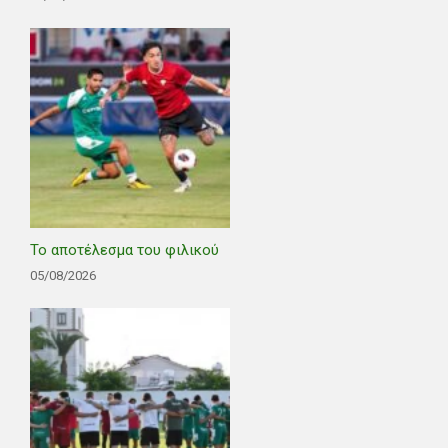
Το αποτέλεσμα του φιλικού
05/08/2026