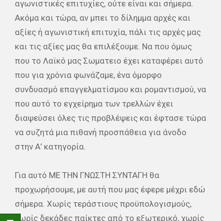
αγωνιστικές επιτυχίες, ούτε είναι και σήμερα.
Ακόμα και τώρα, αν μπει το δίλημμα αρχές και
αξίες ή αγωνιστική επιτυχία, πάλι τις αρχές μας
και τις αξίες μας θα επιλέξουμε. Να που όμως
που το Λαϊκό μας Σωματειο έχει καταφέρει αυτό
που για χρόνια φωνάζαμε, ένα όμορφο
συνδυασμό επαγγελματίσμου και ρομαντισμού, να
που αυτό το εγχείρημα των τρελλών έχει
διαψεύσει όλες τις προβλέψεις και έφτασε τώρα
να συζητά μια πιθανή προσπάθεια για άνοδο
στην Α’ κατηγορία.
Για αυτό ΜΕ ΤΗΝ ΓΝΩΣΤΗ ΣΥΝΤΑΓΗ θα
προχωρήσουμε, με αυτή που μας έφερε μέχρι εδώ
σήμερα. Χωρίς τεράστιους προϋπολογισμούς,
χωρίς δεκάδες παίκτες από το εξωτερικό, χωρίς