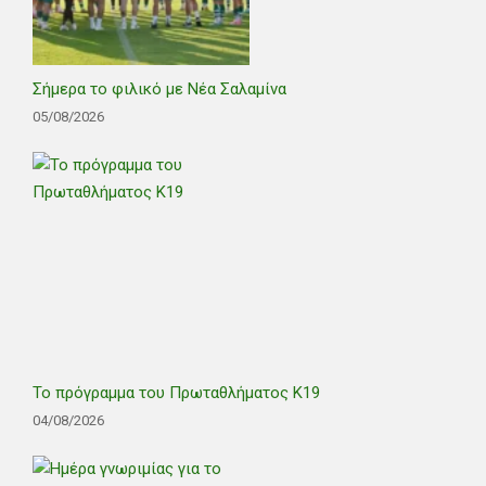
Σήμερα το φιλικό με Νέα Σαλαμίνα
05/08/2026
Το πρόγραμμα του Πρωταθλήματος Κ19
04/08/2026