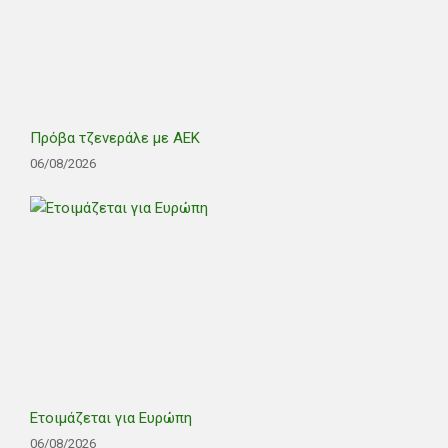
Πρόβα τζενεράλε με ΑΕΚ
06/08/2026
Ετοιμάζεται για Ευρώπη
06/08/2026