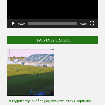
00:00
02:55
ΤΕΛΕΥΤΑΊΕΣ ΕΙΔΉΣΕΙΣ
Τα τέρματα της ομάδας μας απέναντι στον Ολυμπιακό