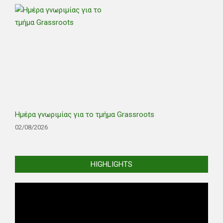
Ημέρα γνωριμίας για το τμήμα Grassroots
02/08/2026
HIGHLIGHTS
Video
Player