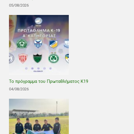
05/08/2026
Το πρόγραμμα του Πρωταθλήματος Κ19
04/08/2026