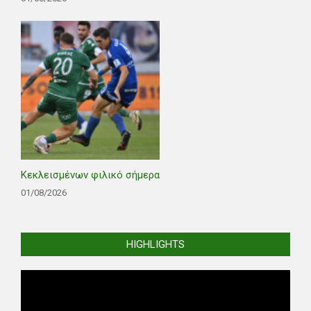
Κεκλεισμένων φιλικό σήμερα
01/08/2026
HIGHLIGHTS
Video
Player