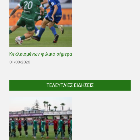
Κεκλεισμένων φιλικό σήμερα
01/08/2026
ΤΕΛΕΥΤΑΊΕΣ ΕΙΔΉΣΕΙΣ