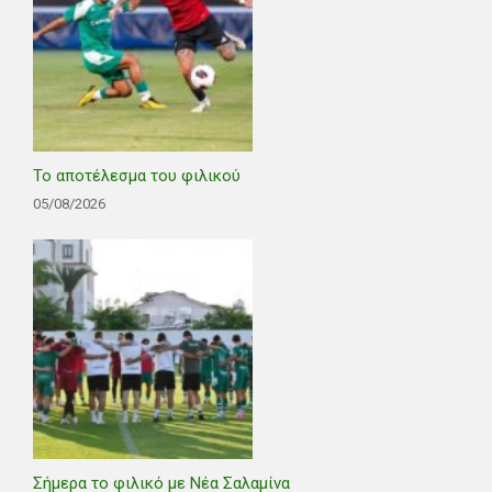
Το αποτέλεσμα του φιλικού
05/08/2026
Σήμερα το φιλικό με Νέα Σαλαμίνα