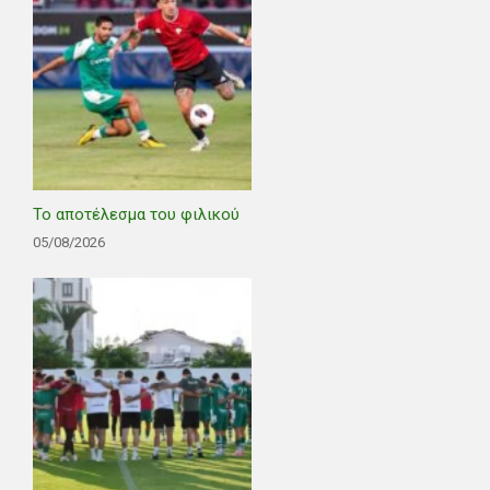
Το αποτέλεσμα του φιλικού
05/08/2026