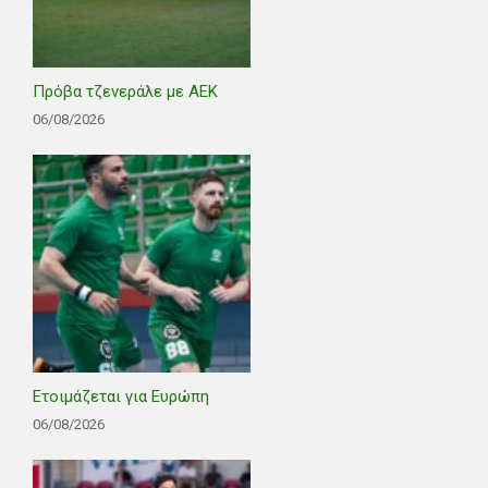
Πρόβα τζενεράλε με ΑΕΚ
06/08/2026
Ετοιμάζεται για Ευρώπη
06/08/2026