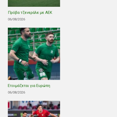
Πρόβα τζενεράλε με ΑΕΚ
06/08/2026
Ετοιμάζεται για Ευρώπη
06/08/2026