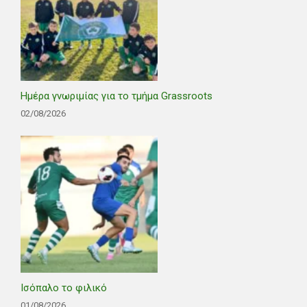
Ημέρα γνωριμίας για το τμήμα Grassroots
02/08/2026
Ισόπαλο το φιλικό
01/08/2026