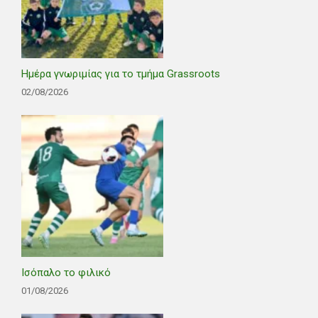
Ημέρα γνωριμίας για το τμήμα Grassroots
02/08/2026
Ισόπαλο το φιλικό
01/08/2026