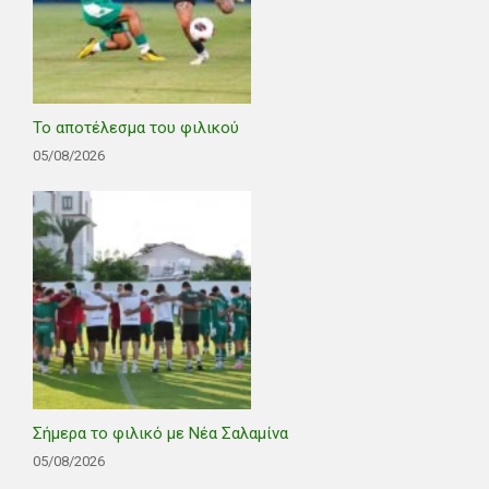
Το αποτέλεσμα του φιλικού
05/08/2026
Σήμερα το φιλικό με Νέα Σαλαμίνα
05/08/2026