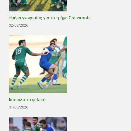
Ημέρα γνωριμίας για το τμήμα Grassroots
02/08/2026
Ισόπαλο το φιλικό
01/08/2026