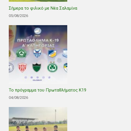
Σήμερα το φιλικό με Νέα Σαλαμίνα
05/08/2026
Το πρόγραμμα του Πρωταθλήματος Κ19
04/08/2026