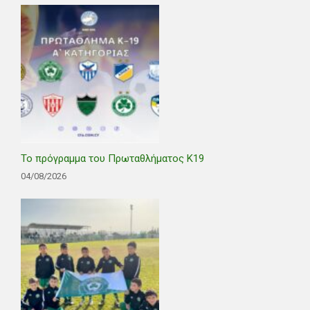
Το πρόγραμμα του Πρωταθλήματος Κ19
04/08/2026