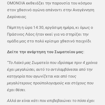
ΟΜΟΝΟΙΑ εκθειάζει την παρουσία του κόσμου
στον χθεσινό αγώνα απέναντι στην Αναγέννηση
Δερύνειας.
Πέμπτη η ώρα 14:30, εργάσιμη ημέρα, κι όμως ο
Πράσινος Λάος ήταν εκεί για να στηρίξει την
ομάδα μας στο πολύ κρίσιμο χθεσινό παιχνίδι
Δείτε την ανάρτηση του Σωματείου μας:
“Το Λαϊκό μας Σωματείο που ιδρύσαμε πριν 4 χρόνια
έχει μεγαλώσει, αυτό το αντιλαμβάνεσαι από την
κατηγορία που αγωνίζεται και από τους
μεγαλύτερους προϋπολογισμούς και στόχους που
έχει θέσει.
Αλλά αν είναι κάτι που επιβεβαιώνει το πόσο έχει