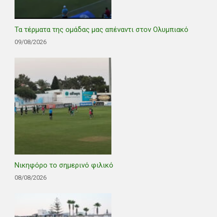
Τα τέρματα της ομάδας μας απέναντι στον Ολυμπιακό
09/08/2026
Νικηφόρο το σημερινό φιλικό
08/08/2026