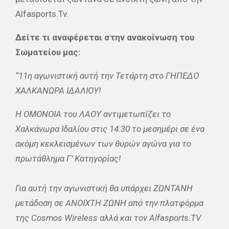
Alfasports.Tv.
Δείτε τι αναφέρεται στην ανακοίνωση του
Σωματείου μας:
“11η αγωνιστική αυτή την Τετάρτη στο ΓΗΠΕΔΟ
ΧΑΛΚΑΝΩΡΑ ΙΔΑΛΙΟΥ!
Η ΟΜΟΝΟΙΑ του ΛΑΟΥ αντιμετωπίζει το
Χαλκάνωρα Ιδαλίου στις 14:30 το μεσημέρι σε ένα
ακόμη κεκλεισμένων των θυρών αγώνα για το
πρωτάθλημα Γ’ Κατηγορίας!
Για αυτή την αγωνιστική θα υπάρχει ΖΩΝΤΑΝΗ
μετάδοση σε ΑΝΟΙΧΤΗ ΖΩΝΗ από την πλατφόρμα
της Cosmos Wireless αλλά και τον Alfasports.TV