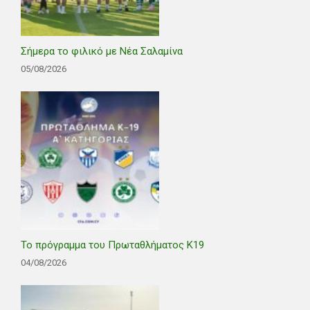
Σήμερα το φιλικό με Νέα Σαλαμίνα
05/08/2026
Το πρόγραμμα του Πρωταθλήματος Κ19
04/08/2026