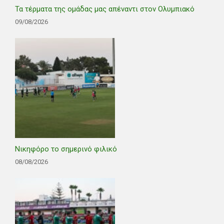
Τα τέρματα της ομάδας μας απέναντι στον Ολυμπιακό
09/08/2026
Νικηφόρο το σημερινό φιλικό
08/08/2026