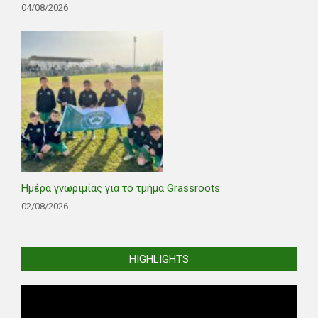
04/08/2026
Ημέρα γνωριμίας για το τμήμα Grassroots
02/08/2026
HIGHLIGHTS
Video
Player