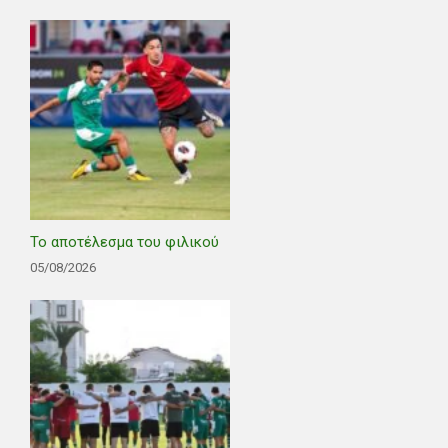
Το αποτέλεσμα του φιλικού
05/08/2026