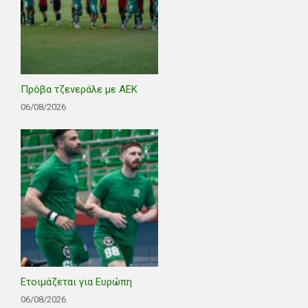
Πρόβα τζενεράλε με ΑΕΚ
06/08/2026
Ετοιμάζεται για Ευρώπη
06/08/2026