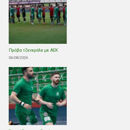
Πρόβα τζενεράλε με ΑΕΚ
06/08/2026