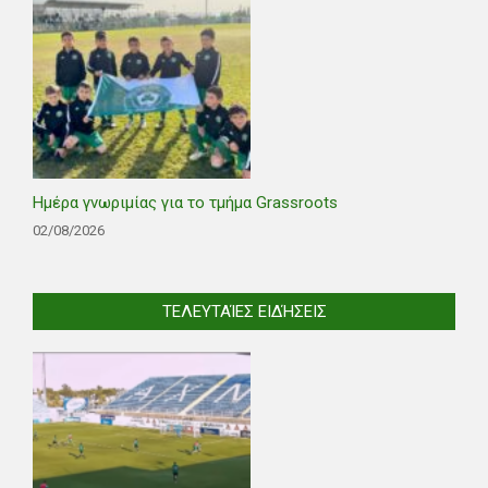
Ημέρα γνωριμίας για το τμήμα Grassroots
02/08/2026
ΤΕΛΕΥΤΑΊΕΣ ΕΙΔΉΣΕΙΣ