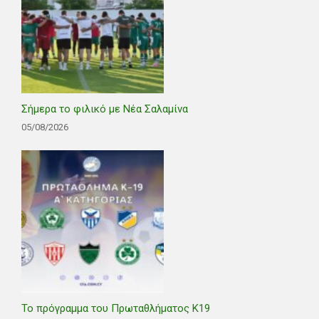
Σήμερα το φιλικό με Νέα Σαλαμίνα
05/08/2026
Το πρόγραμμα του Πρωταθλήματος Κ19