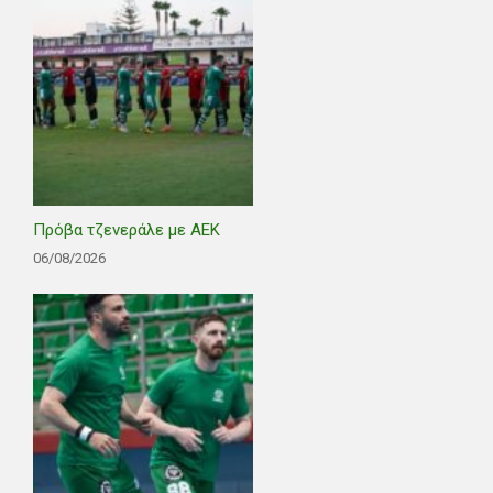
Πρόβα τζενεράλε με ΑΕΚ
06/08/2026