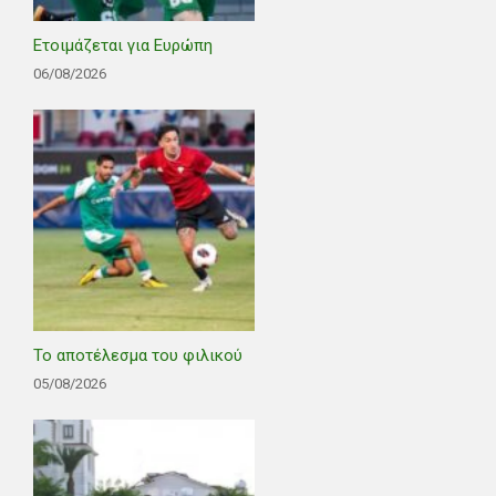
Ετοιμάζεται για Ευρώπη
06/08/2026
Το αποτέλεσμα του φιλικού
05/08/2026