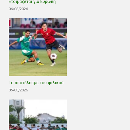
Ετοιμάζεται για Ευρώπη
06/08/2026
Το αποτέλεσμα του φιλικού
05/08/2026