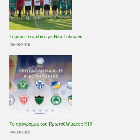
Σήμερα το φιλικό με Νέα Σαλαμίνα
05/08/2026
Το πρόγραμμα του Πρωταθλήματος Κ19
04/08/2026