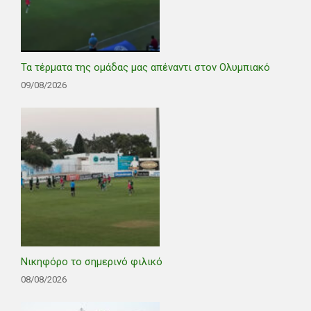
Τα τέρματα της ομάδας μας απέναντι στον Ολυμπιακό
09/08/2026
Νικηφόρο το σημερινό φιλικό
08/08/2026