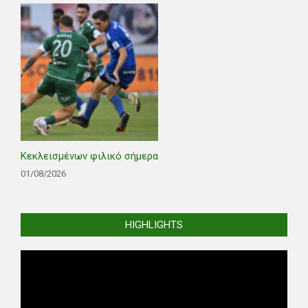
Κεκλεισμένων φιλικό σήμερα
01/08/2026
HIGHLIGHTS
Video
Player