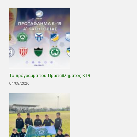
Το πρόγραμμα του Πρωταθλήματος Κ19
04/08/2026