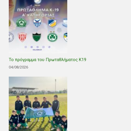
Το πρόγραμμα του Πρωταθλήματος Κ19
04/08/2026