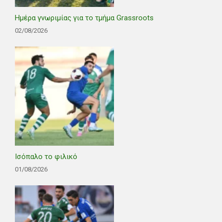
Ημέρα γνωριμίας για το τμήμα Grassroots
02/08/2026
Ισόπαλο το φιλικό
01/08/2026