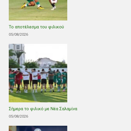
Το αποτέλεσμα του φιλικού
05/08/2026
Σήμερα το φιλικό με Νέα Σαλαμίνα
05/08/2026