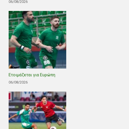
06/08/2026
Ετοιμάζεται για Ευρώπη
06/08/2026