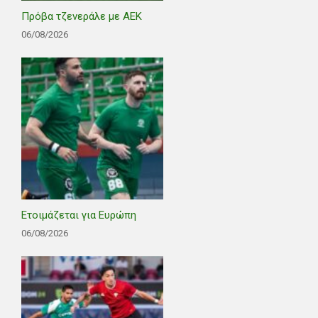
Πρόβα τζενεράλε με ΑΕΚ
06/08/2026
Ετοιμάζεται για Ευρώπη
06/08/2026