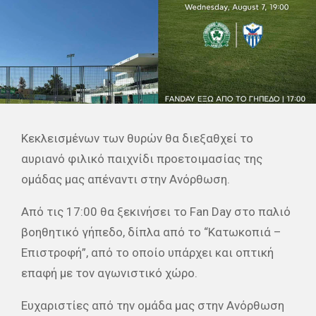
Κεκλεισμένων των θυρών θα διεξαθχεί το
αυριανό φιλικό παιχνίδι προετοιμασίας της
ομάδας μας απέναντι στην Ανόρθωση.
Από τις 17:00 θα ξεκινήσει το Fan Day στο παλιό
βοηθητικό γήπεδο, δίπλα από το “Κατωκοπιά –
Επιστροφή”, από το οποίο υπάρχει και οπτική
επαφή με τον αγωνιστικό χώρο.
Ευχαριστίες από την ομάδα μας στην Ανόρθωση