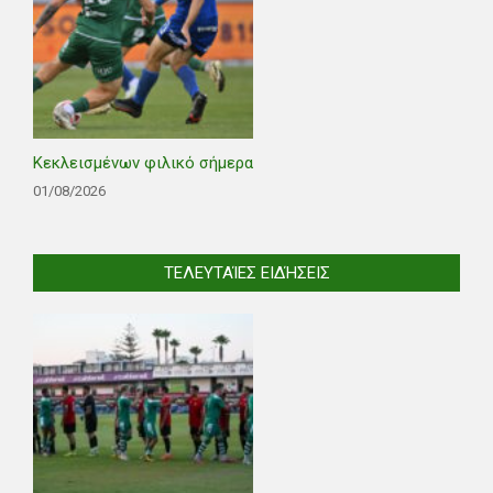
Κεκλεισμένων φιλικό σήμερα
01/08/2026
ΤΕΛΕΥΤΑΊΕΣ ΕΙΔΉΣΕΙΣ