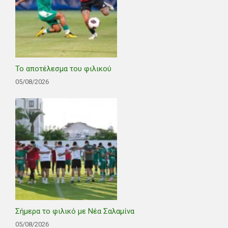
Το αποτέλεσμα του φιλικού
05/08/2026
Σήμερα το φιλικό με Νέα Σαλαμίνα
05/08/2026