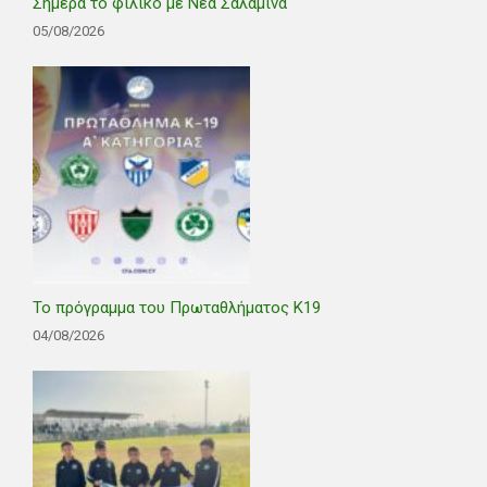
Σήμερα το φιλικό με Νέα Σαλαμίνα
05/08/2026
Το πρόγραμμα του Πρωταθλήματος Κ19
04/08/2026