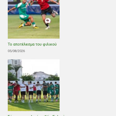
Το αποτέλεσμα του φιλικού
05/08/2026