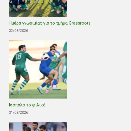
Ημέρα γνωριμίας για το τμήμα Grassroots
02/08/2026
Ισόπαλο το φιλικό
01/08/2026