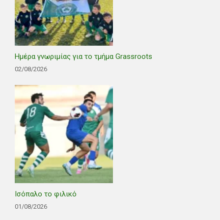
Ημέρα γνωριμίας για το τμήμα Grassroots
02/08/2026
Ισόπαλο το φιλικό
01/08/2026