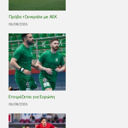
Πρόβα τζενεράλε με ΑΕΚ
06/08/2026
Ετοιμάζεται για Ευρώπη
06/08/2026