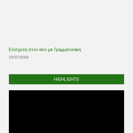
Ενίσχυση στον άσο με Γραμματικάκη
25/07/2026
HIGHLIGHTS
Video
Player