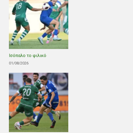
Ισόπαλο το φιλικό
01/08/2026