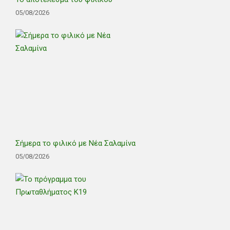
05/08/2026
Σήμερα το φιλικό με Νέα Σαλαμίνα
05/08/2026