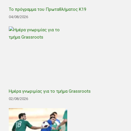
Το πρόγραμμα του Πρωταθλήματος Κ19
04/08/2026
Ημέρα γνωριμίας για το τμήμα Grassroots
02/08/2026