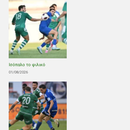
Ισόπαλο το φιλικό
01/08/2026