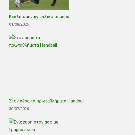
Κεκλεισμένων φιλικό σήμερα
01/08/2026
Στον αέρα τα πρωταθλήματα Handball
30/07/2026