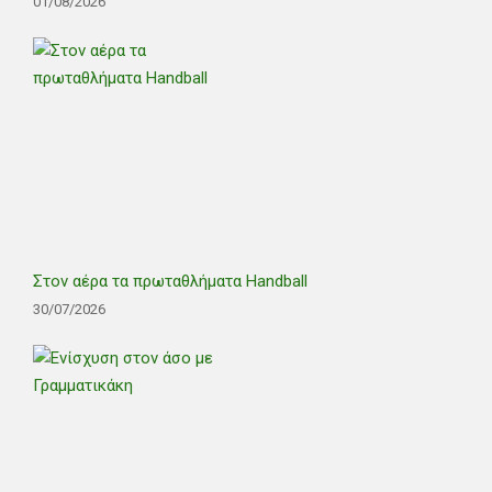
01/08/2026
Στον αέρα τα πρωταθλήματα Handball
30/07/2026