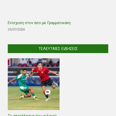
Ενίσχυση στον άσο με Γραμματικάκη
25/07/2026
ΤΕΛΕΥΤΑΊΕΣ ΕΙΔΉΣΕΙΣ
Το αποτέλεσμα του φιλικού