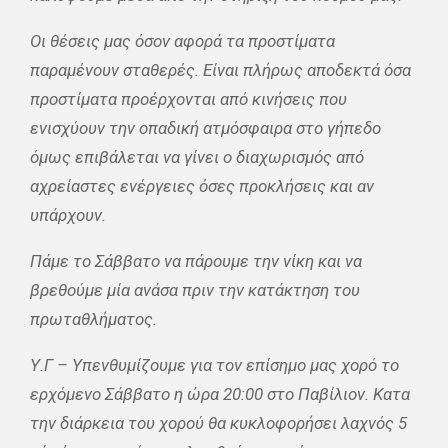
Οι θέσεις μας όσον αφορά τα προστίματα
παραμένουν σταθερές. Είναι πλήρως αποδεκτά όσα
προστίματα προέρχονται από κινήσεις που
ενισχύουν την οπαδική ατμόσφαιρα στο γήπεδο
όμως επιβάλεται να γίνει ο διαχωρισμός από
αχρείαστες ενέργειες όσες προκλήσεις και αν
υπάρχουν.
Πάμε το Σάββατο να πάρουμε την νίκη και να
βρεθούμε μία ανάσα πριν την κατάκτηση του
πρωταθλήματος.
Υ.Γ – Υπενθυμίζουμε για τον επίσημο μας χορό το
ερχόμενο Σάββατο η ώρα 20:00 στο Παβίλιον. Κατα
την διάρκεια του χορού θα κυκλοφορήσει λαχνός 5