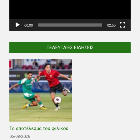
00:00
02:55
ΤΕΛΕΥΤΑΊΕΣ ΕΙΔΉΣΕΙΣ
Το αποτέλεσμα του φιλικού
05/08/2026