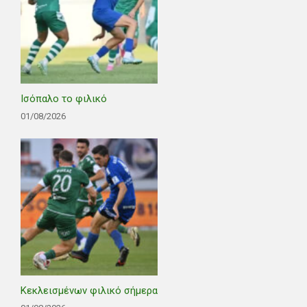
Ισόπαλο το φιλικό
01/08/2026
Κεκλεισμένων φιλικό σήμερα