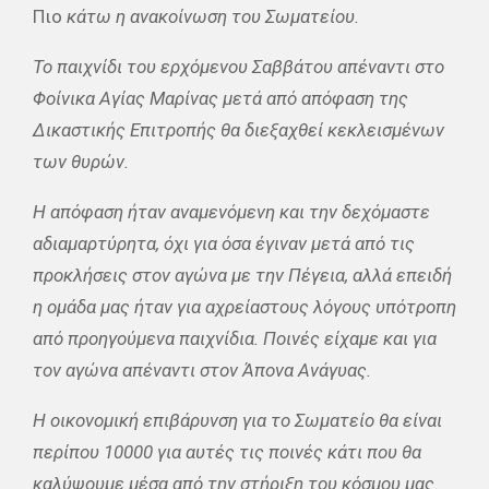
Πιο
κάτω η ανακοίνωση του Σωματείου.
Το παιχνίδι του ερχόμενου Σαββάτου απέναντι στο
Φοίνικα Αγίας Μαρίνας μετά από απόφαση της
Δικαστικής Επιτροπής θα διεξαχθεί κεκλεισμένων
των θυρών.
Η απόφαση ήταν αναμενόμενη και την δεχόμαστε
αδιαμαρτύρητα, όχι για όσα έγιναν μετά από τις
προκλήσεις στον αγώνα με την Πέγεια, αλλά επειδή
η ομάδα μας ήταν για αχρείαστους λόγους υπότροπη
από προηγούμενα παιχνίδια. Ποινές είχαμε και για
τον αγώνα απέναντι στον Άπονα Ανάγυας.
Η οικονομική επιβάρυνση για το Σωματείο θα είναι
περίπου 10000 για αυτές τις ποινές κάτι που θα
καλύψουμε μέσα από την στήριξη του κόσμου μας.