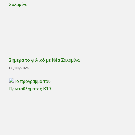
Σήμερα το φιλικό με Νέα Σαλαμίνα
05/08/2026