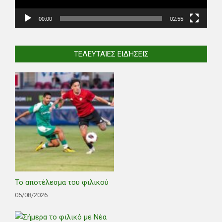
00:00
02:55
ΤΕΛΕΥΤΑΊΕΣ ΕΙΔΉΣΕΙΣ
Το αποτέλεσμα του φιλικού
05/08/2026