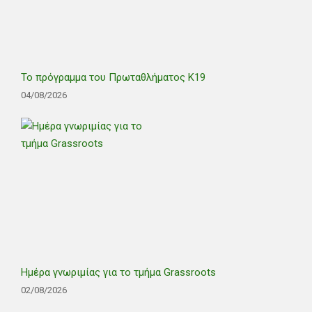
Το πρόγραμμα του Πρωταθλήματος Κ19
04/08/2026
Ημέρα γνωριμίας για το τμήμα Grassroots
02/08/2026