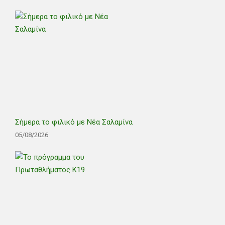
Σήμερα το φιλικό με Νέα Σαλαμίνα
05/08/2026