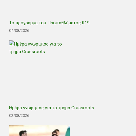
Το πρόγραμμα του Πρωταθλήματος Κ19
04/08/2026
Ημέρα γνωριμίας για το τμήμα Grassroots
02/08/2026