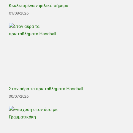
Κεκλεισμένων φιλικό σήμερα
01/08/2026
Στον αέρα τα πρωταθλήματα Handball
30/07/2026