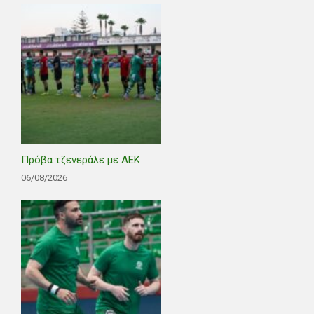
Πρόβα τζενεράλε με ΑΕΚ
06/08/2026