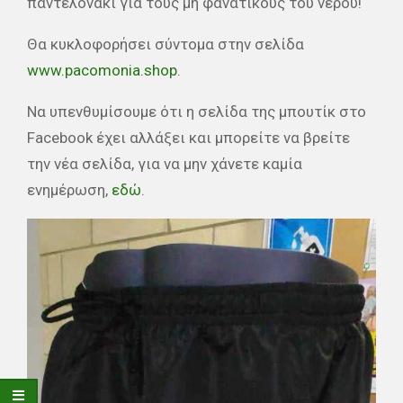
παντελονάκι για τους μη φανατικούς του νερού!
Θα κυκλοφορήσει σύντομα στην σελίδα
www.pacomonia.shop
.
Να υπενθυμίσουμε ότι η σελίδα της μπουτίκ στο
Facebook έχει αλλάξει και μπορείτε να βρείτε
την νέα σελίδα, για να μην χάνετε καμία
ενημέρωση,
εδώ
.