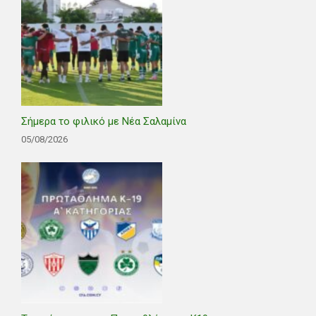
Σήμερα το φιλικό με Νέα Σαλαμίνα
05/08/2026