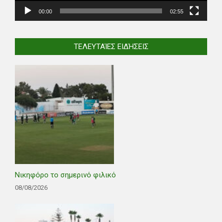
00:00
02:55
ΤΕΛΕΥΤΑΊΕΣ ΕΙΔΉΣΕΙΣ
Νικηφόρο το σημερινό φιλικό
08/08/2026