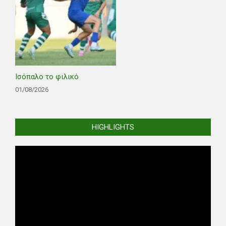
Ισόπαλο το φιλικό
01/08/2026
HIGHLIGHTS
Video
Player