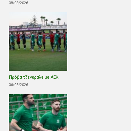
08/08/2026
Πρόβα τζενεράλε με ΑΕΚ
06/08/2026