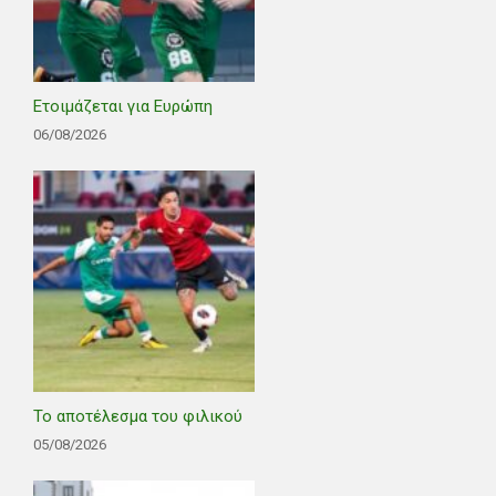
Ετοιμάζεται για Ευρώπη
06/08/2026
Το αποτέλεσμα του φιλικού
05/08/2026