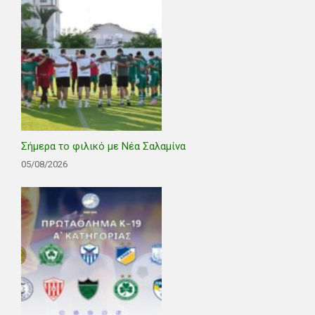
Σήμερα το φιλικό με Νέα Σαλαμίνα
05/08/2026