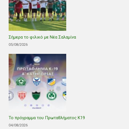
Σήμερα το φιλικό με Νέα Σαλαμίνα
05/08/2026
Το πρόγραμμα του Πρωταθλήματος Κ19
04/08/2026