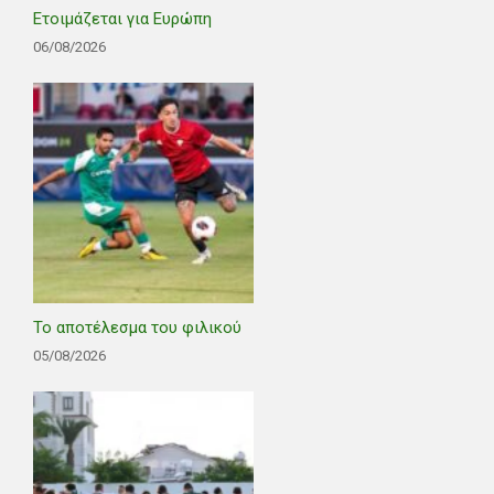
Ετοιμάζεται για Ευρώπη
06/08/2026
Το αποτέλεσμα του φιλικού
05/08/2026