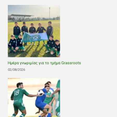
Ημέρα γνωριμίας για το τμήμα Grassroots
02/08/2026