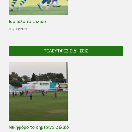
Ισόπαλο το φιλικό
01/08/2026
ΤΕΛΕΥΤΑΊΕΣ ΕΙΔΉΣΕΙΣ
Νικηφόρο το σημερινό φιλικό