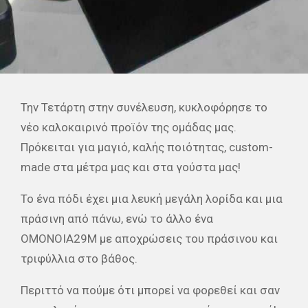
Την Τετάρτη στην συνέλευση, κυκλοφόρησε το
νέο καλοκαιρινό προϊόν της ομάδας μας.
Πρόκειται για μαγιό, καλής ποιότητας, custom-
made στα μέτρα μας και στα γούστα μας!
Το ένα πόδι έχει μια λευκή μεγάλη λορίδα και μια
πράσινη από πάνω, ενώ το άλλο ένα
ΟΜΟΝΟΙΑ29Μ με αποχρώσεις του πράσινου και
τριφύλλια στο βάθος.
Περιττό να πούμε ότι μπορεί να φορεθεί και σαν