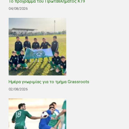
Το πρόγραμμα του Πρωταθλήματος Κ19
04/08/2026
Ημέρα γνωριμίας για το τμήμα Grassroots
02/08/2026