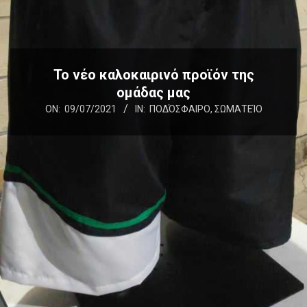
Το νέο καλοκαιρινό προϊόν της
ομάδας μας
ON:
09/07/2021
IN:
ΠΟΔΌΣΦΑΙΡΟ
,
ΣΩΜΑΤΕΊΟ