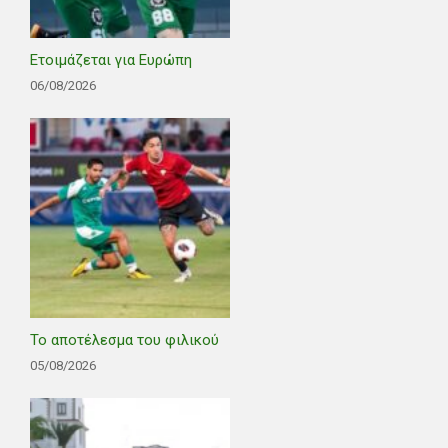
Ετοιμάζεται για Ευρώπη
06/08/2026
Το αποτέλεσμα του φιλικού
05/08/2026