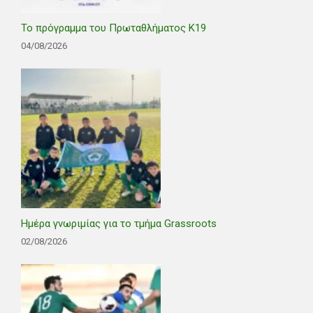
Το πρόγραμμα του Πρωταθλήματος Κ19
04/08/2026
Ημέρα γνωριμίας για το τμήμα Grassroots
02/08/2026