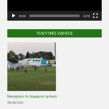
00:00
02:55
ΤΕΛΕΥΤΑΊΕΣ ΕΙΔΉΣΕΙΣ
Νικηφόρο το σημερινό φιλικό
08/08/2026