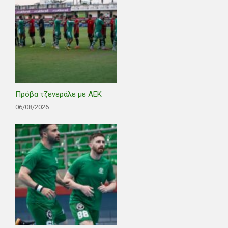
Πρόβα τζενεράλε με ΑΕΚ
06/08/2026