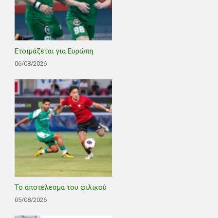
Ετοιμάζεται για Ευρώπη
06/08/2026
Το αποτέλεσμα του φιλικού
05/08/2026