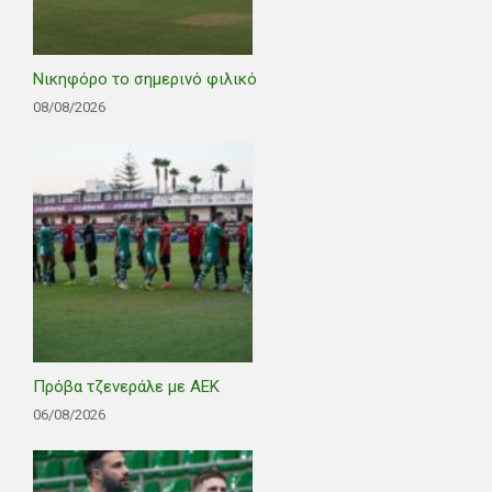
Νικηφόρο το σημερινό φιλικό
08/08/2026
Πρόβα τζενεράλε με ΑΕΚ
06/08/2026