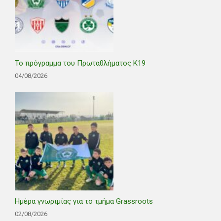
Το πρόγραμμα του Πρωταθλήματος Κ19
04/08/2026
Ημέρα γνωριμίας για το τμήμα Grassroots
02/08/2026