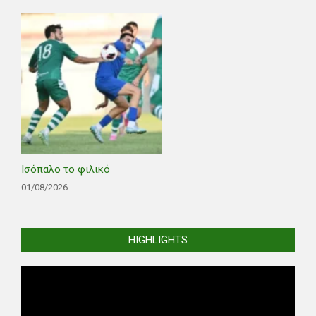
Ισόπαλο το φιλικό
01/08/2026
HIGHLIGHTS
Video
Player