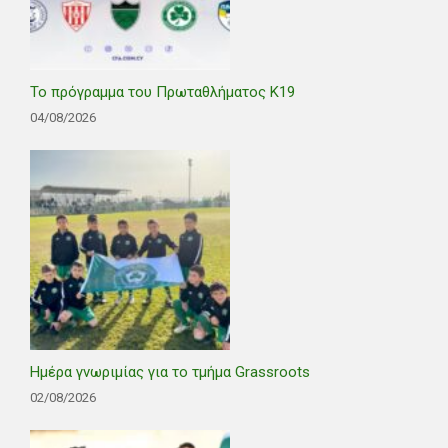
Το πρόγραμμα του Πρωταθλήματος Κ19
04/08/2026
Ημέρα γνωριμίας για το τμήμα Grassroots
02/08/2026