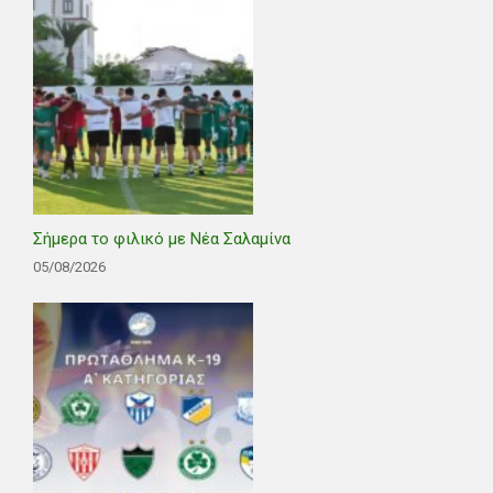
Σήμερα το φιλικό με Νέα Σαλαμίνα
05/08/2026