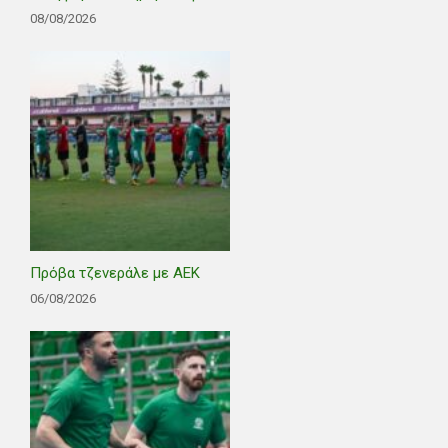
08/08/2026
Πρόβα τζενεράλε με ΑΕΚ
06/08/2026