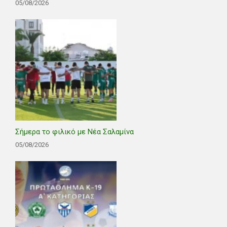
05/08/2026
Σήμερα το φιλικό με Νέα Σαλαμίνα
05/08/2026