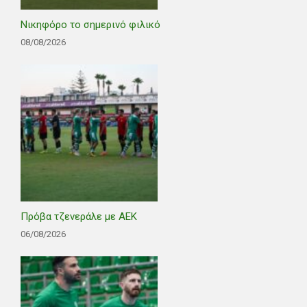
Νικηφόρο το σημερινό φιλικό
08/08/2026
Πρόβα τζενεράλε με ΑΕΚ
06/08/2026