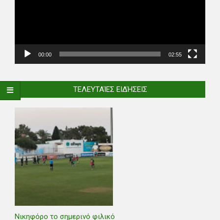
00:00
02:55
ΤΕΛΕΥΤΑΊΕΣ ΕΙΔΉΣΕΙΣ
Νικηφόρο το σημερινό φιλικό