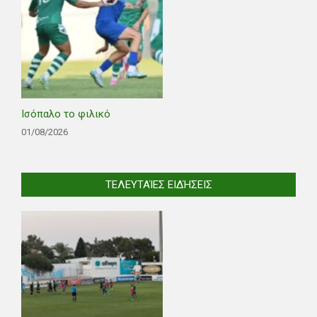
Ισόπαλο το φιλικό
01/08/2026
ΤΕΛΕΥΤΑΊΕΣ ΕΙΔΉΣΕΙΣ