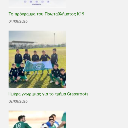
Το πρόγραμμα του Πρωταθλήματος Κ19
04/08/2026
Ημέρα γνωριμίας για το τμήμα Grassroots
02/08/2026