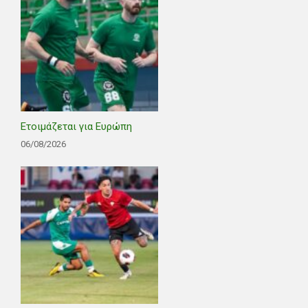
Ετοιμάζεται για Ευρώπη
06/08/2026