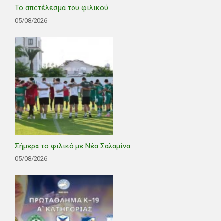
Το αποτέλεσμα του φιλικού
05/08/2026
Σήμερα το φιλικό με Νέα Σαλαμίνα
05/08/2026