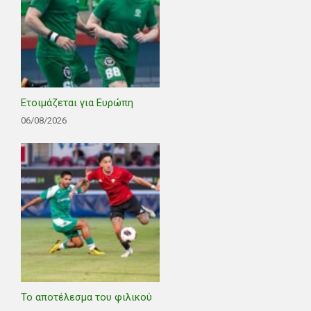
Ετοιμάζεται για Ευρώπη
06/08/2026
Το αποτέλεσμα του φιλικού