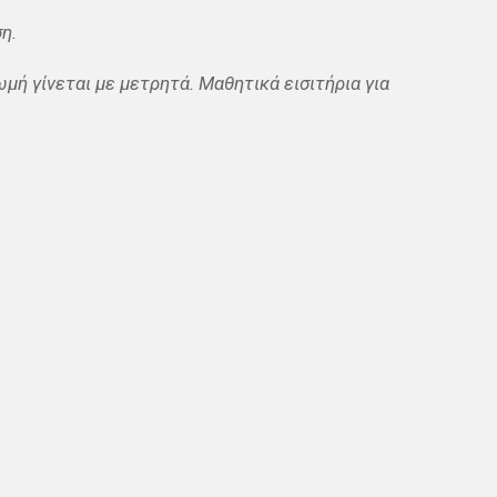
η.
μή γίνεται με μετρητά. Μαθητικά εισιτήρια για