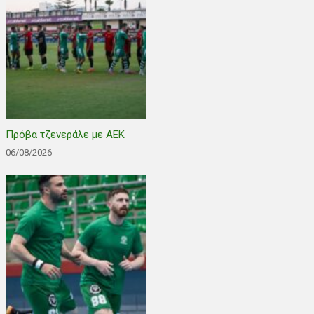
Πρόβα τζενεράλε με ΑΕΚ
06/08/2026