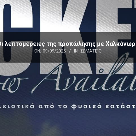
Οι λεπτομέρειες της προπώλησης με Χαλκάνωρ
ON:
09/09/2025
IN:
ΣΩΜΑΤΕΊΟ