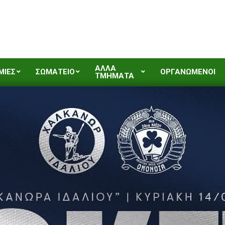
ΑΛΛΑ
ΜΙΕΣ
ΣΩΜΑΤΕΙΟ
ΟΡΓΑΝΩΜΕΝΟΙ
ΤΜΗΜΑΤΑ