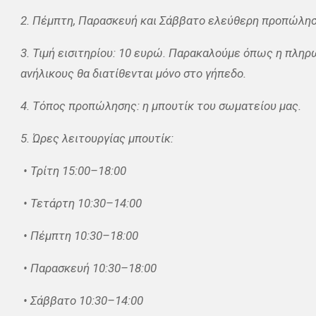
2. Πέμπτη, Παρασκευή και Σάββατο ελεύθερη προπώλησ
3. Τιμή εισιτηρίου: 10 ευρώ. Παρακαλούμε όπως η πληρω
ανήλικους θα διατίθενται μόνο στο γήπεδο.
4. Τόπος προπώλησης: η μπουτίκ του σωματείου μας.
5. Ώρες λειτουργίας μπουτίκ:
• Τρίτη 15:00–18:00
• Τετάρτη 10:30–14:00
• Πέμπτη 10:30–18:00
• Παρασκευή 10:30–18:00
• Σάββατο 10:30–14:00