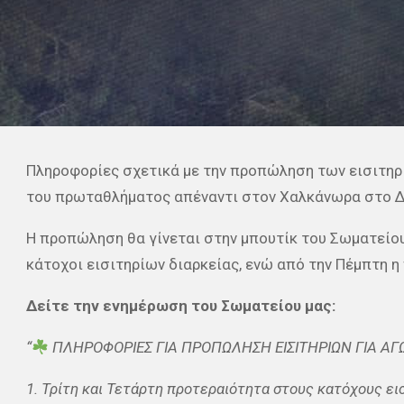
Πληροφορίες σχετικά με την προπώληση των εισιτηρί
του πρωταθλήματος απέναντι στον Χαλκάνωρα στο Δ
Η προπώληση θα γίνεται στην μπουτίκ του Σωματείου 
κάτοχοι εισιτηρίων διαρκείας, ενώ από την Πέμπτη η
Δείτε την ενημέρωση του Σωματείου μας:
“
ΠΛΗΡΟΦΟΡΙΕΣ ΓΙΑ ΠΡΟΠΩΛΗΣΗ ΕΙΣΙΤΗΡΙΩΝ ΓΙΑ Α
1. Τρίτη και Τετάρτη προτεραιότητα στους κατόχους ει