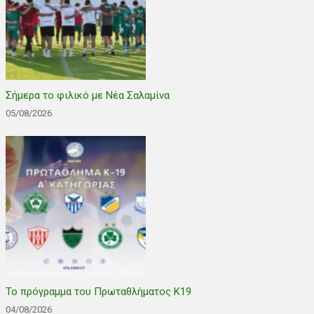
Σήμερα το φιλικό με Νέα Σαλαμίνα
05/08/2026
Το πρόγραμμα του Πρωταθλήματος Κ19
04/08/2026