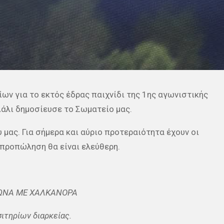
ων για το εκτός έδρας παιχνίδι της 1ης αγωνιστικής
άλι δημοσίευσε το Σωματείο μας.
μας. Για σήμερα και αύριο προτεραιότητα έχουν οι
 προπώληση θα είναι ελεύθερη.
ΓΩΝΑ ΜΕ ΧΑΛΚΑΝΟΡΑ
σιτηρίων διαρκείας.