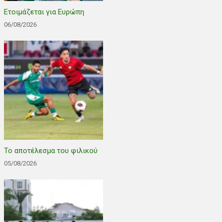
Ετοιμάζεται για Ευρώπη
06/08/2026
Το αποτέλεσμα του φιλικού
05/08/2026