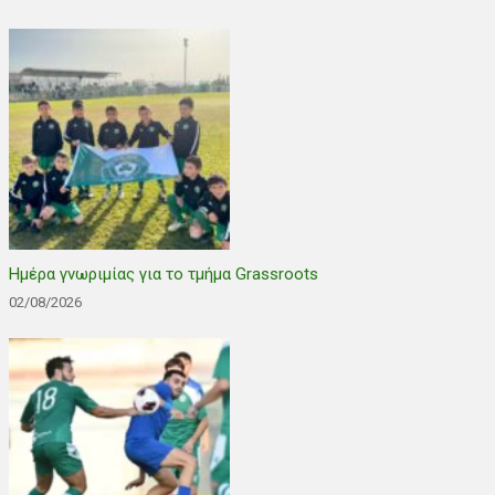
Ημέρα γνωριμίας για το τμήμα Grassroots
02/08/2026