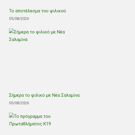
Το αποτέλεσμα του φιλικού
05/08/2026
Σήμερα το φιλικό με Νέα Σαλαμίνα
05/08/2026