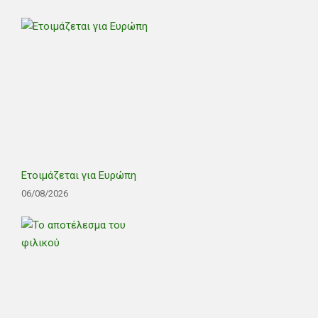
Ετοιμάζεται για Ευρώπη
06/08/2026