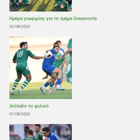
Ημέρα γνωριμίας για το τμήμα Grassroots
02/08/2026
Ισόπαλο το φιλικό
01/08/2026