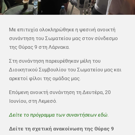
Με επιτυχία ολοκληρώθηκε η ψεσινή ανοικτή
συνάντηση του Σωματείου μας στον σύνδεσμο
της Θύρας 9 στη Λάρνακα.
Στη συνάντηση παρευρέθηκαν μέλη του
Διοικητικού Συμβουλίου του Σωματείου μας και
αρκετοί φίλοι της ομάδας μας.
Επόμενη ανοικτή συνάντηση τη Δευτέρα, 20
Ιουνίου, στη Λεμεσό.
Δείτε το πρόγραμμα των συναντήσεων εδώ.
Δείτε τη σχετική ανακοίνωση της Θύρας 9