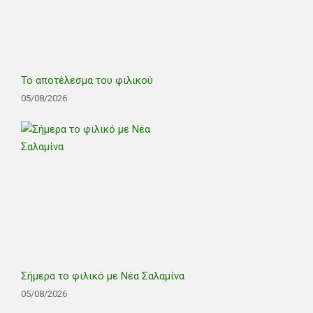
Το αποτέλεσμα του φιλικού
05/08/2026
Σήμερα το φιλικό με Νέα Σαλαμίνα
05/08/2026