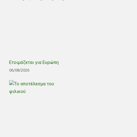
Ετοιμάζεται για Ευρώπη
06/08/2026