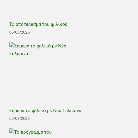
Το αποτέλεσμα του φιλικού
05/08/2026
Σήμερα το φιλικό με Νέα Σαλαμίνα
05/08/2026