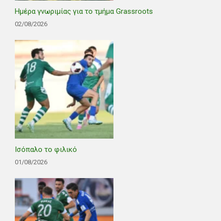
Ημέρα γνωριμίας για το τμήμα Grassroots
02/08/2026
Ισόπαλο το φιλικό
01/08/2026