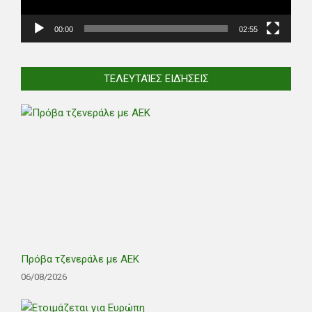
00:00
02:55
ΤΕΛΕΥΤΑΊΕΣ ΕΙΔΉΣΕΙΣ
Πρόβα τζενεράλε με ΑΕΚ
06/08/2026