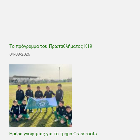
Το πρόγραμμα του Πρωταθλήματος Κ19
04/08/2026
Ημέρα γνωριμίας για το τμήμα Grassroots