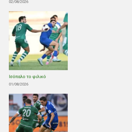
02/08/2026
Ισόπαλο το φιλικό
01/08/2026