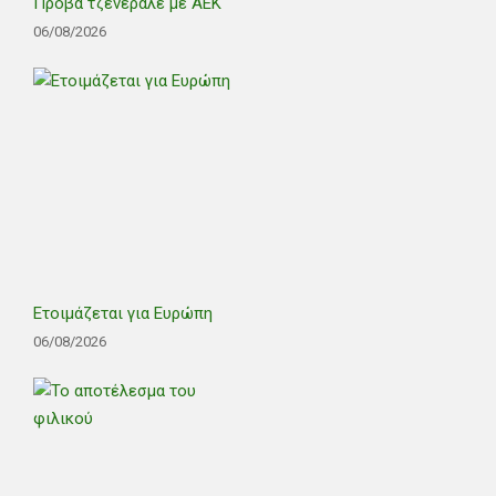
Πρόβα τζενεράλε με ΑΕΚ
06/08/2026
Ετοιμάζεται για Ευρώπη
06/08/2026