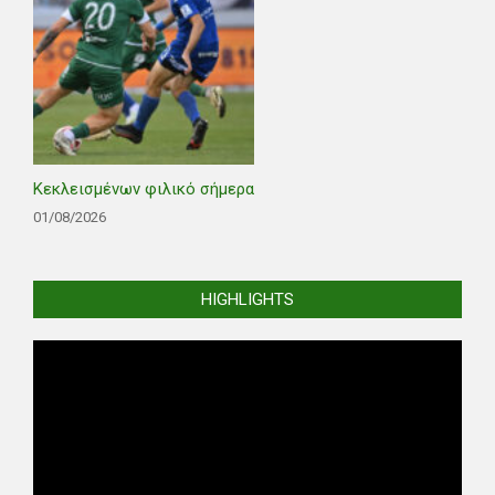
Κεκλεισμένων φιλικό σήμερα
01/08/2026
HIGHLIGHTS
Video
Player