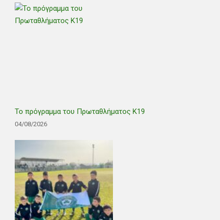
Το πρόγραμμα του Πρωταθλήματος Κ19
04/08/2026