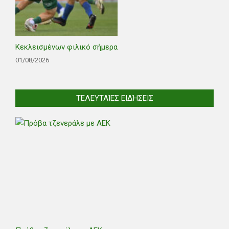
Κεκλεισμένων φιλικό σήμερα
01/08/2026
ΤΕΛΕΥΤΑΊΕΣ ΕΙΔΉΣΕΙΣ