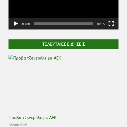
00:00
02:55
ΤΕΛΕΥΤΑΊΕΣ ΕΙΔΉΣΕΙΣ
Πρόβα τζενεράλε με ΑΕΚ
06/08/2026