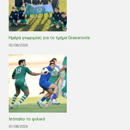
Ημέρα γνωριμίας για το τμήμα Grassroots
02/08/2026
Ισόπαλο το φιλικό
01/08/2026