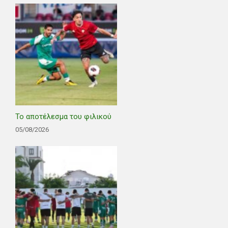
Το αποτέλεσμα του φιλικού
05/08/2026