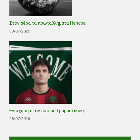
Στον αέρα τα πρωταθλήματα Handball
30/07/2026
Ενίσχυση στον άσο με Γραμματικάκη
25/07/2026