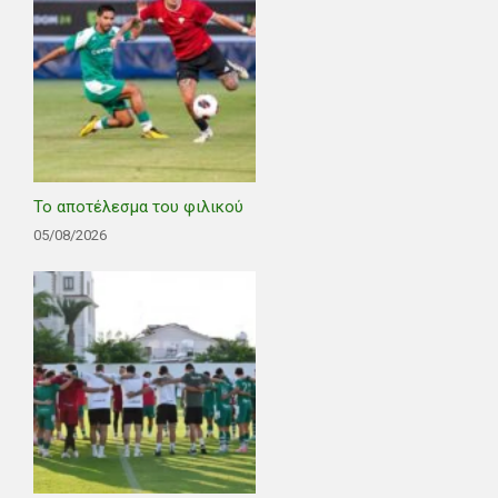
Το αποτέλεσμα του φιλικού
05/08/2026