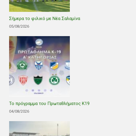
Σήμερα το φιλικό με Νέα Σαλαμίνα
05/08/2026
Το πρόγραμμα του Πρωταθλήματος Κ19
04/08/2026