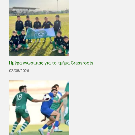
Ημέρα γνωριμίας για το τμήμα Grassroots
02/08/2026