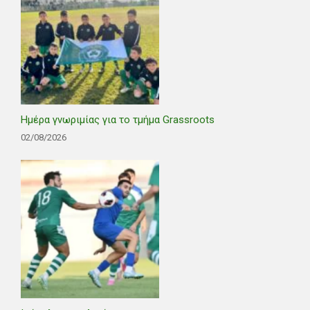
Ημέρα γνωριμίας για το τμήμα Grassroots
02/08/2026