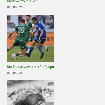
Ισόπαλο το φιλικό
01/08/2026
Κεκλεισμένων φιλικό σήμερα
01/08/2026