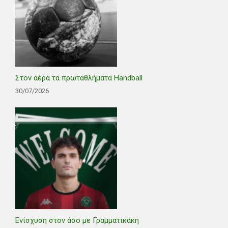
Στον αέρα τα πρωταθλήματα Handball
30/07/2026
Ενίσχυση στον άσο με Γραμματικάκη