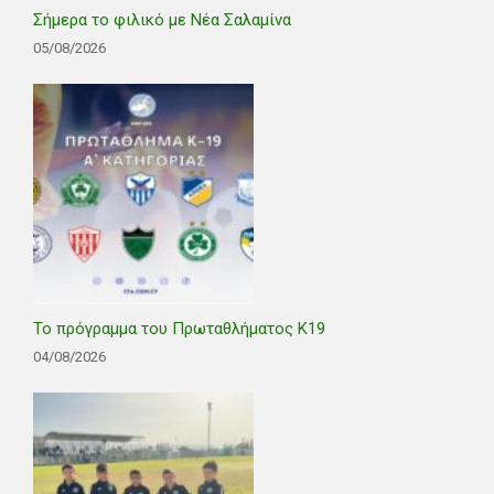
Σήμερα το φιλικό με Νέα Σαλαμίνα
05/08/2026
Το πρόγραμμα του Πρωταθλήματος Κ19
04/08/2026