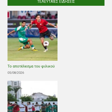
ΤΕΛΕΥΤΑΊΕΣ ΕΙΔΉΣΕΙΣ
Το αποτέλεσμα του φιλικού
05/08/2026