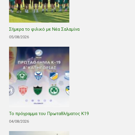
Σήμερα το φιλικό με Νέα Σαλαμίνα
05/08/2026
Το πρόγραμμα του Πρωταθλήματος Κ19
04/08/2026