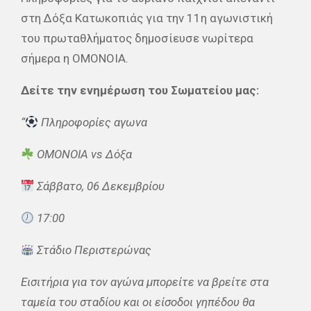
στη Δόξα Κατωκοπιάς για την 11η αγωνιστική
του πρωταθλήματος δημοσίευσε νωρίτερα
σήμερα η ΟΜΟΝΟΙΑ.
Δείτε την ενημέρωση του Σωματείου μας:
“
Πληροφορίες αγωνα
ΟΜΟΝΟΙΑ vs Δόξα
Σάββατο, 06 Δεκεμβρίου
17:00
Στάδιο Περιστερώνας
Εισιτήρια για τον αγώνα μπορείτε να βρείτε στα
ταμεία του σταδίου και οι είσοδοι γηπέδου θα