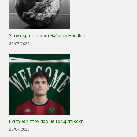
Στον αέρα τα πρωταθλήματα Handball
30/07/2026
Ενίσχυση στον άσο με Γραμματικάκη
25/07/2026