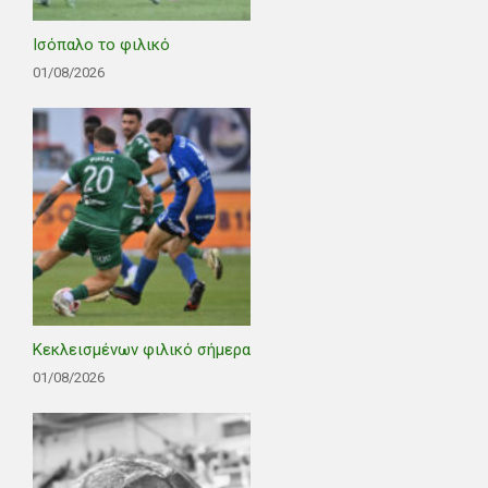
Ισόπαλο το φιλικό
01/08/2026
Κεκλεισμένων φιλικό σήμερα
01/08/2026