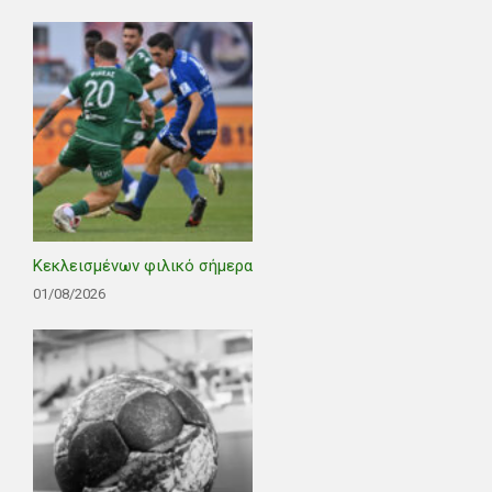
Κεκλεισμένων φιλικό σήμερα
01/08/2026