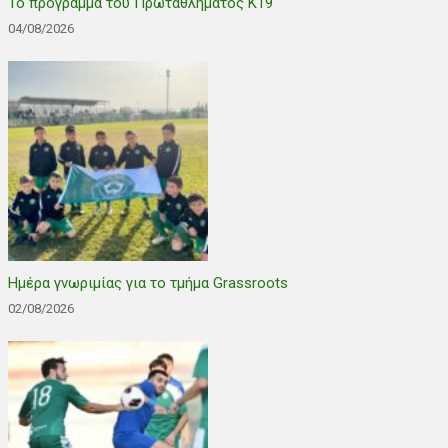
Το πρόγραμμα του Πρωταθλήματος Κ19
04/08/2026
Ημέρα γνωριμίας για το τμήμα Grassroots
02/08/2026