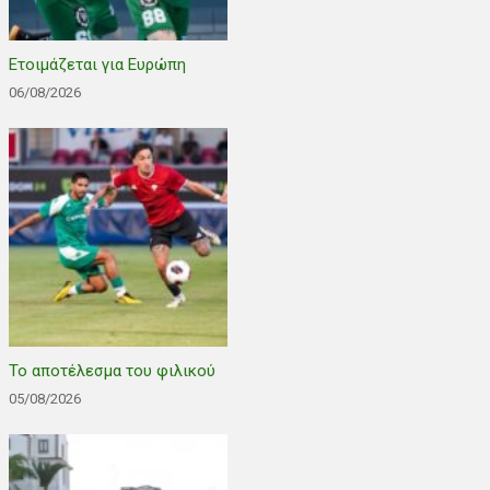
Ετοιμάζεται για Ευρώπη
06/08/2026
Το αποτέλεσμα του φιλικού
05/08/2026