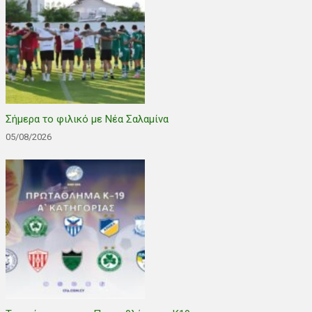
Σήμερα το φιλικό με Νέα Σαλαμίνα
05/08/2026