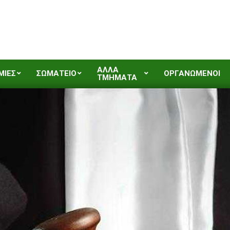
ΑΛΛΑ
ΜΙΕΣ
ΣΩΜΑΤΕΙΟ
ΟΡΓΑΝΩΜΕΝΟΙ
ΤΜΗΜΑΤΑ