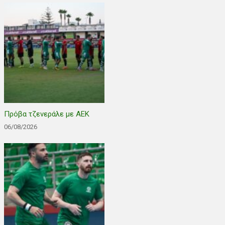
Πρόβα τζενεράλε με ΑΕΚ
06/08/2026