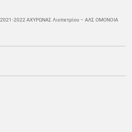
υ 2021-2022 ΑΧΥΡΩΝΑΣ Λιοπετρίου – ΑΛΣ ΟΜΟΝΟΙΑ