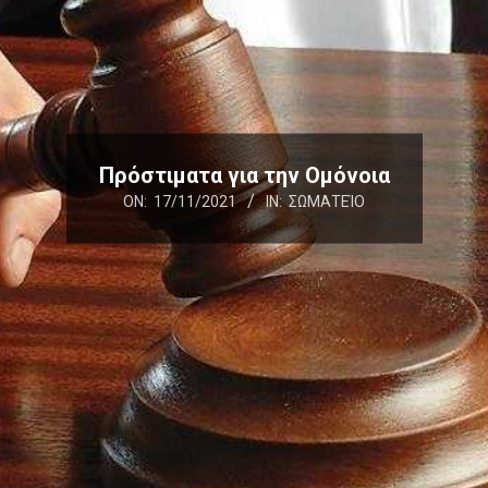
Πρόστιματα για την Ομόνοια
ON:
17/11/2021
IN:
ΣΩΜΑΤΕΊΟ