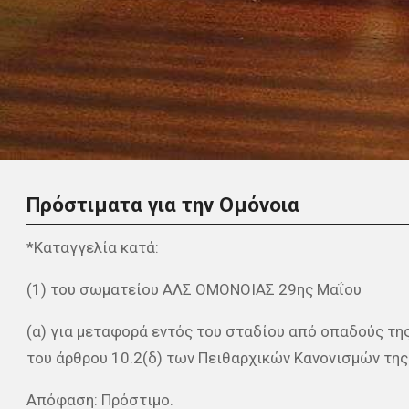
Πρόστιματα για την Ομόνοια
*Καταγγελία κατά:
(1) του σωματείου ΑΛΣ ΟΜΟΝΟΙΑΣ 29ης Μαΐου
(α) για μεταφορά εντός του σταδίου από οπαδούς τη
του άρθρου 10.2(δ) των Πειθαρχικών Κανονισμών της 
Απόφαση: Πρόστιμο.