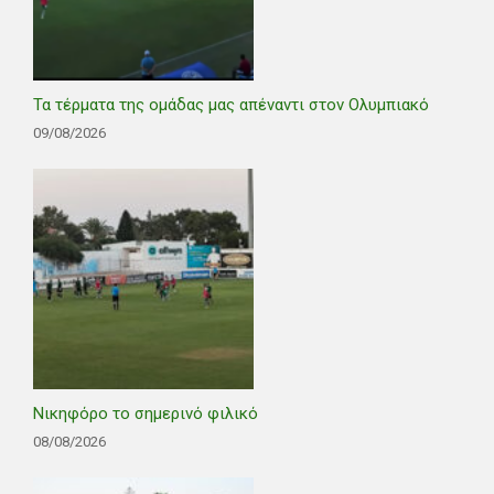
Τα τέρματα της ομάδας μας απέναντι στον Ολυμπιακό
09/08/2026
Νικηφόρο το σημερινό φιλικό
08/08/2026