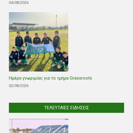
04/08/2026
Ημέρα γνωριμίας για το τμήμα Grassroots
02/08/2026
ΤΕΛΕΥΤΑΊΕΣ ΕΙΔΉΣΕΙΣ