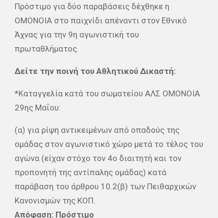
Πρόστιμο για δύο παραβάσεις δέχθηκε η
ΟΜΟΝΟΙΑ στο παιχνίδι απέναντι στον Εθνικό
Άχνας για την 9η αγωνιστική του
πρωταθλήματος.
Δείτε την ποινή του Αθλητικού Δικαστή:
*Καταγγελία κατά του σωματείου ΑΛΣ ΟΜΟΝΟΙΑ
29ης Μαΐου:
(α) για ρίψη αντικειμένων από οπαδούς της
ομάδας στον αγωνιστικό χώρο μετά το τέλος του
αγώνα (είχαν στόχο τον 4ο διαιτητή και τον
προπονητή της αντίπαλης ομάδας) κατά
παράβαση του άρθρου 10.2(β) των Πειθαρχικών
Κανονισμών της ΚΟΠ.
Απόφαση: Πρόστιμο