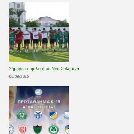
Σήμερα το φιλικό με Νέα Σαλαμίνα
05/08/2026