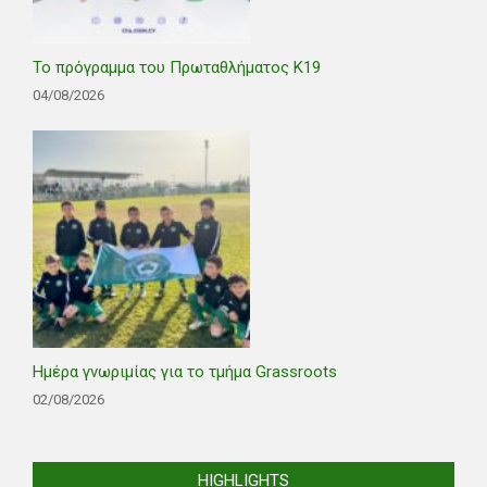
Το πρόγραμμα του Πρωταθλήματος Κ19
04/08/2026
Ημέρα γνωριμίας για το τμήμα Grassroots
02/08/2026
HIGHLIGHTS