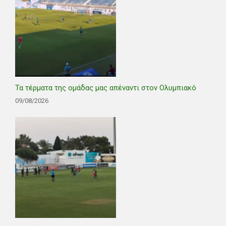
Τα τέρματα της ομάδας μας απέναντι στον Ολυμπιακό
09/08/2026