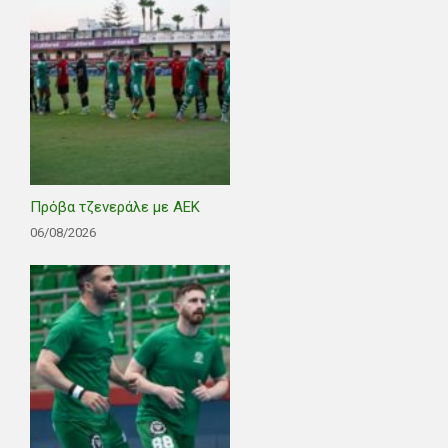
Πρόβα τζενεράλε με ΑΕΚ
06/08/2026