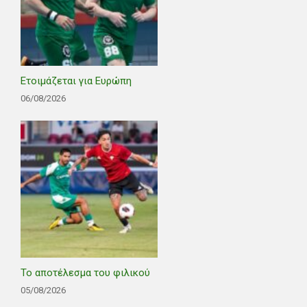
Ετοιμάζεται για Ευρώπη
06/08/2026
Το αποτέλεσμα του φιλικού
05/08/2026