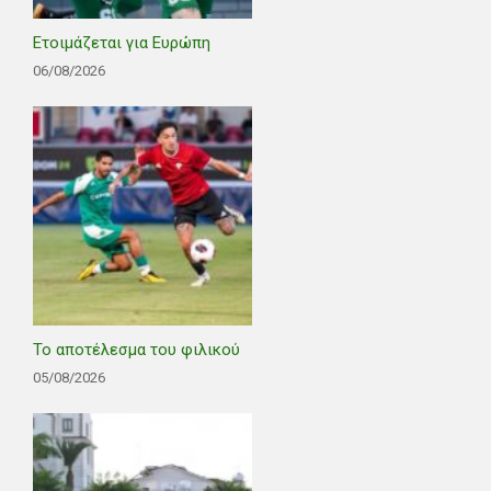
Ετοιμάζεται για Ευρώπη
06/08/2026
Το αποτέλεσμα του φιλικού
05/08/2026