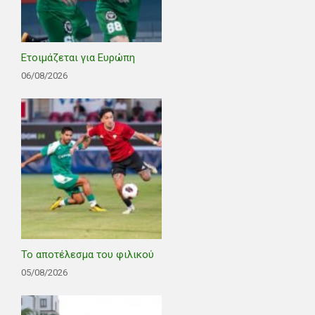
Ετοιμάζεται για Ευρώπη
06/08/2026
Το αποτέλεσμα του φιλικού
05/08/2026