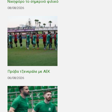
Νικηφόρο το σημερινό φιλικό
08/08/2026
Πρόβα τζενεράλε με ΑΕΚ
06/08/2026