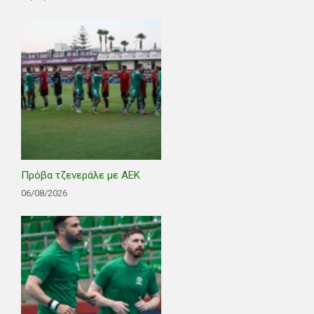
Πρόβα τζενεράλε με ΑΕΚ
06/08/2026