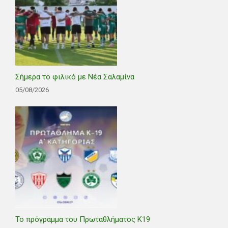
Σήμερα το φιλικό με Νέα Σαλαμίνα
05/08/2026
Το πρόγραμμα του Πρωταθλήματος Κ19