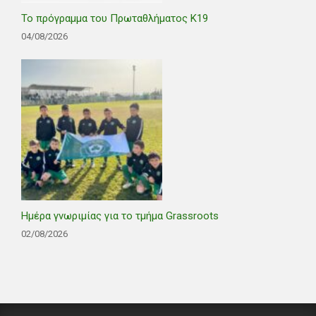
Το πρόγραμμα του Πρωταθλήματος Κ19
04/08/2026
Ημέρα γνωριμίας για το τμήμα Grassroots
02/08/2026