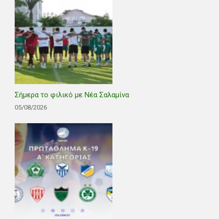
Σήμερα το φιλικό με Νέα Σαλαμίνα
05/08/2026