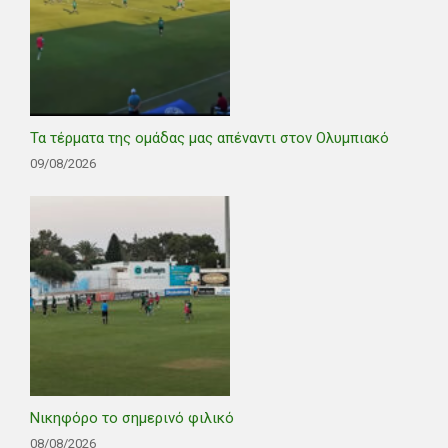
Τα τέρματα της ομάδας μας απέναντι στον Ολυμπιακό
09/08/2026
Νικηφόρο το σημερινό φιλικό
08/08/2026