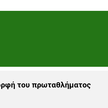
ορφή του πρωταθλήματος