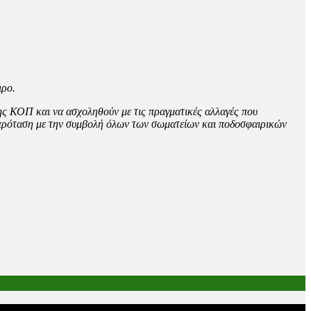
ιρο.
της ΚΟΠ και να ασχοληθούν με τις πραγματικές αλλαγές που
ική πρόταση με την συμβολή όλων των σωματείων και ποδοσφαιρικών