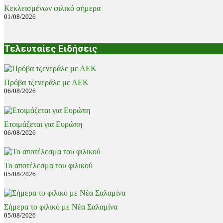
Κεκλεισμένων φιλικό σήμερα
01/08/2026
Τελευταίες Ειδήσεις
Πρόβα τζενεράλε με ΑΕΚ
06/08/2026
Ετοιμάζεται για Ευρώπη
06/08/2026
Το αποτέλεσμα του φιλικού
05/08/2026
Σήμερα το φιλικό με Νέα Σαλαμίνα
05/08/2026