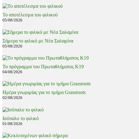
Το αποτέλεσμα του φιλικού
05/08/2026
Σήμερα το φιλικό με Νέα Σαλαμίνα
05/08/2026
Το πρόγραμμα του Πρωταθλήματος Κ19
04/08/2026
Ημέρα γνωριμίας για το τμήμα Grassroots
02/08/2026
Ισόπαλο το φιλικό
01/08/2026