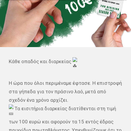
Κάθε οπαδός και διαρκείας
Η ώρα που όλοι περιμέναμε έφτασε. Η επιστροφή
στα γήπεδα για τον πράσινο λαό, μετά από
σχεδόν ένα χρόνο αρχίζει.
Τα εισιτήρια διαρκείας διατίθενται στη τιμή
των 100 ευρώ και αφορούν τα 15 εντός έδρας
παιχνίδια πρωταθλήματος. Υπενθυμίζουμε ότι το