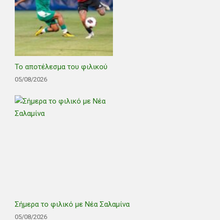
Το αποτέλεσμα του φιλικού
05/08/2026
Σήμερα το φιλικό με Νέα Σαλαμίνα
05/08/2026