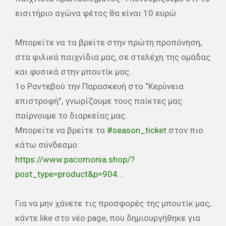
εισιτήριο αγώνα φέτος θα είναι 10 ευρώ.
Μπορείτε να τα βρείτε στην πρώτη προπόνηση,
στα φιλικά παιχνίδια μας, σε στελέχη της ομάδας
και φυσικά στην μπουτίκ μας.
1ο Ραντεβού την Παρασκευή στο “Κερύνεια
επιστροφή”, γνωρίζουμε τους παίκτες μας
παίρνουμε το διαρκείας μας.
Μπορείτε να βρείτε τα
#season_ticket
στον πιο
κάτω σύνδεσμο:
https://www.pacomonia.shop/?
post_type=product&p=904…
Για να μην χάνετε τις προσφορές της μπουτίκ μας,
κάντε like στο νέο page, που δημιουργήθηκε για