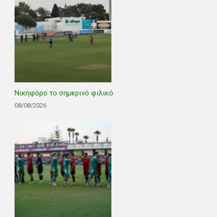
Νικηφόρο το σημερινό φιλικό
08/08/2026