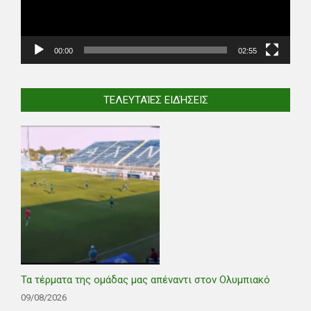
00:00
02:55
ΤΕΛΕΥΤΑΊΕΣ ΕΙΔΉΣΕΙΣ
Τα τέρματα της ομάδας μας απέναντι στον Ολυμπιακό
09/08/2026