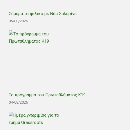
Σήμερα το φιλικό με Νέα Σαλαμίνα
05/08/2026
Το πρόγραμμα του Πρωταθλήματος Κ19
04/08/2026