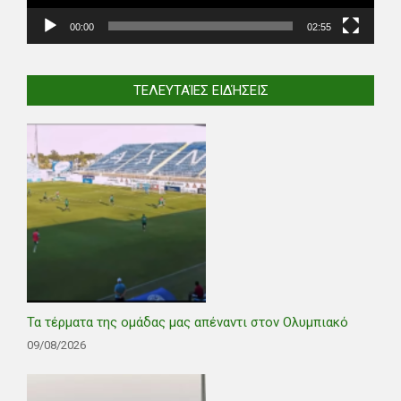
00:00
02:55
ΤΕΛΕΥΤΑΊΕΣ ΕΙΔΉΣΕΙΣ
Τα τέρματα της ομάδας μας απέναντι στον Ολυμπιακό
09/08/2026