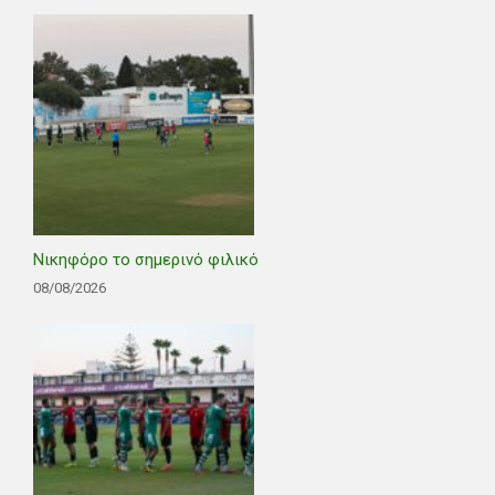
Νικηφόρο το σημερινό φιλικό
08/08/2026