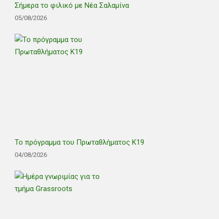
Σήμερα το φιλικό με Νέα Σαλαμίνα
05/08/2026
Το πρόγραμμα του Πρωταθλήματος Κ19
04/08/2026