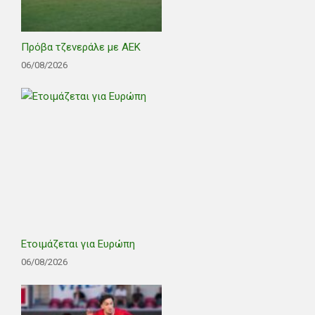
Πρόβα τζενεράλε με ΑΕΚ
06/08/2026
Ετοιμάζεται για Ευρώπη
06/08/2026