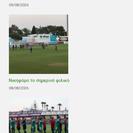
09/08/2026
Νικηφόρο το σημερινό φιλικό
08/08/2026