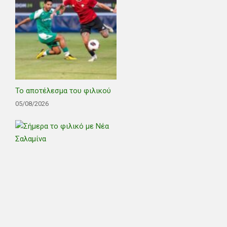
Το αποτέλεσμα του φιλικού
05/08/2026