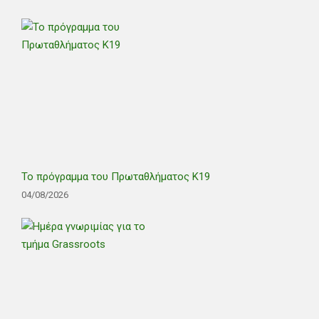
Το πρόγραμμα του Πρωταθλήματος Κ19
04/08/2026