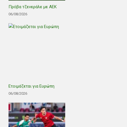
Πρόβα τζενεράλε με ΑΕΚ
06/08/2026
Ετοιμάζεται για Ευρώπη
06/08/2026