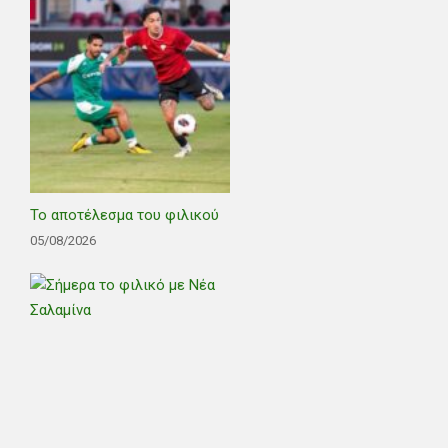
Το αποτέλεσμα του φιλικού
05/08/2026