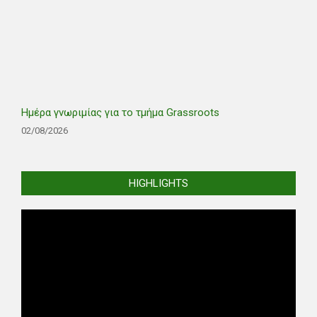
Ημέρα γνωριμίας για το τμήμα Grassroots
02/08/2026
HIGHLIGHTS
Video
Player