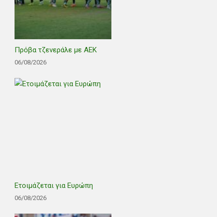
Πρόβα τζενεράλε με ΑΕΚ
06/08/2026
Ετοιμάζεται για Ευρώπη
06/08/2026