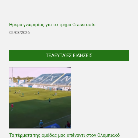
Ημέρα γνωριμίας για το τμήμα Grassroots
02/08/2026
ΤΕΛΕΥΤΑΊΕΣ ΕΙΔΉΣΕΙΣ
Τα τέρματα της ομάδας μας απέναντι στον Ολυμπιακό