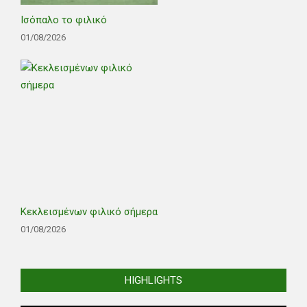
Ισόπαλο το φιλικό
01/08/2026
Κεκλεισμένων φιλικό σήμερα
01/08/2026
HIGHLIGHTS