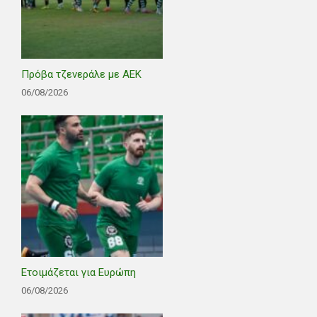
Πρόβα τζενεράλε με ΑΕΚ
06/08/2026
Ετοιμάζεται για Ευρώπη
06/08/2026