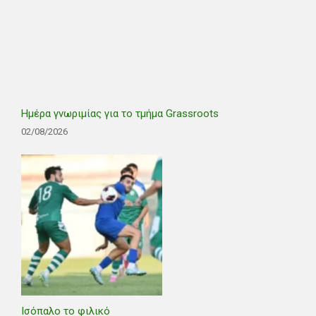
Ημέρα γνωριμίας για το τμήμα Grassroots
02/08/2026
Ισόπαλο το φιλικό