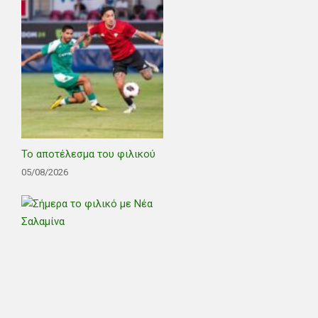
Το αποτέλεσμα του φιλικού
05/08/2026