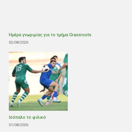
Ημέρα γνωριμίας για το τμήμα Grassroots
02/08/2026
Ισόπαλο το φιλικό
01/08/2026