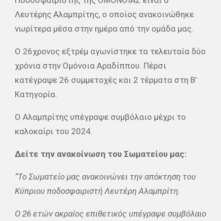
Ποδοσφαιριστής της ΟΜΟΝΟΙΑΣ είναι ο
Λευτέρης Αλαμπρίτης, ο οποίος ανακοινώθηκε
νωρίτερα μέσα στην ημέρα από την ομάδα μας.
Ο 26χρονος εξτρέμ αγωνίστηκε τα τελευταία δύο
χρόνια στην Ομόνοια Αραδίππου. Πέρσι
κατέγραψε 26 συμμετοχές και 2 τέρματα στη Β’
Κατηγορία.
Ο Αλαμπρίτης υπέγραψε συμβόλαιο μέχρι το
καλοκαίρι του 2024.
Δείτε την ανακοίνωση του Σωματείου μας:
“Το Σωματείο μας ανακοινώνει την απόκτηση του
Κύπριου ποδοσφαιριστή Λευτέρη Αλαμπρίτη.
Ο 26 ετών ακραίος επιθετικός υπέγραψε συμβόλαιο