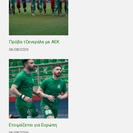
Πρόβα τζενεράλε με ΑΕΚ
06/08/2026
Ετοιμάζεται για Ευρώπη
06/08/2026