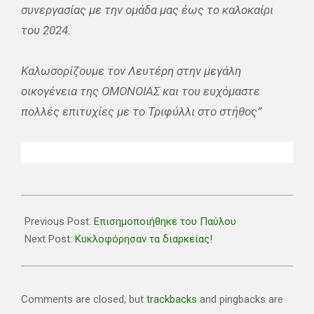
συνεργασίας με την ομάδα μας έως το καλοκαίρι
του 2024.
Καλωσορίζουμε τον Λευτέρη στην μεγάλη
οικογένεια της ΟΜΟΝΟΙΑΣ και του ευχόμαστε
πολλές επιτυχίες με το Τριφύλλι στο στήθος”
2023-
06-
Previous Post:
Επισημοποιήθηκε του Παύλου
29
Next Post:
Κυκλοφόρησαν τα διαρκείας!
Comments are closed, but
trackbacks
and pingbacks are