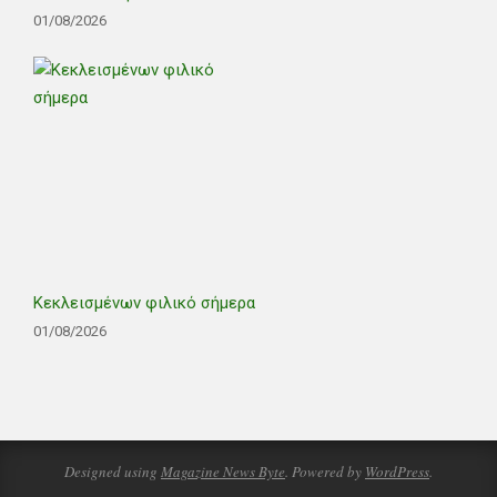
01/08/2026
Κεκλεισμένων φιλικό σήμερα
01/08/2026
Designed using
Magazine News Byte
. Powered by
WordPress
.