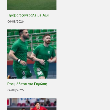
Πρόβα τζενεράλε με ΑΕΚ
06/08/2026
Ετοιμάζεται για Ευρώπη
06/08/2026