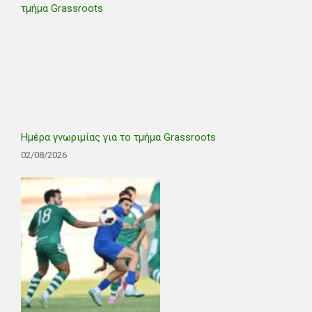
Ημέρα γνωριμίας για το τμήμα Grassroots
02/08/2026