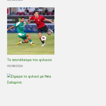
Το αποτέλεσμα του φιλικού
05/08/2026