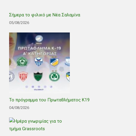
Σήμερα το φιλικό με Νέα Σαλαμίνα
05/08/2026
Το πρόγραμμα του Πρωταθλήματος Κ19
04/08/2026