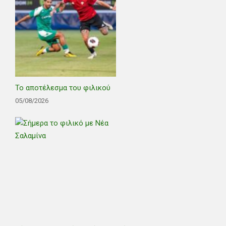
Το αποτέλεσμα του φιλικού
05/08/2026