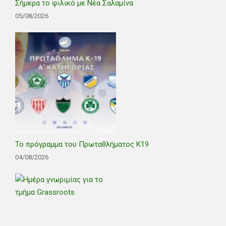
Σήμερα το φιλικό με Νέα Σαλαμίνα
05/08/2026
Το πρόγραμμα του Πρωταθλήματος Κ19
04/08/2026