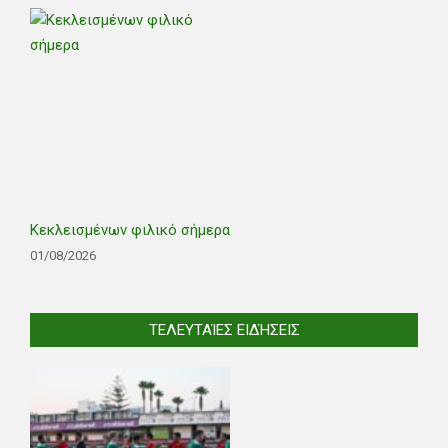
Κεκλεισμένων φιλικό σήμερα
01/08/2026
ΤΕΛΕΥΤΑΊΕΣ ΕΙΔΉΣΕΙΣ