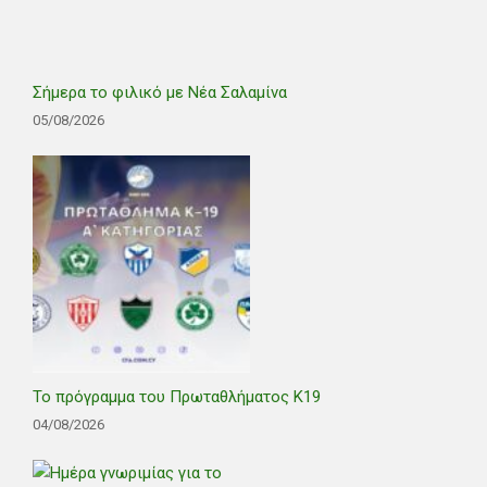
Σήμερα το φιλικό με Νέα Σαλαμίνα
05/08/2026
Το πρόγραμμα του Πρωταθλήματος Κ19
04/08/2026