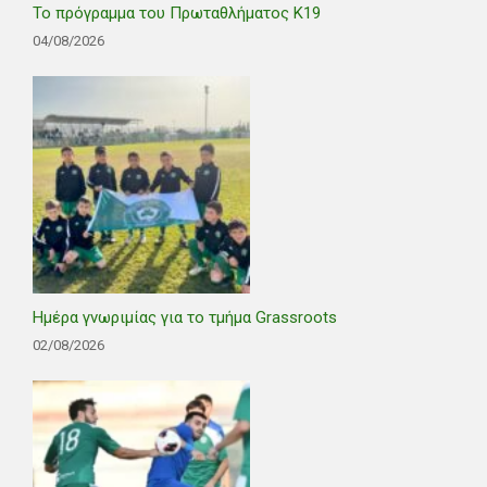
Το πρόγραμμα του Πρωταθλήματος Κ19
04/08/2026
Ημέρα γνωριμίας για το τμήμα Grassroots
02/08/2026