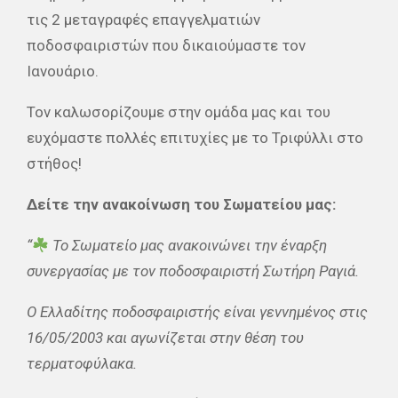
τις 2 μεταγραφές επαγγελματιών
ποδοσφαιριστών που δικαιούμαστε τον
Ιανουάριο.
Τον καλωσορίζουμε στην ομάδα μας και του
ευχόμαστε πολλές επιτυχίες με το Τριφύλλι στο
στήθος!
Δείτε την ανακοίνωση του Σωματείου μας:
“
Το Σωματείο μας ανακοινώνει την έναρξη
συνεργασίας με τον ποδοσφαιριστή Σωτήρη Ραγιά.
Ο Ελλαδίτης ποδοσφαιριστής είναι γεννημένος στις
16/05/2003 και αγωνίζεται στην θέση του
τερματοφύλακα.