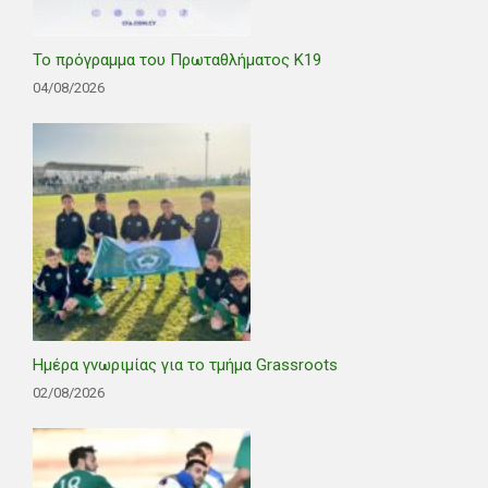
Το πρόγραμμα του Πρωταθλήματος Κ19
04/08/2026
Ημέρα γνωριμίας για το τμήμα Grassroots
02/08/2026