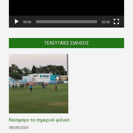
00:00
02:55
ΤΕΛΕΥΤΑΊΕΣ ΕΙΔΉΣΕΙΣ
Νικηφόρο το σημερινό φιλικό
08/08/2026