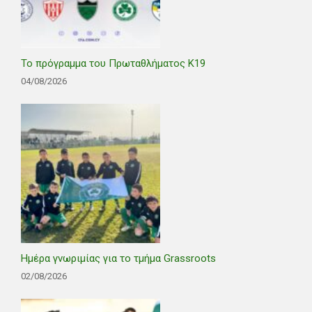
Το πρόγραμμα του Πρωταθλήματος Κ19
04/08/2026
Ημέρα γνωριμίας για το τμήμα Grassroots
02/08/2026