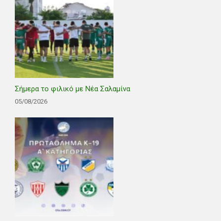
Σήμερα το φιλικό με Νέα Σαλαμίνα
05/08/2026