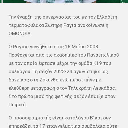
Την έναρξη της συνεργασίας του με τον Ελλαδίτη
τερματοφύλακα Σωτήρη Ραγιά ανακοίνωσε η
ΟΜΟΝΟΙΑ.
Ο Ραγιάς γεννήθηκε στις 16 Μαΐου 2003.
Προέρχεται από τις ακαδημίες του Παναιτωλικού
με τον οποίο έφτασε μέχρι την ομάδα Κ19 του
συλλόγου. Τη σεζόν 2023-24 αγωνίστηκε ως
δανεικός στη Ζάκυνθο ενώ πέρσι πήγε με
ελεύθερη μεταγραφή στον Τηλυκράτη Λευκάδας.
Στο πρώτο μισό της φετινής σεζόν έπαιξε στον
Πιερικό.
Ο ποδοσφαιριστής είναι καταλόγου Β’ και δεν
επηρεάζει τα 17 επαγγελματικά συμβόλαια ούτε