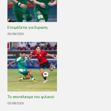
Ετοιμάζεται για Ευρώπη
06/08/2026
Το αποτέλεσμα του φιλικού
05/08/2026