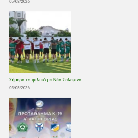
05/08/2026
Σήμερα το φιλικό με Νέα Σαλαμίνα
05/08/2026