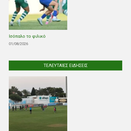
Ισόπαλο το φιλικό
01/08/2026
ΤΕΛΕΥΤΑΊΕΣ ΕΙΔΉΣΕΙΣ