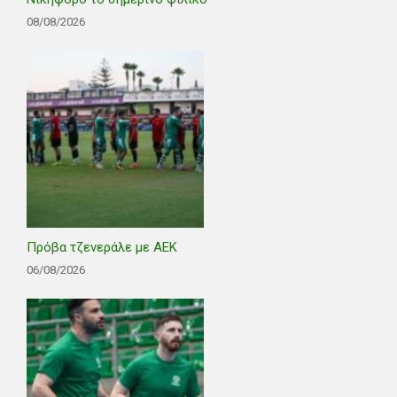
08/08/2026
Πρόβα τζενεράλε με ΑΕΚ
06/08/2026