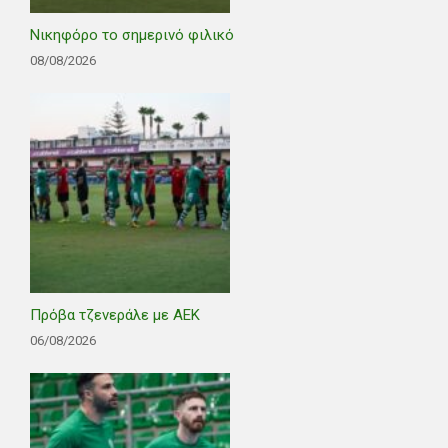
Νικηφόρο το σημερινό φιλικό
08/08/2026
Πρόβα τζενεράλε με ΑΕΚ
06/08/2026