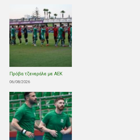
Πρόβα τζενεράλε με ΑΕΚ
06/08/2026