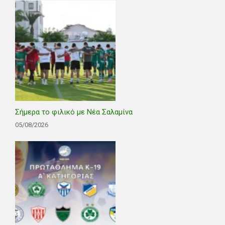
Σήμερα το φιλικό με Νέα Σαλαμίνα
05/08/2026