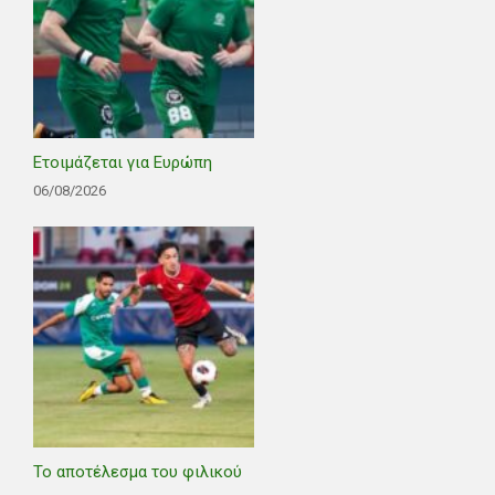
Ετοιμάζεται για Ευρώπη
06/08/2026
Το αποτέλεσμα του φιλικού