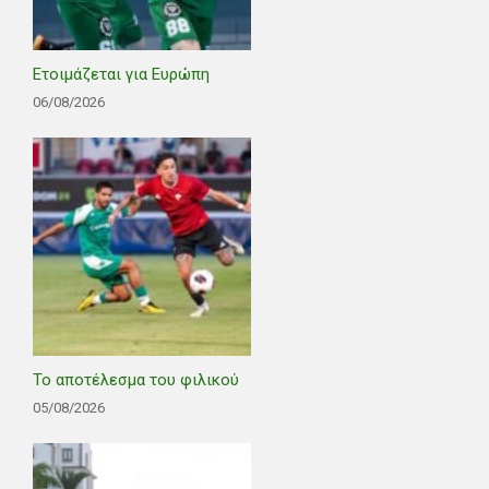
Ετοιμάζεται για Ευρώπη
06/08/2026
Το αποτέλεσμα του φιλικού
05/08/2026