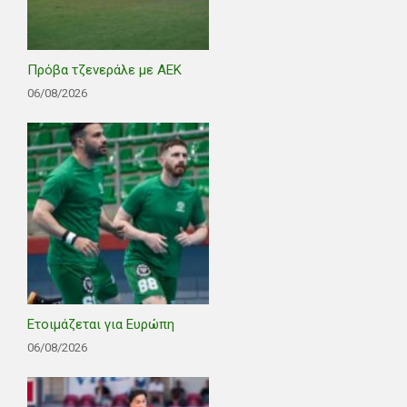
Πρόβα τζενεράλε με ΑΕΚ
06/08/2026
Ετοιμάζεται για Ευρώπη
06/08/2026