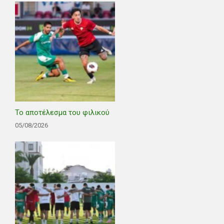
Το αποτέλεσμα του φιλικού
05/08/2026