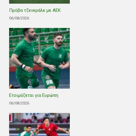
Πρόβα τζενεράλε με ΑΕΚ
06/08/2026
Ετοιμάζεται για Ευρώπη
06/08/2026