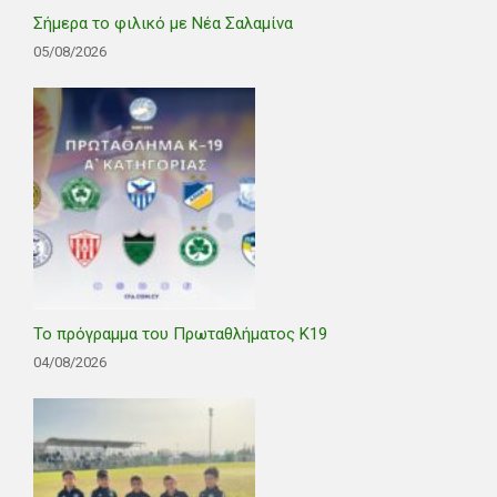
Σήμερα το φιλικό με Νέα Σαλαμίνα
05/08/2026
Το πρόγραμμα του Πρωταθλήματος Κ19
04/08/2026