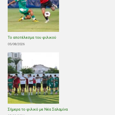
Το αποτέλεσμα του φιλικού
05/08/2026
Σήμερα το φιλικό με Νέα Σαλαμίνα