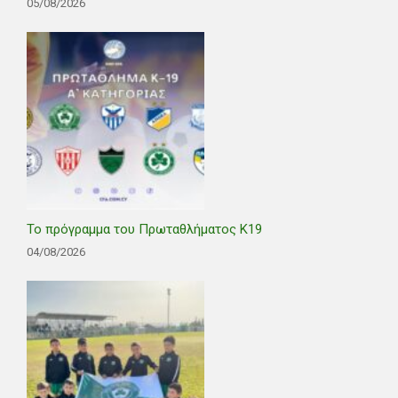
05/08/2026
Το πρόγραμμα του Πρωταθλήματος Κ19
04/08/2026