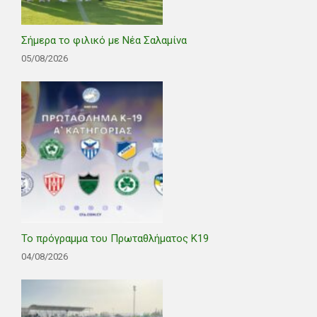
Σήμερα το φιλικό με Νέα Σαλαμίνα
05/08/2026
Το πρόγραμμα του Πρωταθλήματος Κ19
04/08/2026