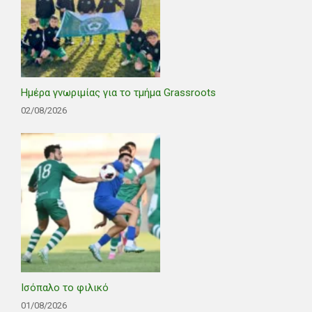
Ημέρα γνωριμίας για το τμήμα Grassroots
02/08/2026
Ισόπαλο το φιλικό
01/08/2026