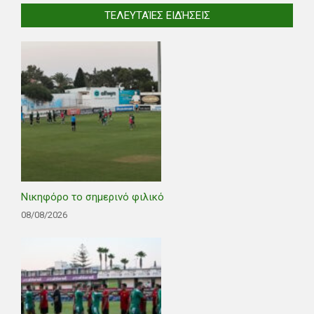
ΤΕΛΕΥΤΑΊΕΣ ΕΙΔΉΣΕΙΣ
Νικηφόρο το σημερινό φιλικό
08/08/2026