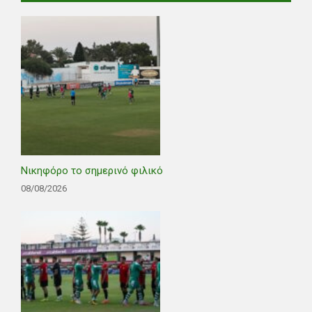
Νικηφόρο το σημερινό φιλικό
08/08/2026