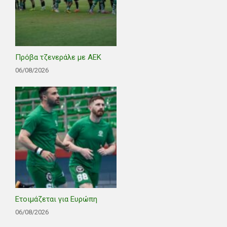
Πρόβα τζενεράλε με ΑΕΚ
06/08/2026
Ετοιμάζεται για Ευρώπη
06/08/2026