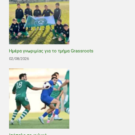
Ημέρα γνωριμίας για το τμήμα Grassroots
02/08/2026