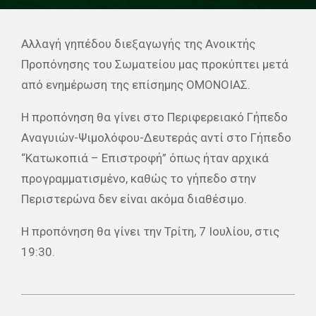
Αλλαγή γηπέδου διεξαγωγής της Ανοικτής
Προπόνησης του Σωματείου μας προκύπτει μετά
από ενημέρωση της επίσημης ΟΜΟΝΟΙΑΣ.
Η προπόνηση θα γίνει στο Περιφερειακό Γήπεδο
Αναγυιών-Ψιμολόφου-Δευτεράς αντί στο Γήπεδο
“Κατωκοπιά – Επιστροφή” όπως ήταν αρχικά
προγραμματισμένο, καθώς το γήπεδο στην
Περιστερώνα δεν είναι ακόμα διαθέσιμο.
Η προπόνηση θα γίνει την Τρίτη, 7 Ιουλίου, στις
19:30.
2026-