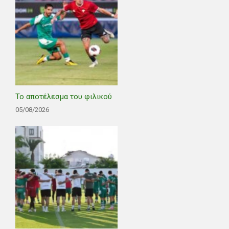
Το αποτέλεσμα του φιλικού
05/08/2026