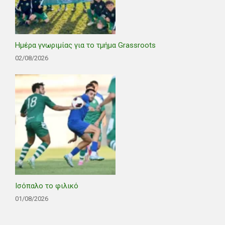
Ημέρα γνωριμίας για το τμήμα Grassroots
02/08/2026
Ισόπαλο το φιλικό
01/08/2026