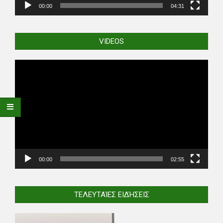
00:00
04:31
VIDEOS
Video
Player
00:00
02:55
ΤΕΛΕΥΤΑΊΕΣ ΕΙΔΉΣΕΙΣ