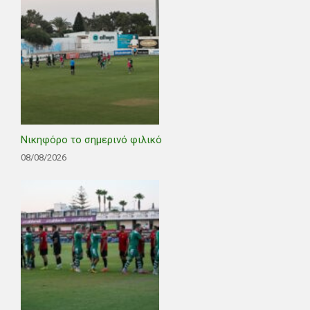
Νικηφόρο το σημερινό φιλικό
08/08/2026