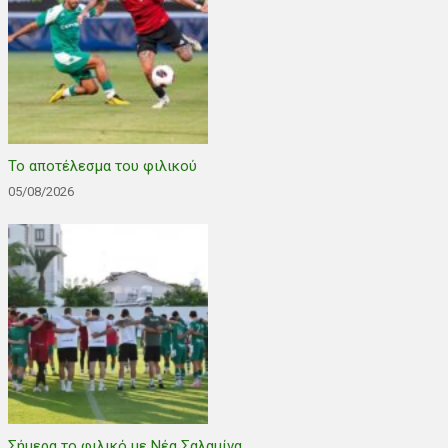
Το αποτέλεσμα του φιλικού
05/08/2026
Σήμερα το φιλικό με Νέα Σαλαμίνα