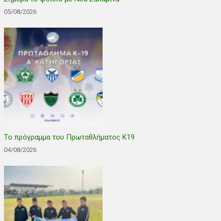
05/08/2026
Το πρόγραμμα του Πρωταθλήματος Κ19
04/08/2026