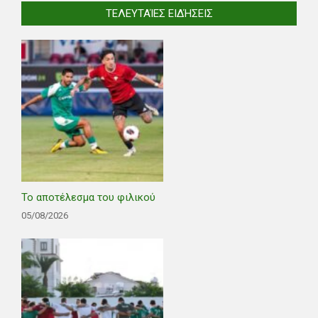
ΤΕΛΕΥΤΑΊΕΣ ΕΙΔΉΣΕΙΣ
Το αποτέλεσμα του φιλικού
05/08/2026