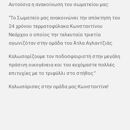
Αυτούσια η ανακοίνωση του σωματείου μας:
“Το Σωματείο μας ανακοινώνει την απόκτηση του
24 χρόνου τερματοφύλακα Κωνσταντίνου
Νεάρχου ο οποίος την τελευταία τριετία
αγωνιζόταν στην ομάδα του Άτλα Αγλαντζιάς.
Καλωσορίζουμε τον ποδοσφαιριστή στην μεγάλη
πράσινη οικογένεια και του ευχόμαστε πολλές
επιτυχίες με το τριφύλλι στο στήθος.”
Καλωσόρισες στην ομάδα μας Κωνσταντίνε!