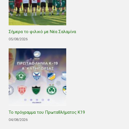
Σήμερα το φιλικό με Νέα Σαλαμίνα
05/08/2026
Το πρόγραμμα του Πρωταθλήματος Κ19
04/08/2026