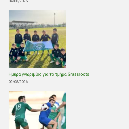
04/08/2026
Ημέρα γνωριμίας για το τμήμα Grassroots
02/08/2026