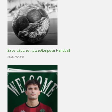
Στον αέρα τα πρωταθλήματα Handball
30/07/2026