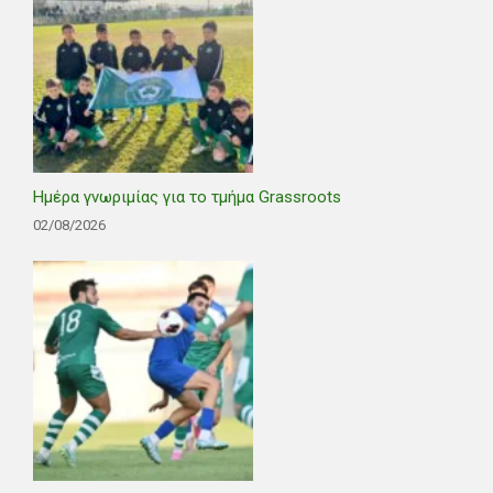
Ημέρα γνωριμίας για το τμήμα Grassroots
02/08/2026