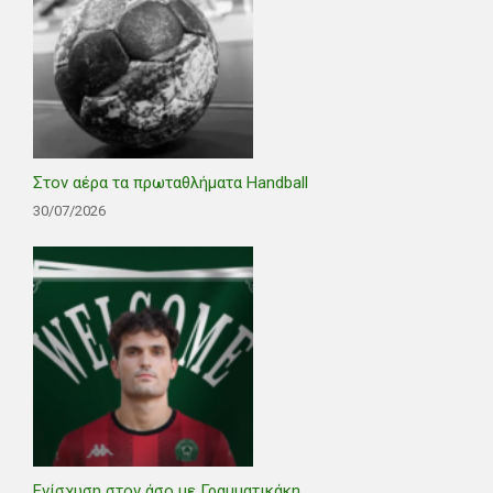
Στον αέρα τα πρωταθλήματα Handball
30/07/2026
Ενίσχυση στον άσο με Γραμματικάκη