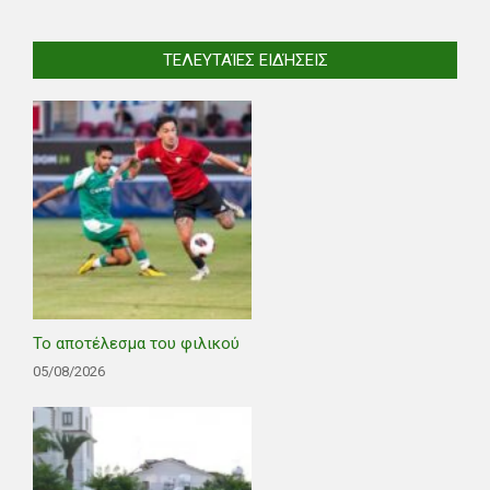
ΤΕΛΕΥΤΑΊΕΣ ΕΙΔΉΣΕΙΣ
Το αποτέλεσμα του φιλικού
05/08/2026