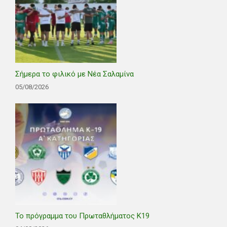
Σήμερα το φιλικό με Νέα Σαλαμίνα
05/08/2026
Το πρόγραμμα του Πρωταθλήματος Κ19