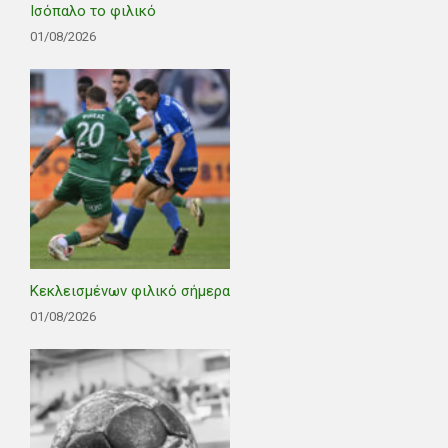
Ισόπαλο το φιλικό
01/08/2026
Κεκλεισμένων φιλικό σήμερα
01/08/2026