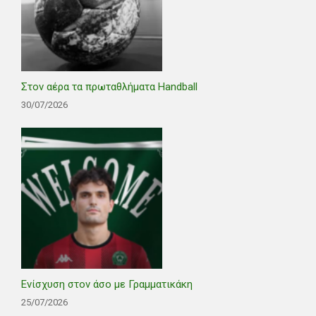
Στον αέρα τα πρωταθλήματα Handball
30/07/2026
Ενίσχυση στον άσο με Γραμματικάκη
25/07/2026