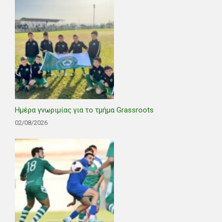
Ημέρα γνωριμίας για το τμήμα Grassroots
02/08/2026