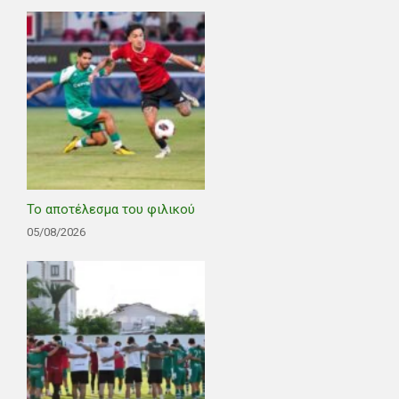
Το αποτέλεσμα του φιλικού
05/08/2026