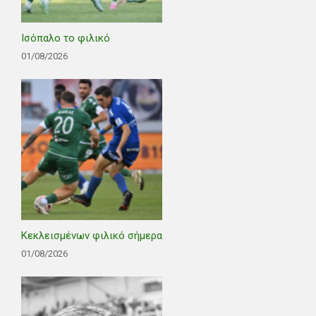
Ισόπαλο το φιλικό
01/08/2026
Κεκλεισμένων φιλικό σήμερα
01/08/2026