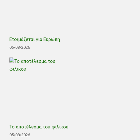
Ετοιμάζεται για Ευρώπη
06/08/2026
Το αποτέλεσμα του φιλικού
05/08/2026