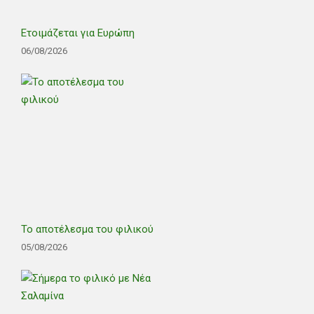
Ετοιμάζεται για Ευρώπη
06/08/2026
Το αποτέλεσμα του φιλικού
05/08/2026