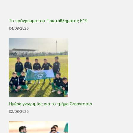
Το πρόγραμμα του Πρωταθλήματος Κ19
04/08/2026
Ημέρα γνωριμίας για το τμήμα Grassroots
02/08/2026