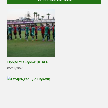
Πρόβα τζενεράλε με ΑΕΚ
06/08/2026