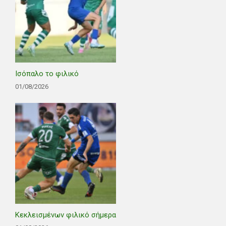
Ισόπαλο το φιλικό
01/08/2026
Κεκλεισμένων φιλικό σήμερα