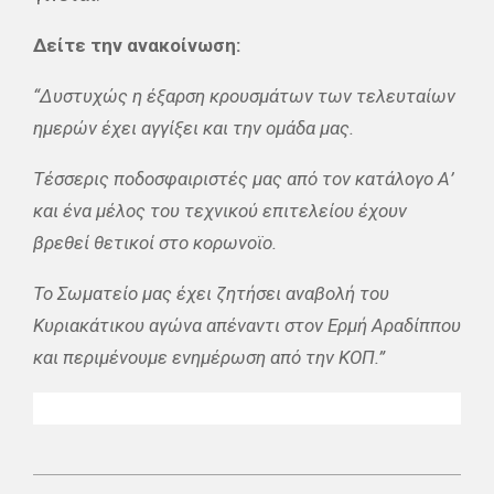
Δείτε την ανακοίνωση:
“Δυστυχώς η έξαρση κρουσμάτων των τελευταίων
ημερών έχει αγγίξει και την ομάδα μας.
Τέσσερις ποδοσφαιριστές μας από τον κατάλογο Α’
και ένα μέλος του τεχνικού επιτελείου έχουν
βρεθεί θετικοί στο κορωνοϊο.
Το Σωματείο μας έχει ζητήσει αναβολή του
Κυριακάτικου αγώνα απέναντι στον Ερμή Αραδίππου
και περιμένουμε ενημέρωση από την ΚΟΠ.”
2021-