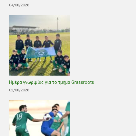
04/08/2026
Ημέρα γνωριμίας για το τμήμα Grassroots
02/08/2026