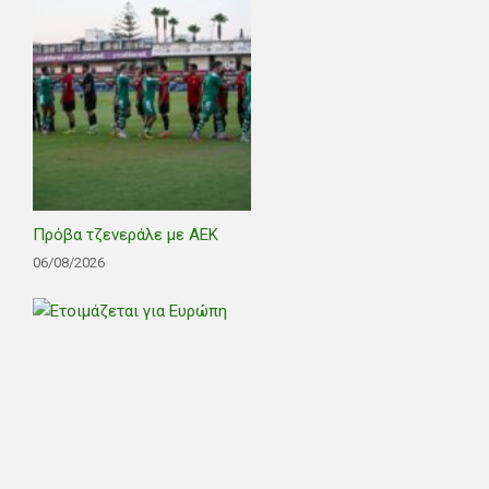
Πρόβα τζενεράλε με ΑΕΚ
06/08/2026