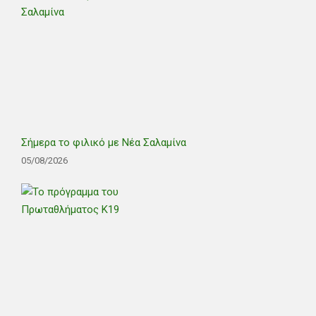
Σήμερα το φιλικό με Νέα Σαλαμίνα
05/08/2026