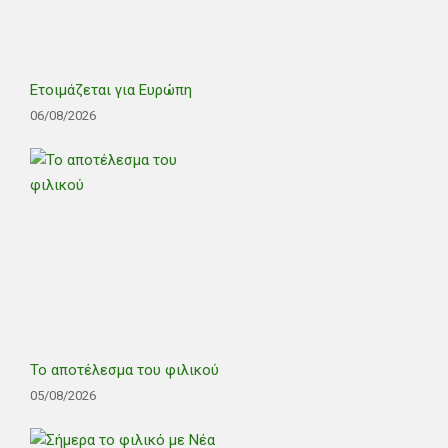
Ετοιμάζεται για Ευρώπη
06/08/2026
Το αποτέλεσμα του φιλικού
05/08/2026