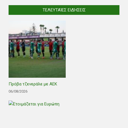
ΤΕΛΕΥΤΑΊΕΣ ΕΙΔΉΣΕΙΣ
Πρόβα τζενεράλε με ΑΕΚ
06/08/2026