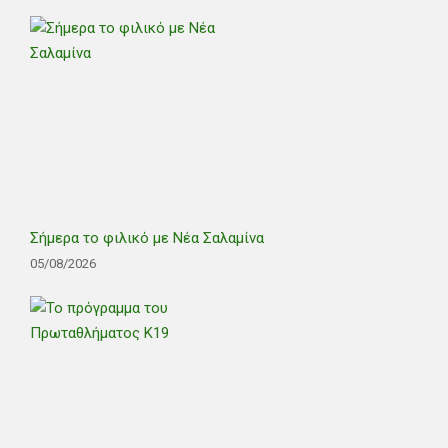
Σήμερα το φιλικό με Νέα Σαλαμίνα
05/08/2026