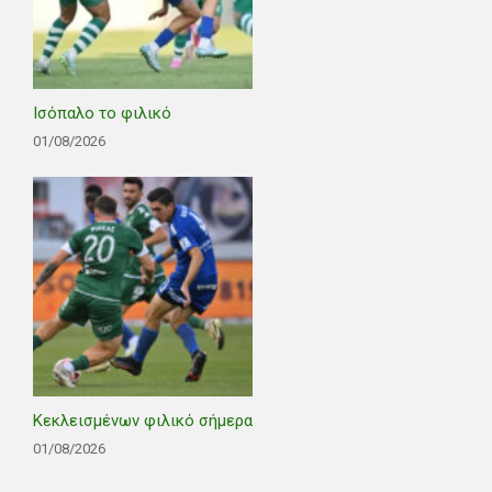
Ισόπαλο το φιλικό
01/08/2026
Κεκλεισμένων φιλικό σήμερα
01/08/2026