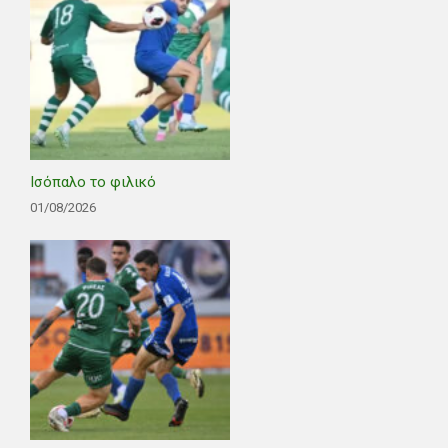
Ισόπαλο το φιλικό
01/08/2026