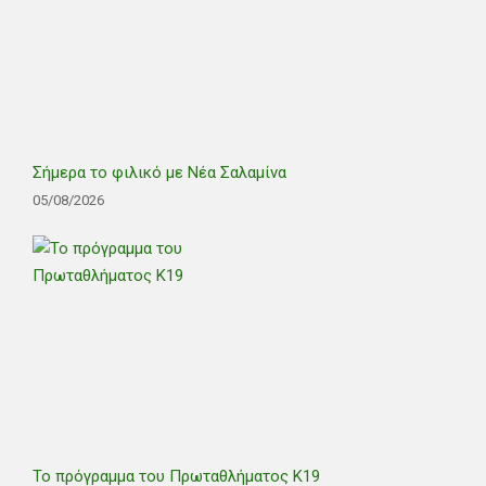
Σήμερα το φιλικό με Νέα Σαλαμίνα
05/08/2026
Το πρόγραμμα του Πρωταθλήματος Κ19