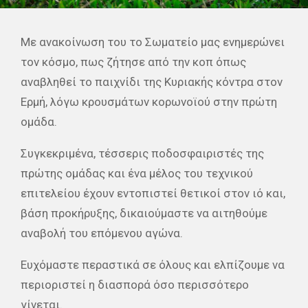
Με ανακοίνωση του το Σωματείο μας ενημερώνει
τον κόσμο, πως ζήτησε από την κοπ όπως
αναβληθεί το παιχνίδι της Κυριακής κόντρα στον
Ερμή, λόγω κρουσμάτων κορωνοϊού στην πρώτη
ομάδα.
Συγκεκριμένα, τέσσερις ποδοσφαιριστές της
πρώτης ομάδας και ένα μέλος του τεχνικού
επιτελείου έχουν εντοπιστεί θετικοί στον ιό και,
βάση προκήρυξης, δικαιούμαστε να αιτηθούμε
αναβολή του επόμενου αγώνα.
Ευχόμαστε περαστικά σε όλους και ελπίζουμε να
περιοριστεί η διασπορά όσο περισσότερο
γίνεται.