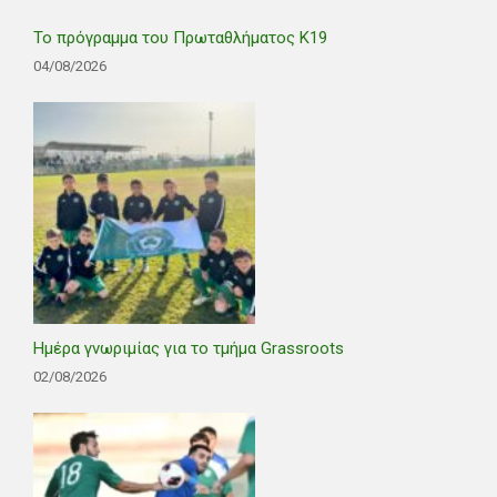
Το πρόγραμμα του Πρωταθλήματος Κ19
04/08/2026
Ημέρα γνωριμίας για το τμήμα Grassroots
02/08/2026