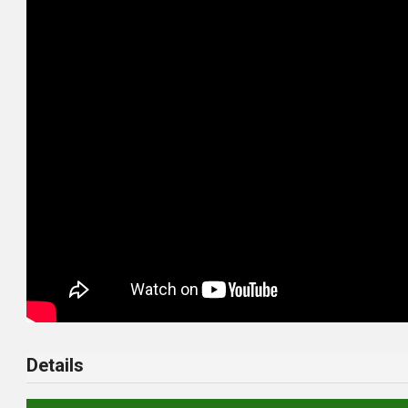
Details