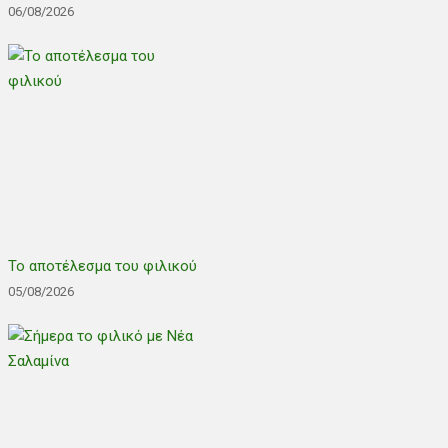
06/08/2026
Το αποτέλεσμα του φιλικού
05/08/2026