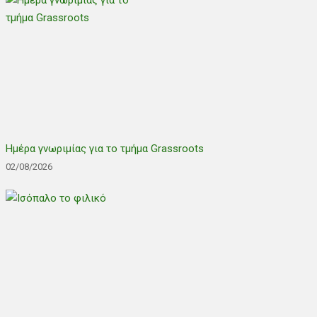
Ημέρα γνωριμίας για το τμήμα Grassroots
02/08/2026