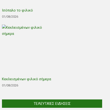
Ισόπαλο το φιλικό
01/08/2026
Κεκλεισμένων φιλικό σήμερα
01/08/2026
ΤΕΛΕΥΤΑΊΕΣ ΕΙΔΉΣΕΙΣ