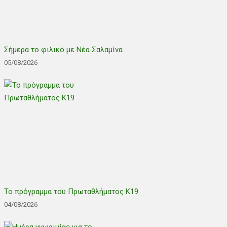
Σήμερα το φιλικό με Νέα Σαλαμίνα
05/08/2026
Το πρόγραμμα του Πρωταθλήματος Κ19
04/08/2026