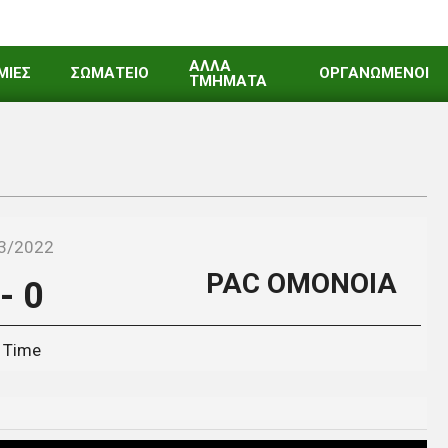
ΑΛΛΑ
ΜΙΕΣ
ΣΩΜΑΤΕΙΟ
ΟΡΓΑΝΩΜΕΝΟΙ
ΤΜΗΜΑΤΑ
3/2022
PAC ΟΜΟΝΟΙΑ
-
0
l Time