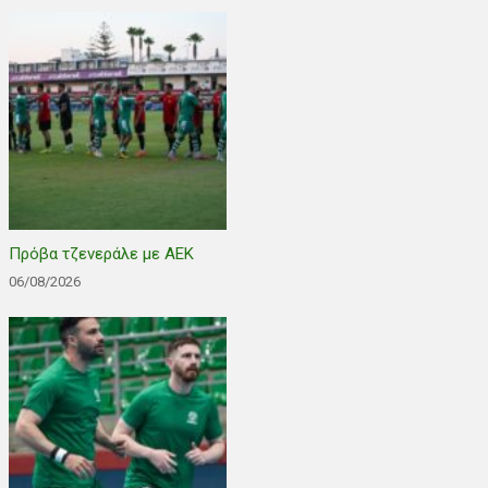
Πρόβα τζενεράλε με ΑΕΚ
06/08/2026