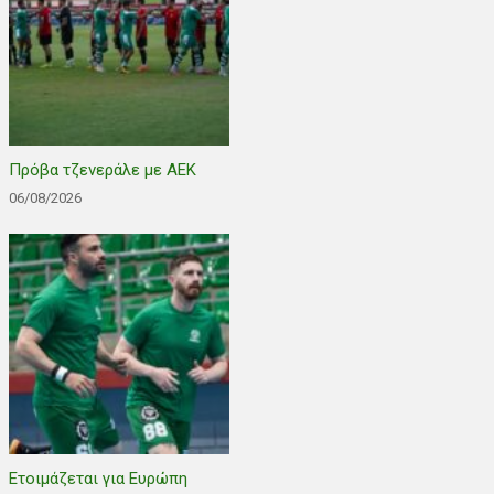
Πρόβα τζενεράλε με ΑΕΚ
06/08/2026
Ετοιμάζεται για Ευρώπη