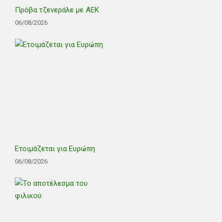
Πρόβα τζενεράλε με ΑΕΚ
06/08/2026
Ετοιμάζεται για Ευρώπη
06/08/2026