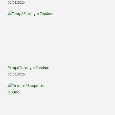
06/08/2026
Ετοιμάζεται για Ευρώπη
06/08/2026