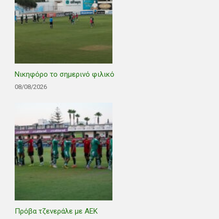
Νικηφόρο το σημερινό φιλικό
08/08/2026
Πρόβα τζενεράλε με ΑΕΚ