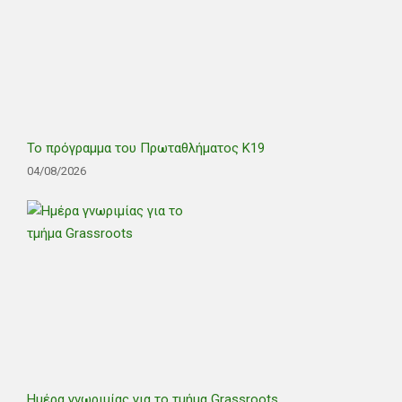
Το πρόγραμμα του Πρωταθλήματος Κ19
04/08/2026
Ημέρα γνωριμίας για το τμήμα Grassroots