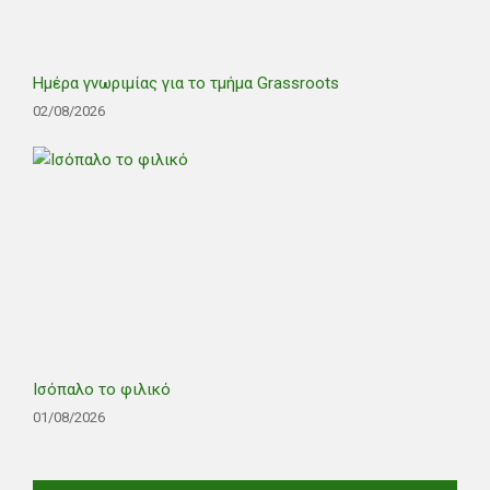
Ημέρα γνωριμίας για το τμήμα Grassroots
02/08/2026
Ισόπαλο το φιλικό
01/08/2026