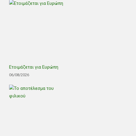
Ετοιμάζεται για Ευρώπη
06/08/2026