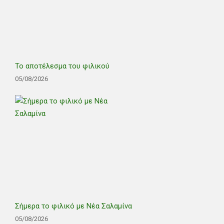
Το αποτέλεσμα του φιλικού
05/08/2026
Σήμερα το φιλικό με Νέα Σαλαμίνα
05/08/2026