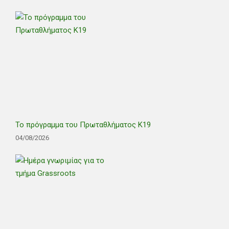
Το πρόγραμμα του Πρωταθλήματος Κ19
04/08/2026