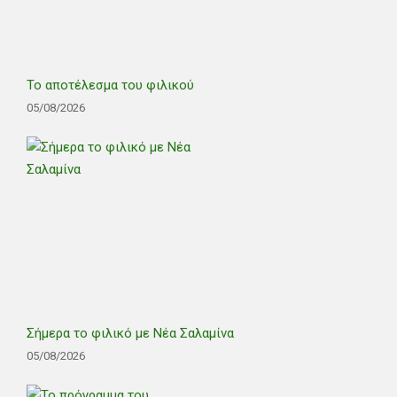
Το αποτέλεσμα του φιλικού
05/08/2026
Σήμερα το φιλικό με Νέα Σαλαμίνα
05/08/2026