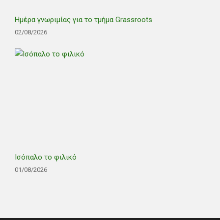
Ημέρα γνωριμίας για το τμήμα Grassroots
02/08/2026
Ισόπαλο το φιλικό
01/08/2026