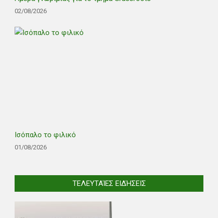
02/08/2026
Ισόπαλο το φιλικό
01/08/2026
ΤΕΛΕΥΤΑΊΕΣ ΕΙΔΉΣΕΙΣ