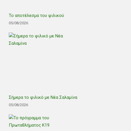
Το αποτέλεσμα του φιλικού
05/08/2026
Σήμερα το φιλικό με Νέα Σαλαμίνα
05/08/2026