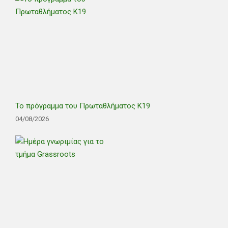
Το πρόγραμμα του Πρωταθλήματος Κ19
04/08/2026