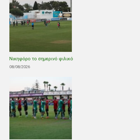
Νικηφόρο το σημερινό φιλικό
08/08/2026