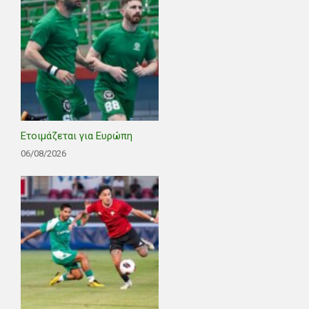
Ετοιμάζεται για Ευρώπη
06/08/2026