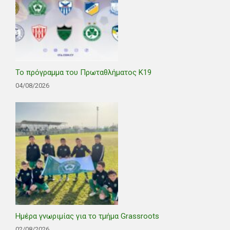
Το πρόγραμμα του Πρωταθλήματος Κ19
04/08/2026
Ημέρα γνωριμίας για το τμήμα Grassroots
02/08/2026