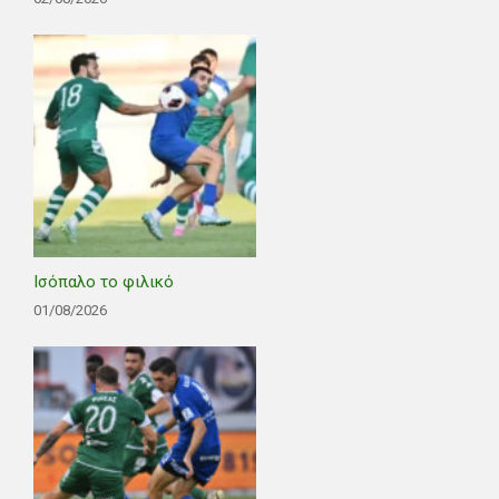
Ισόπαλο το φιλικό
01/08/2026