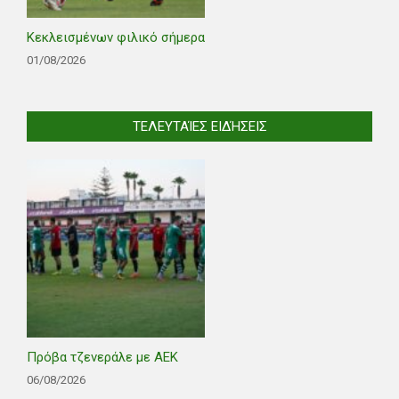
Κεκλεισμένων φιλικό σήμερα
01/08/2026
ΤΕΛΕΥΤΑΊΕΣ ΕΙΔΉΣΕΙΣ
Πρόβα τζενεράλε με ΑΕΚ
06/08/2026