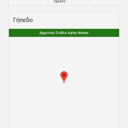
Όμιλος
Γήπεδο
Δημοτικό Στάδιο Αγίας Ναπας