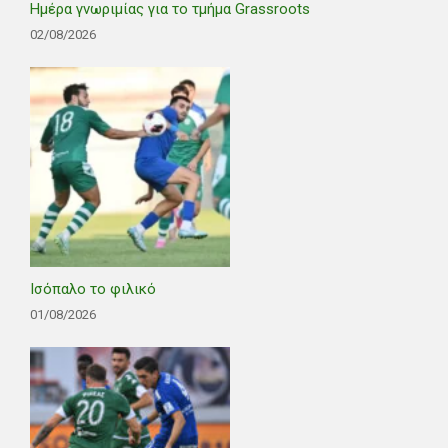
Ημέρα γνωριμίας για το τμήμα Grassroots
02/08/2026
Ισόπαλο το φιλικό
01/08/2026