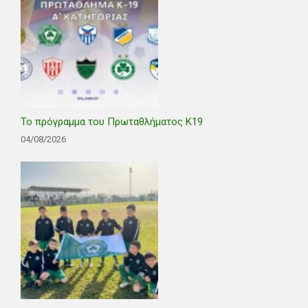
Το πρόγραμμα του Πρωταθλήματος Κ19
04/08/2026