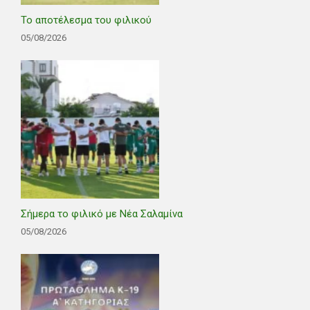
Το αποτέλεσμα του φιλικού
05/08/2026
Σήμερα το φιλικό με Νέα Σαλαμίνα
05/08/2026