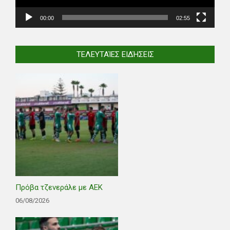
00:00
02:55
ΤΕΛΕΥΤΑΊΕΣ ΕΙΔΉΣΕΙΣ
Πρόβα τζενεράλε με ΑΕΚ
06/08/2026