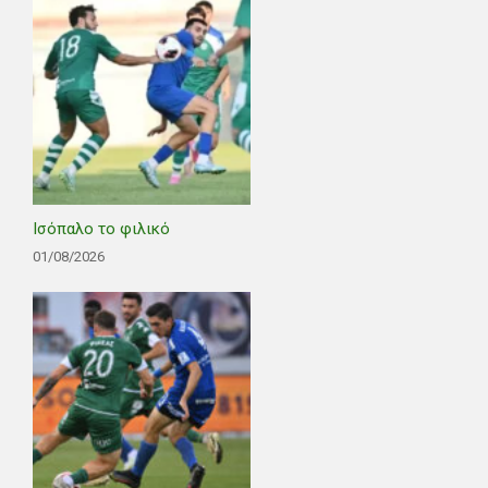
Ισόπαλο το φιλικό
01/08/2026