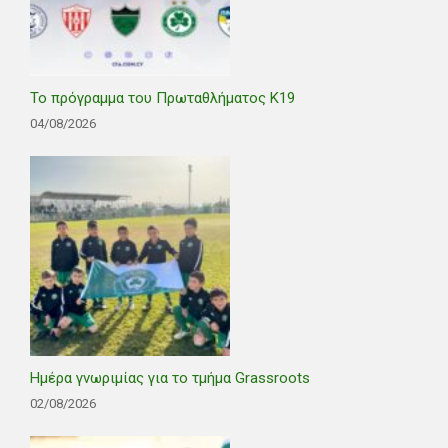
Το πρόγραμμα του Πρωταθλήματος Κ19
04/08/2026
Ημέρα γνωριμίας για το τμήμα Grassroots
02/08/2026