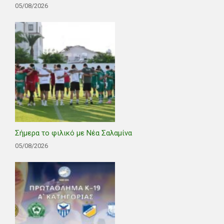
05/08/2026
Σήμερα το φιλικό με Νέα Σαλαμίνα
05/08/2026