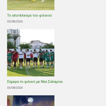
Το αποτέλεσμα του φιλικού
05/08/2026
Σήμερα το φιλικό με Νέα Σαλαμίνα
05/08/2026