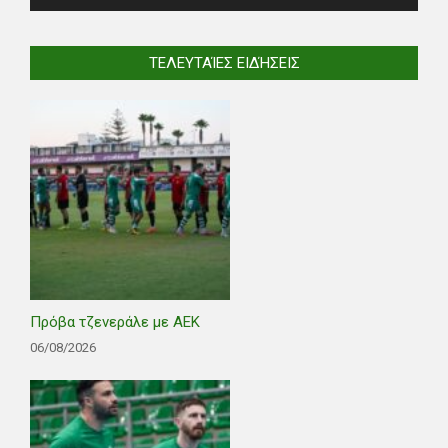
ΤΕΛΕΥΤΑΊΕΣ ΕΙΔΉΣΕΙΣ
Πρόβα τζενεράλε με ΑΕΚ
06/08/2026