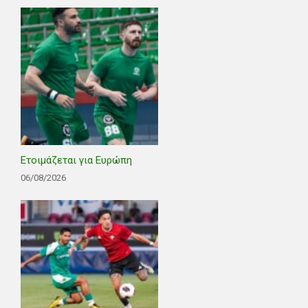
Ετοιμάζεται για Ευρώπη
06/08/2026