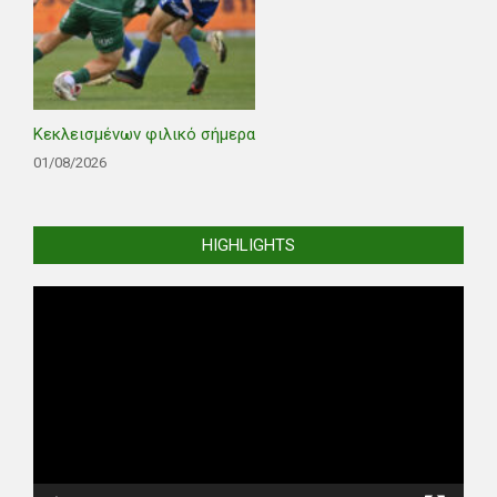
Κεκλεισμένων φιλικό σήμερα
01/08/2026
HIGHLIGHTS
Video
Player