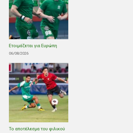
Ετοιμάζεται για Ευρώπη
06/08/2026
Το αποτέλεσμα του φιλικού