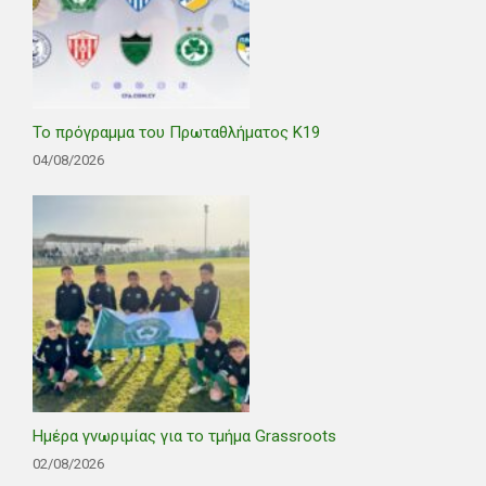
Το πρόγραμμα του Πρωταθλήματος Κ19
04/08/2026
Ημέρα γνωριμίας για το τμήμα Grassroots
02/08/2026