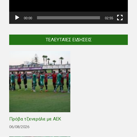
00:00
02:55
ΤΕΛΕΥΤΑΊΕΣ ΕΙΔΉΣΕΙΣ
Πρόβα τζενεράλε με ΑΕΚ
06/08/2026