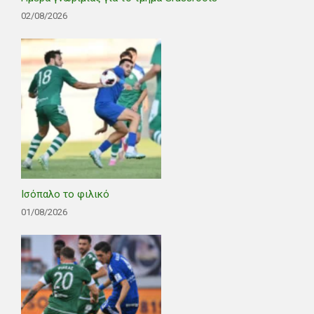
02/08/2026
Ισόπαλο το φιλικό
01/08/2026