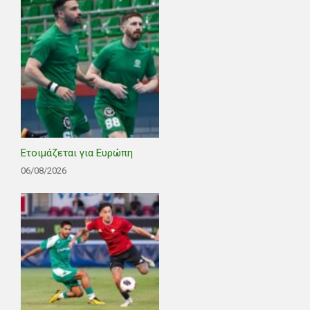
Ετοιμάζεται για Ευρώπη
06/08/2026