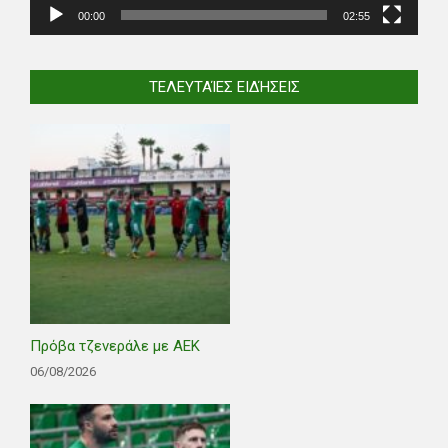
00:00
02:55
ΤΕΛΕΥΤΑΊΕΣ ΕΙΔΉΣΕΙΣ
Πρόβα τζενεράλε με ΑΕΚ
06/08/2026