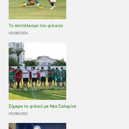
Το αποτέλεσμα του φιλικού
05/08/2026
Σήμερα το φιλικό με Νέα Σαλαμίνα
05/08/2026