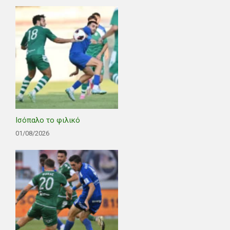
Ισόπαλο το φιλικό
01/08/2026