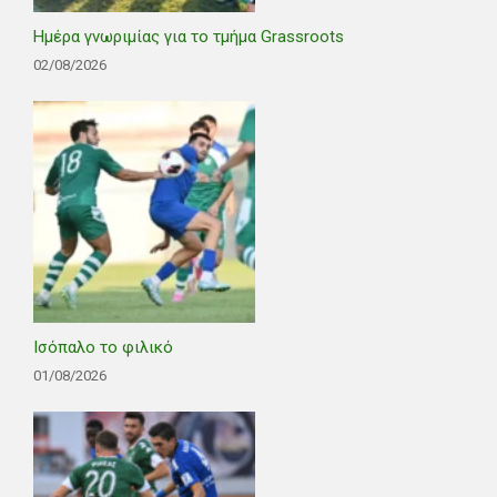
Ημέρα γνωριμίας για το τμήμα Grassroots
02/08/2026
Ισόπαλο το φιλικό
01/08/2026