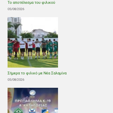
Το αποτέλεσμα του φιλικού
05/08/2026
Σήμερα το φιλικό με Νέα Σαλαμίνα
05/08/2026