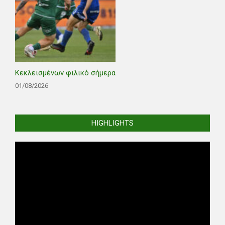
Κεκλεισμένων φιλικό σήμερα
01/08/2026
HIGHLIGHTS
Video
Player