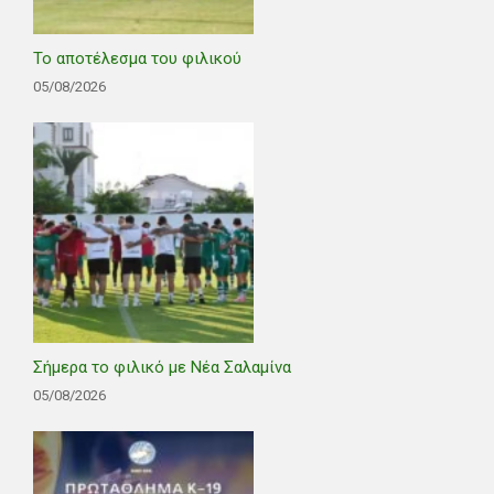
Το αποτέλεσμα του φιλικού
05/08/2026
Σήμερα το φιλικό με Νέα Σαλαμίνα
05/08/2026