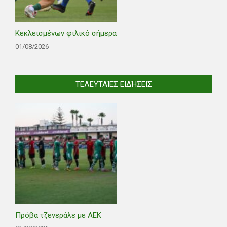
Κεκλεισμένων φιλικό σήμερα
01/08/2026
ΤΕΛΕΥΤΑΊΕΣ ΕΙΔΉΣΕΙΣ
Πρόβα τζενεράλε με ΑΕΚ