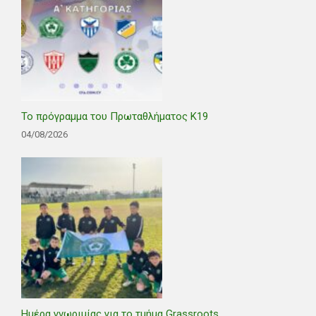
Το πρόγραμμα του Πρωταθλήματος Κ19
04/08/2026
Ημέρα γνωριμίας για το τμήμα Grassroots