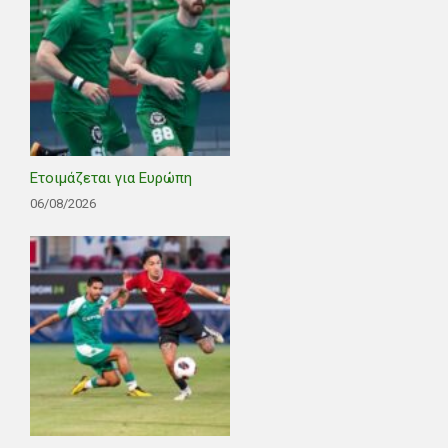
Ετοιμάζεται για Ευρώπη
06/08/2026