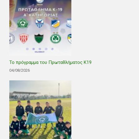
Το πρόγραμμα του Πρωταθλήματος Κ19
04/08/2026