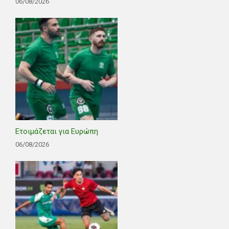
06/08/2026
Ετοιμάζεται για Ευρώπη
06/08/2026