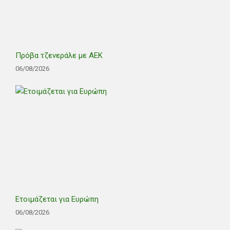
Πρόβα τζενεράλε με ΑΕΚ
06/08/2026
Ετοιμάζεται για Ευρώπη
06/08/2026