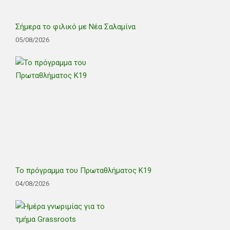
Σήμερα το φιλικό με Νέα Σαλαμίνα
05/08/2026
Το πρόγραμμα του Πρωταθλήματος Κ19
04/08/2026