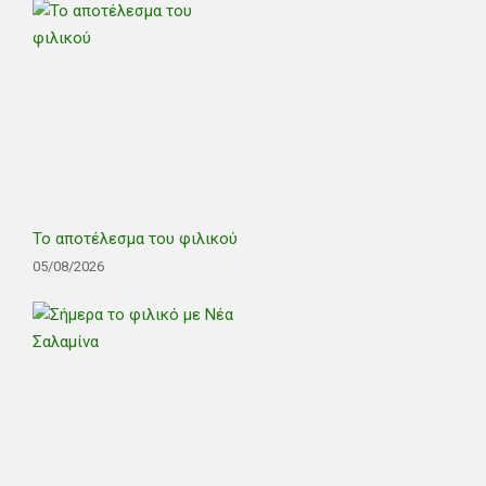
Το αποτέλεσμα του φιλικού
05/08/2026