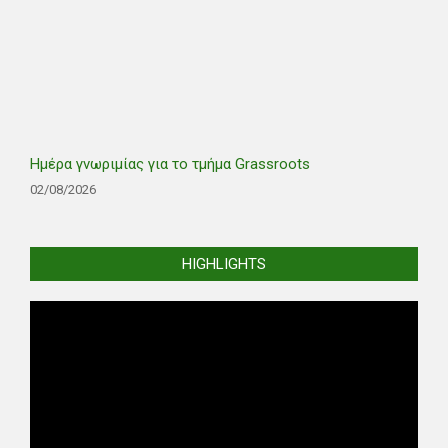
Ημέρα γνωριμίας για το τμήμα Grassroots
02/08/2026
HIGHLIGHTS
Video
Player