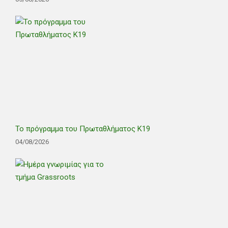
Το πρόγραμμα του Πρωταθλήματος Κ19
04/08/2026