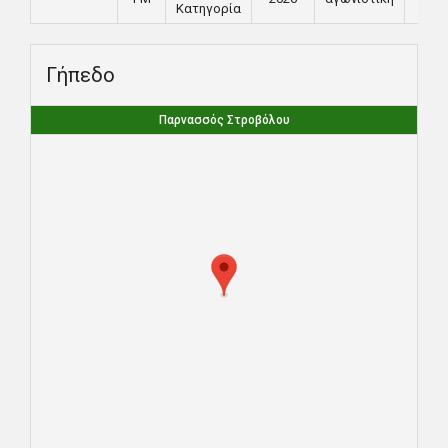
Κατηγορία
Γήπεδο
Παρνασσός Στροβόλου