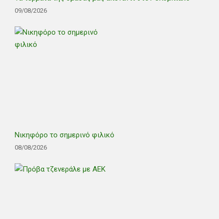
09/08/2026
Νικηφόρο το σημερινό φιλικό
08/08/2026