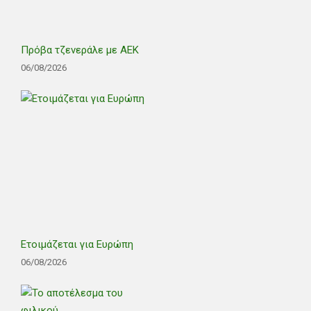
Πρόβα τζενεράλε με ΑΕΚ
06/08/2026
Ετοιμάζεται για Ευρώπη
06/08/2026