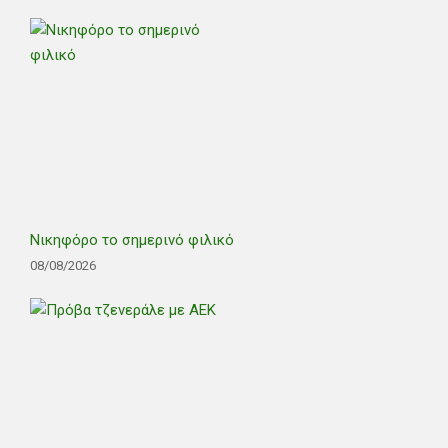
Νικηφόρο το σημερινό φιλικό
08/08/2026