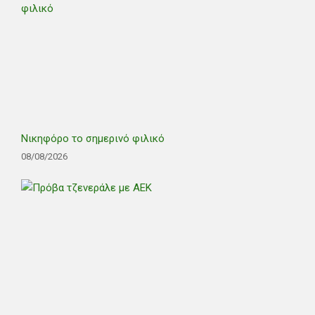
Νικηφόρο το σημερινό φιλικό
08/08/2026