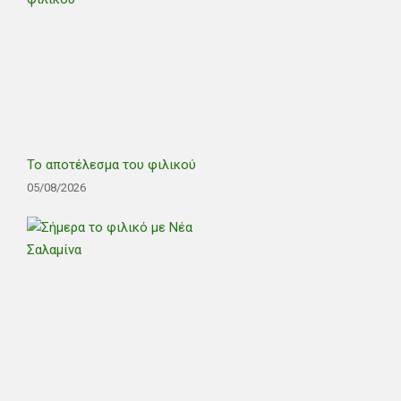
Το αποτέλεσμα του φιλικού
05/08/2026