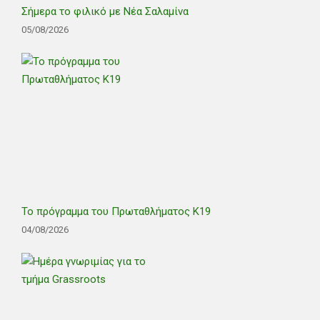
Σήμερα το φιλικό με Νέα Σαλαμίνα
05/08/2026
Το πρόγραμμα του Πρωταθλήματος Κ19
04/08/2026