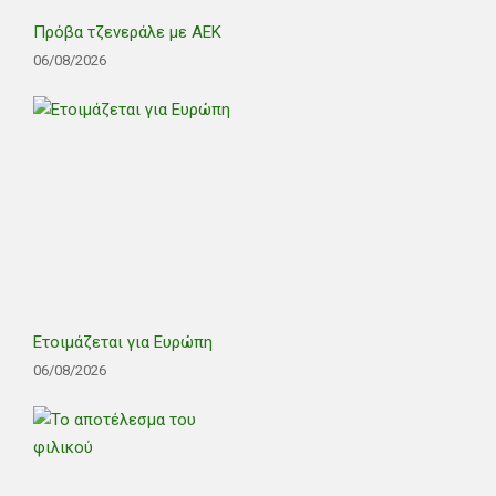
Πρόβα τζενεράλε με ΑΕΚ
06/08/2026
Ετοιμάζεται για Ευρώπη
06/08/2026