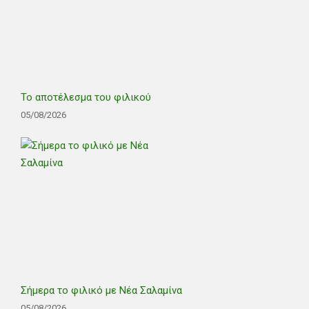
Το αποτέλεσμα του φιλικού
05/08/2026
Σήμερα το φιλικό με Νέα Σαλαμίνα
05/08/2026