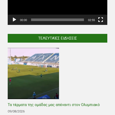
00:00
02:55
ΤΕΛΕΥΤΑΊΕΣ ΕΙΔΉΣΕΙΣ
Τα τέρματα της ομάδας μας απέναντι στον Ολυμπιακό
09/08/2026