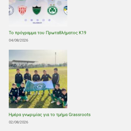
Το πρόγραμμα του Πρωταθλήματος Κ19
04/08/2026
Ημέρα γνωριμίας για το τμήμα Grassroots
02/08/2026