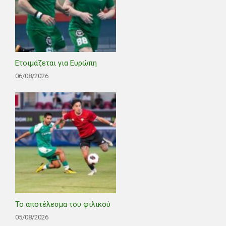
Ετοιμάζεται για Ευρώπη
06/08/2026
Το αποτέλεσμα του φιλικού
05/08/2026