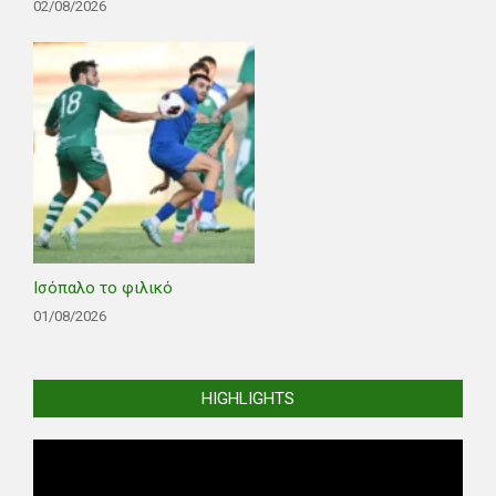
02/08/2026
Ισόπαλο το φιλικό
01/08/2026
HIGHLIGHTS
Video
Player