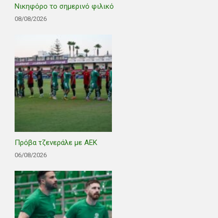
Νικηφόρο το σημερινό φιλικό
08/08/2026
Πρόβα τζενεράλε με ΑΕΚ
06/08/2026