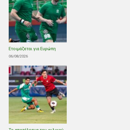
Ετοιμάζεται για Ευρώπη
06/08/2026