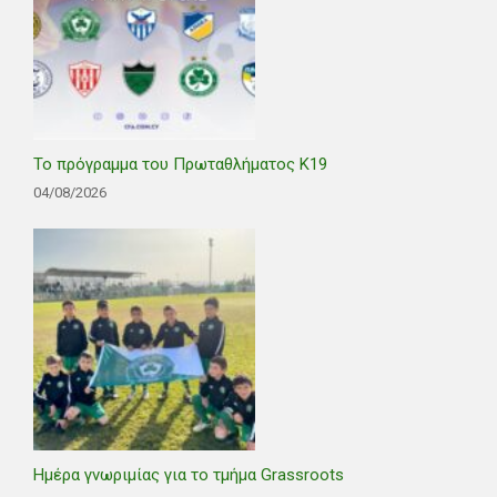
Το πρόγραμμα του Πρωταθλήματος Κ19
04/08/2026
Ημέρα γνωριμίας για το τμήμα Grassroots