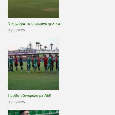
Νικηφόρο το σημερινό φιλικό
08/08/2026
Πρόβα τζενεράλε με ΑΕΚ
06/08/2026