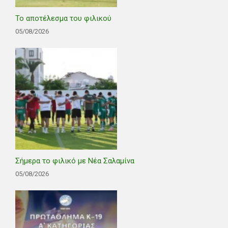
Το αποτέλεσμα του φιλικού
05/08/2026
Σήμερα το φιλικό με Νέα Σαλαμίνα
05/08/2026