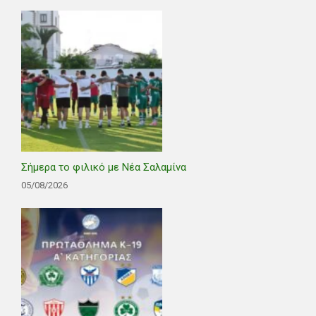
Σήμερα το φιλικό με Νέα Σαλαμίνα
05/08/2026