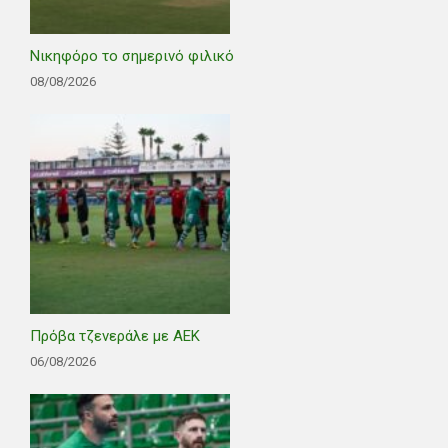
Νικηφόρο το σημερινό φιλικό
08/08/2026
Πρόβα τζενεράλε με ΑΕΚ
06/08/2026