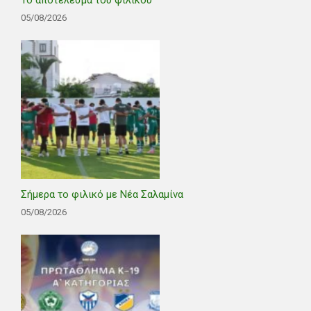
Το αποτέλεσμα του φιλικού
05/08/2026
Σήμερα το φιλικό με Νέα Σαλαμίνα
05/08/2026