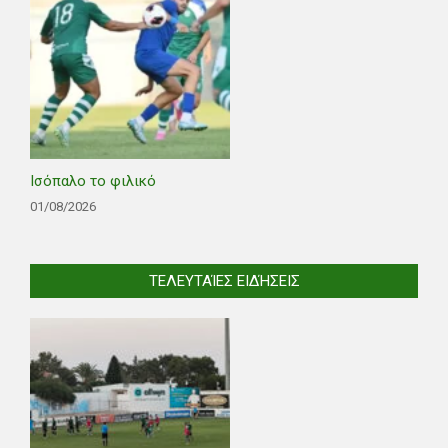
Ισόπαλο το φιλικό
01/08/2026
ΤΕΛΕΥΤΑΊΕΣ ΕΙΔΉΣΕΙΣ