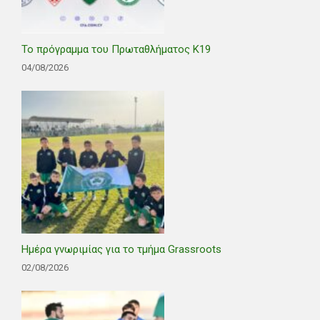
Το πρόγραμμα του Πρωταθλήματος Κ19
04/08/2026
Ημέρα γνωριμίας για το τμήμα Grassroots
02/08/2026