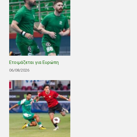
Ετοιμάζεται για Ευρώπη
06/08/2026