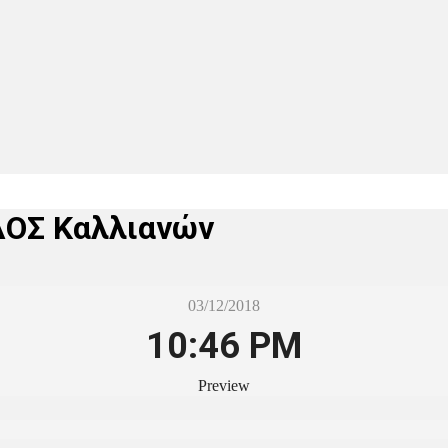
ΔΟΣ Καλλιανών
03/12/2018
10:46 PM
Preview