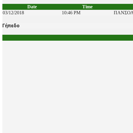
Date
Time
03/12/2018
10:46 PM
ΠΑΝΣΟΛ
Γήπεδο