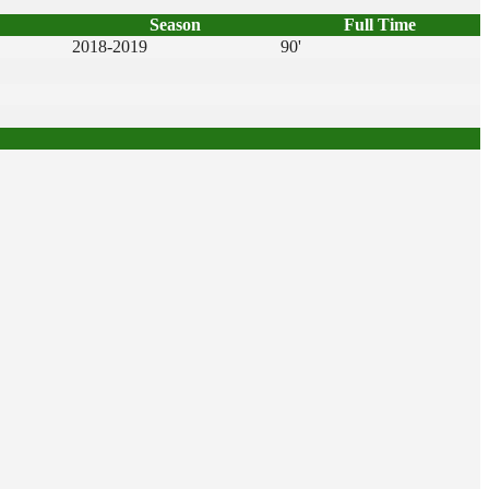
Season
Full Time
2018-2019
90'