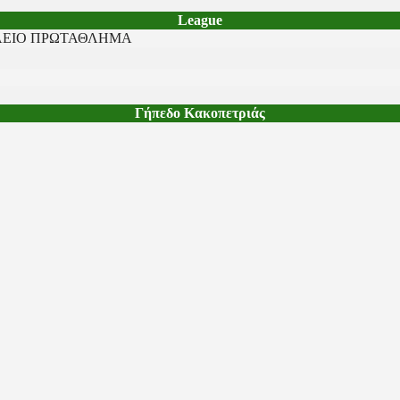
League
ΕΙΟ ΠΡΩΤΑΘΛΗΜΑ
Γήπεδο Κακοπετριάς