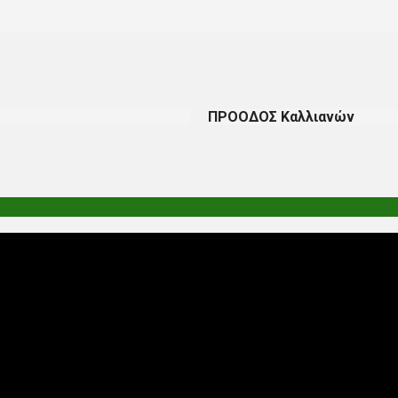
ΠΡΟΟΔΟΣ Καλλιανών