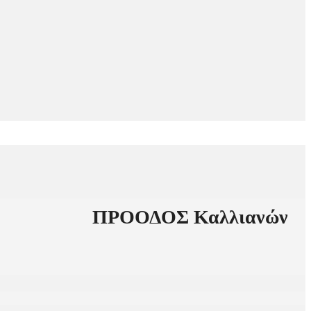
ΠΡΟΟΔΟΣ Καλλιανών