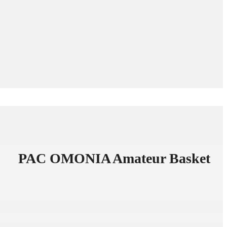
PAC OMONIA Amateur Basket