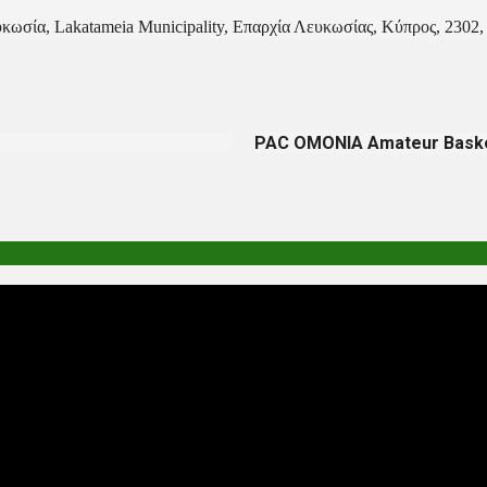
κωσία, Lakatameia Municipality, Επαρχία Λευκωσίας, Κύπρος, 2302
PAC OMONIA Amateur Bask