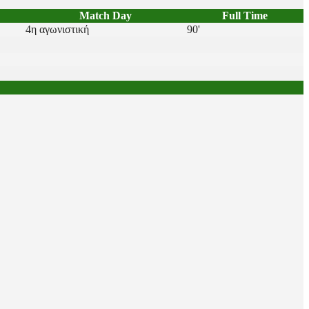
Match Day
Full Time
4η αγωνιστική
90'