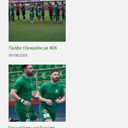
Πρόβα τζενεράλε με ΑΕΚ
06/08/2026