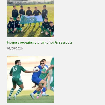
Ημέρα γνωριμίας για το τμήμα Grassroots
02/08/2026