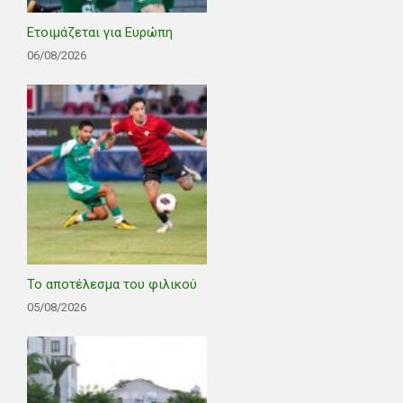
Ετοιμάζεται για Ευρώπη
06/08/2026
Το αποτέλεσμα του φιλικού
05/08/2026