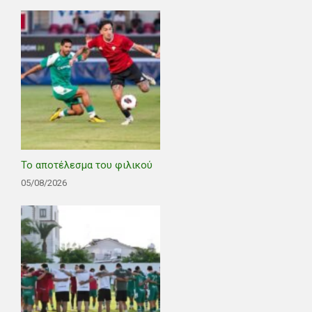
Το αποτέλεσμα του φιλικού
05/08/2026