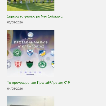
Σήμερα το φιλικό με Νέα Σαλαμίνα
05/08/2026
Το πρόγραμμα του Πρωταθλήματος Κ19
04/08/2026