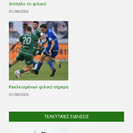
Ισόπαλο το φιλικό
01/08/2026
Κεκλεισμένων φιλικό σήμερα
01/08/2026
ΤΕΛΕΥΤΑΊΕΣ ΕΙΔΉΣΕΙΣ