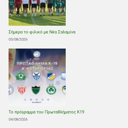
Σήμερα το φιλικό με Νέα Σαλαμίνα
05/08/2026
Το πρόγραμμα του Πρωταθλήματος Κ19
04/08/2026