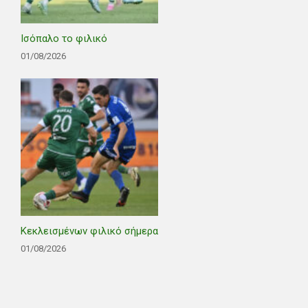
Ισόπαλο το φιλικό
01/08/2026
Κεκλεισμένων φιλικό σήμερα
01/08/2026