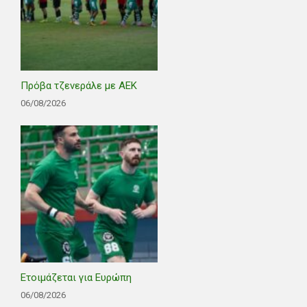
Πρόβα τζενεράλε με ΑΕΚ
06/08/2026
Ετοιμάζεται για Ευρώπη
06/08/2026