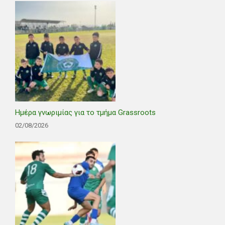
Ημέρα γνωριμίας για το τμήμα Grassroots
02/08/2026