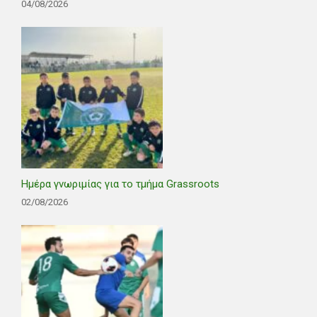
04/08/2026
Ημέρα γνωριμίας για το τμήμα Grassroots
02/08/2026