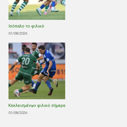
Ισόπαλο το φιλικό
01/08/2026
Κεκλεισμένων φιλικό σήμερα
01/08/2026