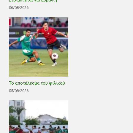
Ετοιμάζεται για Ευρώπη
06/08/2026
Το αποτέλεσμα του φιλικού
05/08/2026