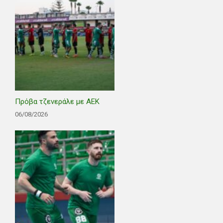
Πρόβα τζενεράλε με ΑΕΚ
06/08/2026