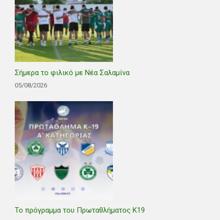
Σήμερα το φιλικό με Νέα Σαλαμίνα
05/08/2026
Το πρόγραμμα του Πρωταθλήματος Κ19