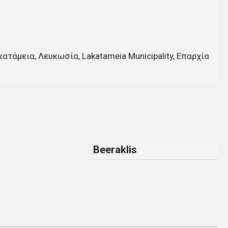
ατάμεια, Λευκωσία, Lakatameia Municipality, Επαρχία
Beeraklis