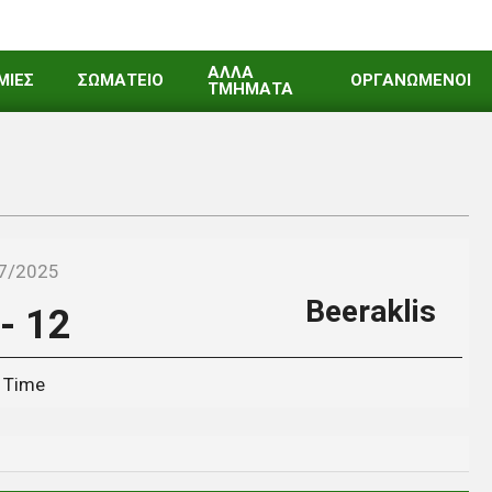
ΑΛΛΑ
ΜΙΕΣ
ΣΩΜΑΤΕΙΟ
ΟΡΓΑΝΩΜΕΝΟΙ
ΤΜΗΜΑΤΑ
7/2025
Beeraklis
-
12
l Time