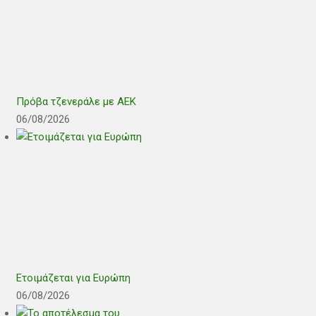
Πρόβα τζενεράλε με ΑΕΚ
06/08/2026
Ετοιμάζεται για Ευρώπη
06/08/2026