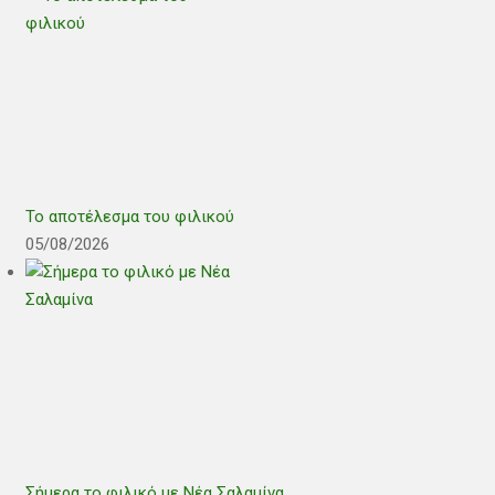
Το αποτέλεσμα του φιλικού
05/08/2026
Σήμερα το φιλικό με Νέα Σαλαμίνα