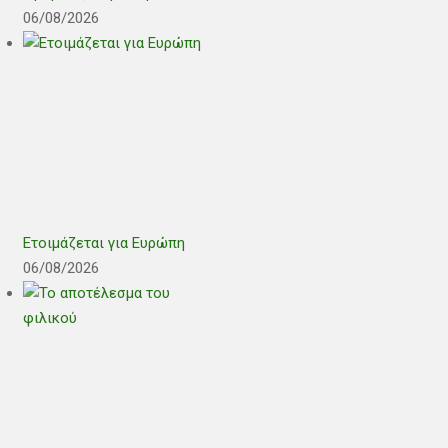
06/08/2026
Ετοιμάζεται για Ευρώπη
06/08/2026