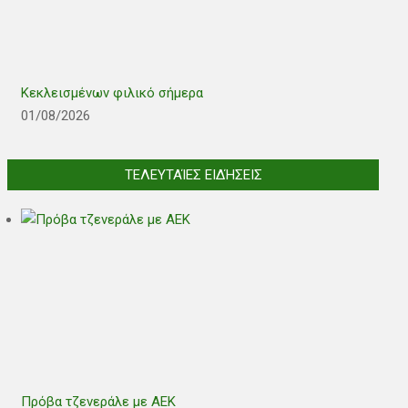
Κεκλεισμένων φιλικό σήμερα
01/08/2026
ΤΕΛΕΥΤΑΊΕΣ ΕΙΔΉΣΕΙΣ
Πρόβα τζενεράλε με ΑΕΚ