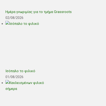
Ημέρα γνωριμίας για το τμήμα Grassroots
02/08/2026
Ισόπαλο το φιλικό
01/08/2026