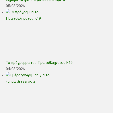
05/08/2026
Το πρόγραμμα του Πρωταθλήματος Κ19
04/08/2026