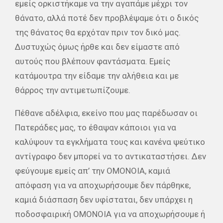
εμείς ορκιστήκαμε να την αγαπάμε μέχρι τον
θάνατο, αλλά ποτέ δεν προβλέψαμε ότι ο δικός
της θάνατος θα ερχόταν πριν τον δικό μας.
Δυστυχώς όμως ήρθε και δεν είμαστε από
αυτούς που βλέπουν φαντάσματα. Εμείς
κατάμουτρα την είδαμε την αλήθεια και με
θάρρος την αντιμετωπίζουμε.
Πέθανε αδέλφια, εκείνο που μας παρέδωσαν οι
Πατεράδες μας, το έθαψαν κάποιοι για να
καλύψουν τα εγκλήματα τους και κανένα ψεύτικο
αντίγραφο δεν μπορεί να το αντικαταστήσει. Δεν
φεύγουμε εμείς απ’ την ΟΜΟΝΟΙΑ, καμιά
απόφαση για να αποχωρήσουμε δεν πάρθηκε,
καμιά διάσπαση δεν υφίσταται, δεν υπάρχει η
ποδοσφαιρική ΟΜΟΝΟΙΑ για να αποχωρήσουμε ή