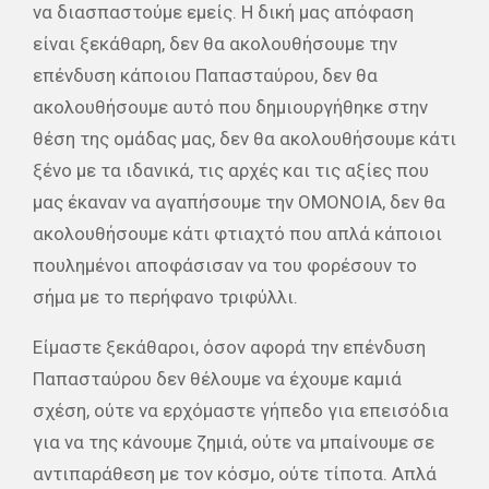
να διασπαστούμε εμείς. Η δική μας απόφαση
είναι ξεκάθαρη, δεν θα ακολουθήσουμε την
επένδυση κάποιου Παπασταύρου, δεν θα
ακολουθήσουμε αυτό που δημιουργήθηκε στην
θέση της ομάδας μας, δεν θα ακολουθήσουμε κάτι
ξένο με τα ιδανικά, τις αρχές και τις αξίες που
μας έκαναν να αγαπήσουμε την ΟΜΟΝΟΙΑ, δεν θα
ακολουθήσουμε κάτι φτιαχτό που απλά κάποιοι
πουλημένοι αποφάσισαν να του φορέσουν το
σήμα με το περήφανο τριφύλλι.
Είμαστε ξεκάθαροι, όσον αφορά την επένδυση
Παπασταύρου δεν θέλουμε να έχουμε καμιά
σχέση, ούτε να ερχόμαστε γήπεδο για επεισόδια
για να της κάνουμε ζημιά, ούτε να μπαίνουμε σε
αντιπαράθεση με τον κόσμο, ούτε τίποτα. Απλά