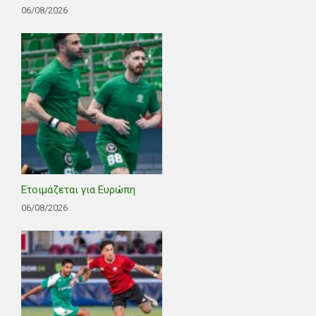
06/08/2026
Ετοιμάζεται για Ευρώπη
06/08/2026