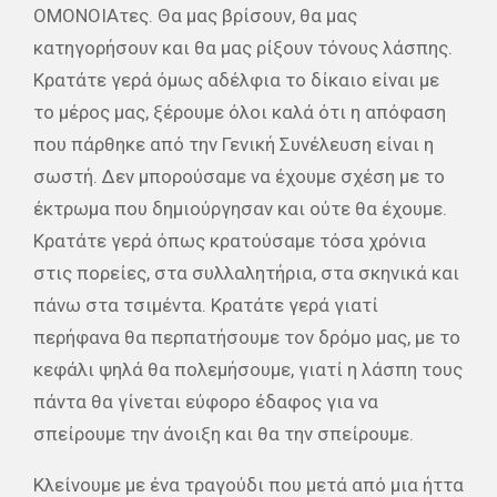
ΟΜΟΝΟΙΑτες. Θα μας βρίσουν, θα μας
κατηγορήσουν και θα μας ρίξουν τόνους λάσπης.
Κρατάτε γερά όμως αδέλφια το δίκαιο είναι με
το μέρος μας, ξέρουμε όλοι καλά ότι η απόφαση
που πάρθηκε από την Γενική Συνέλευση είναι η
σωστή. Δεν μπορούσαμε να έχουμε σχέση με το
έκτρωμα που δημιούργησαν και ούτε θα έχουμε.
Κρατάτε γερά όπως κρατούσαμε τόσα χρόνια
στις πορείες, στα συλλαλητήρια, στα σκηνικά και
πάνω στα τσιμέντα. Κρατάτε γερά γιατί
περήφανα θα περπατήσουμε τον δρόμο μας, με το
κεφάλι ψηλά θα πολεμήσουμε, γιατί η λάσπη τους
πάντα θα γίνεται εύφορο έδαφος για να
σπείρουμε την άνοιξη και θα την σπείρουμε.
Κλείνουμε με ένα τραγούδι που μετά από μια ήττα