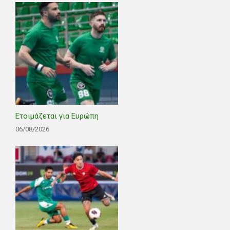
Ετοιμάζεται για Ευρώπη
06/08/2026