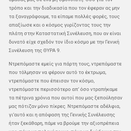
τρόπο και την διαδικασία που τον έφεραν ας μην
τα ξαναγράφουμε, τα είπαμε πολλές φορές, τους
απαξίωσε και ο κόσμος γυρίζοντας τους την
πλάτη στην Καταστατική Συνέλευση, που αν είναι
δυνατό είχε σχεδόν τον ίδιο κόσμο με την Γενική
Συνέλευση της ΘΥΡΑ 9.
Ντρεπόμαστε εμείς για πάρτη τους, ντρεπόμαστε
που τόλμησαν να φέρουν αυτό το έκτρωμα,
ντρεπόμαστε που έπεισαν τον κόσμο,
ντρεπόμαστε περισσότερο απ’ όσο ντραπήκαμε
τα πέτρινα χρόνια που αυτοί που μας ξεπούλησαν
μας πότιζαν μόνο πίκρες. Ντρεπόμαστε αδέλφια,
γι’αυτό και η απόφαση της Γενικής Συνέλευσης
ήταν ξεκάθαρη, πάμε να βρούμε την αξιοπρέπεια