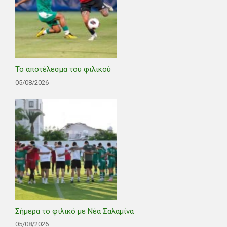
Το αποτέλεσμα του φιλικού
05/08/2026
Σήμερα το φιλικό με Νέα Σαλαμίνα
05/08/2026