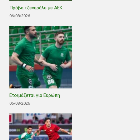
Πρόβα τζενεράλε με ΑΕΚ
06/08/2026
Ετοιμάζεται για Ευρώπη
06/08/2026