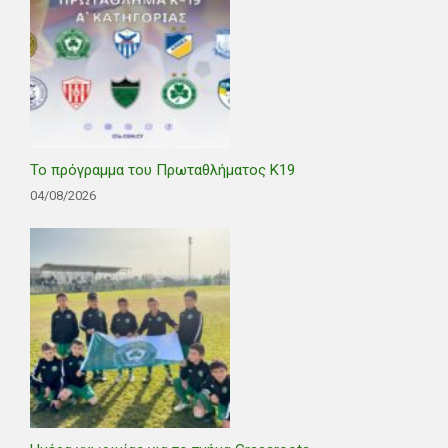
Το πρόγραμμα του Πρωταθλήματος Κ19
04/08/2026