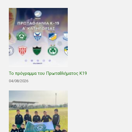
Το πρόγραμμα του Πρωταθλήματος Κ19
04/08/2026