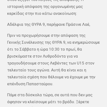
ιστορική απόφαση της οργανωμένης μας
κερκίδας στην πιο κάτω ανακοίνωση:
Αδέλφια της ΘΥΡΑ 9, περήφανε Πράσινε Λαέ,
Πριν να προχωρήσουμε στην απόφαση της
Γενικής Συνέλευσης της ΘΥΡΑ 9, να ενημερώσουμε
ότι το Σάββατο η ώρα 10:30 το πρωί, θα
βρισκόμαστε στον Λυθροδόντα για να
τραγουδήσουμε στους Λεβέντες των U15 στον
τελευταίο τους αγώνα. Αυτή θα είναι και η
τελευταία σχέση που θέλουμε να έχουμε με την
επένδυση Παπασταύρου.
Πάμε στα δύσκολα τώρα, σε αυτά που δεν μας
άφησαν να κλείσουμε μάτι το βράδυ. Ξέρετε