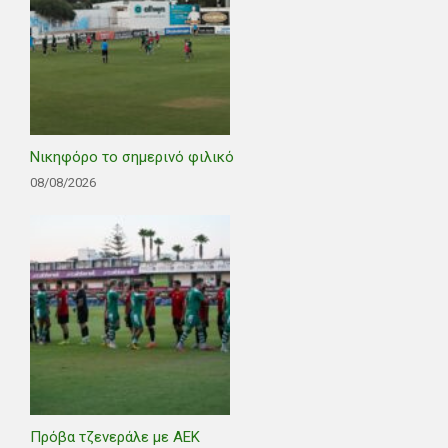
Νικηφόρο το σημερινό φιλικό
08/08/2026
Πρόβα τζενεράλε με ΑΕΚ