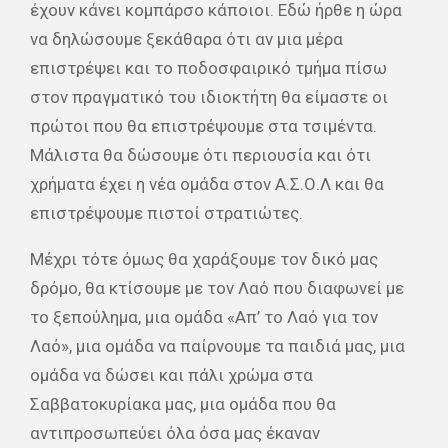
έχουν κάνει κομπάρσο κάποιοι. Εδώ ήρθε η ώρα
να δηλώσουμε ξεκάθαρα ότι αν μια μέρα
επιστρέψει και το ποδοσφαιρικό τμήμα πίσω
στον πραγματικό του ιδιοκτήτη θα είμαστε οι
πρώτοι που θα επιστρέψουμε στα τσιμέντα.
Μάλιστα θα δώσουμε ότι περιουσία και ότι
χρήματα έχει η νέα ομάδα στον Α.Σ.Ο.Λ και θα
επιστρέψουμε πιστοί στρατιώτες.
Μέχρι τότε όμως θα χαράξουμε τον δικό μας
δρόμο, θα κτίσουμε με τον Λαό που διαφωνεί με
το ξεπούλημα, μια ομάδα «Απ’ το Λαό για τον
Λαό», μια ομάδα να παίρνουμε τα παιδιά μας, μια
ομάδα να δώσει και πάλι χρώμα στα
Σαββατοκυρίακα μας, μια ομάδα που θα
αντιπροσωπεύει όλα όσα μας έκαναν