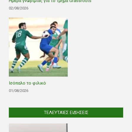
Ημέρα γνωριμίας για το τμήμα Grassroots
02/08/2026
Ισόπαλο το φιλικό
01/08/2026
ΤΕΛΕΥΤΑΊΕΣ ΕΙΔΉΣΕΙΣ