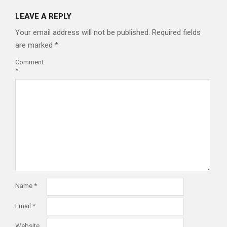
LEAVE A REPLY
Your email address will not be published.
Required fields
are marked
*
Comment
*
Name
*
Email
*
Website