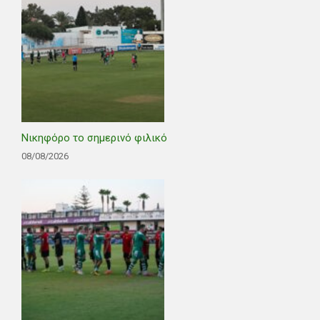
Νικηφόρο το σημερινό φιλικό
08/08/2026