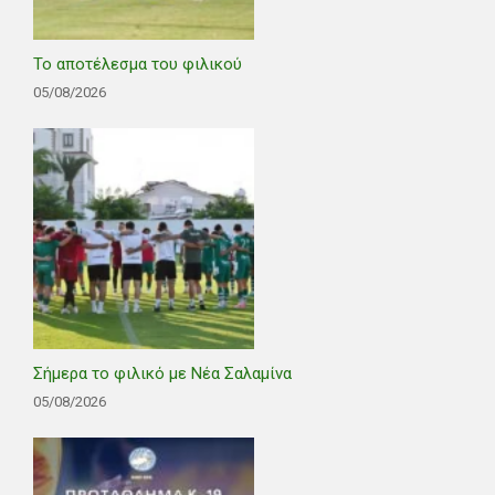
Το αποτέλεσμα του φιλικού
05/08/2026
Σήμερα το φιλικό με Νέα Σαλαμίνα
05/08/2026