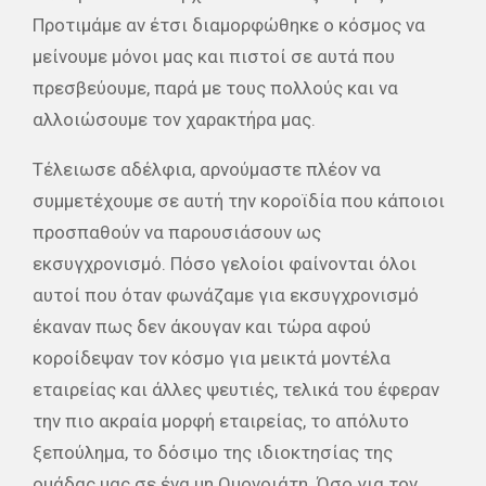
Προτιμάμε αν έτσι διαμορφώθηκε ο κόσμος να
μείνουμε μόνοι μας και πιστοί σε αυτά που
πρεσβεύουμε, παρά με τους πολλούς και να
αλλοιώσουμε τον χαρακτήρα μας.
Τέλειωσε αδέλφια, αρνούμαστε πλέον να
συμμετέχουμε σε αυτή την κοροϊδία που κάποιοι
προσπαθούν να παρουσιάσουν ως
εκσυγχρονισμό. Πόσο γελοίοι φαίνονται όλοι
αυτοί που όταν φωνάζαμε για εκσυγχρονισμό
έκαναν πως δεν άκουγαν και τώρα αφού
κοροίδεψαν τον κόσμο για μεικτά μοντέλα
εταιρείας και άλλες ψευτιές, τελικά του έφεραν
την πιο ακραία μορφή εταιρείας, το απόλυτο
ξεπούλημα, το δόσιμο της ιδιοκτησίας της
ομάδας μας σε ένα μη Ομονοιάτη. Όσο για τον