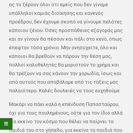
ας το ξέρουν όλοι ότι εμείς που δεν γίναμε
υπάλληλοι καμιάς διοίκησης και κανενός
προέδρου, δεν έχουμε σκοπό να γίνουμε πελάτες
κάποιου ξένου. Όσες προσπάθειες εξαγοράς μας
και αν γίνουν θα πέσουν και πάλι στο κενό, όπως
έπεφταν τόσα χρόνια. Μην ανησυχείτε, όλο και
κάποιοι θα βρεθούν να πάρουν την θέση μας,
πολλοί καλοθελητές θα μυριστούν το χρήμα και
θα τρέξουν να σας κάνουν την χορωδία, ίσως και
από αυτούς που αποβάλαμε από τις τάξεις μας
παλαιότερα. Καλές δουλειές να τους ευχηθούμε.
Μακάρι να πάει καλά η επένδυση Παπασταύρου,
όχι για τους πουλημένους, ούτε για τον ίδιο αλλά
για εκείνο τον κόσμο που θέλει να παίρνει τα
παιδιά του στο γήπεδο, για εκείνα τα παιδιά που