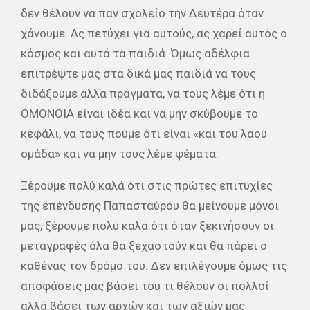
δεν θέλουν να παν σχολείο την Δευτέρα όταν
χάνουμε. Ας πετύχει για αυτούς, ας χαρεί αυτός ο
κόσμος και αυτά τα παιδιά. Όμως αδέλφια
επιτρέψτε μας στα δικά μας παιδιά να τους
διδάξουμε άλλα πράγματα, να τους λέμε ότι η
ΟΜΟΝΟΙΑ είναι ιδέα και να μην σκύβουμε το
κεφάλι, να τους πούμε ότι είναι «και του λαού
ομάδα» και να μην τους λέμε ψέματα.
Ξέρουμε πολύ καλά ότι στις πρώτες επιτυχίες
της επένδυσης Παπασταύρου θα μείνουμε μόνοι
μας, ξέρουμε πολύ καλά ότι όταν ξεκινήσουν οι
μεταγραφές όλα θα ξεχαστούν και θα πάρει ο
καθένας τον δρόμο του. Δεν επιλέγουμε όμως τις
αποφάσεις μας βάσει του τι θέλουν οι πολλοί
αλλά βάσει των αρχών και των αξιών μας.