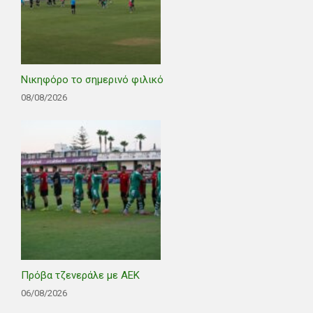
Νικηφόρο το σημερινό φιλικό
08/08/2026
Πρόβα τζενεράλε με ΑΕΚ
06/08/2026