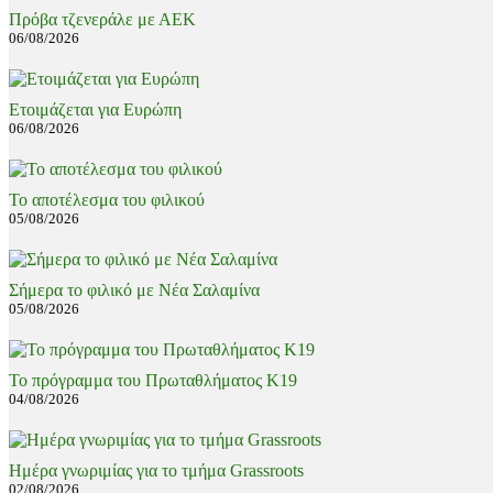
Πρόβα τζενεράλε με ΑΕΚ
06/08/2026
Ετοιμάζεται για Ευρώπη
06/08/2026
Το αποτέλεσμα του φιλικού
05/08/2026
Σήμερα το φιλικό με Νέα Σαλαμίνα
05/08/2026
Το πρόγραμμα του Πρωταθλήματος Κ19
04/08/2026
Ημέρα γνωριμίας για το τμήμα Grassroots
02/08/2026