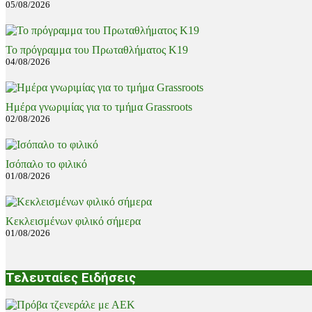
05/08/2026
Το πρόγραμμα του Πρωταθλήματος Κ19
04/08/2026
Ημέρα γνωριμίας για το τμήμα Grassroots
02/08/2026
Ισόπαλο το φιλικό
01/08/2026
Κεκλεισμένων φιλικό σήμερα
01/08/2026
Τελευταίες Ειδήσεις