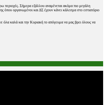
γύρω περιοχές. Σήμερα εξάλλου αναμένεται ακόμα πιο μεγάλη
ης όπου οργανωμένοι και ΔΣ έχουν κάνει κάλεσμα στο εστιατόριο
ε όλα καλά και την Κυριακή το απόγευμα να μας βρει όλους να