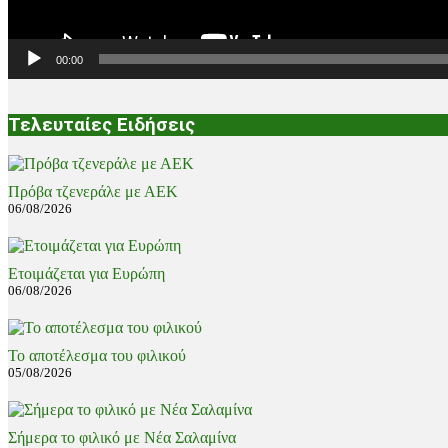
00:00
Τελευταίες Ειδήσεις
Πρόβα τζενεράλε με ΑΕΚ
06/08/2026
Ετοιμάζεται για Ευρώπη
06/08/2026
Το αποτέλεσμα του φιλικού
05/08/2026
Σήμερα το φιλικό με Νέα Σαλαμίνα