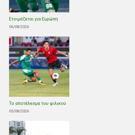
Ετοιμάζεται για Ευρώπη
06/08/2026
Το αποτέλεσμα του φιλικού
05/08/2026