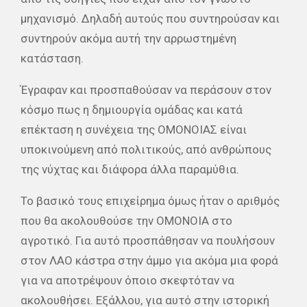
μηχανισμό. Δηλαδή αυτούς που συντηρούσαν και
συντηρούν ακόμα αυτή την αρρωστημένη
κατάσταση.
Έγραφαν και προσπαθούσαν να περάσουν στον
κόσμο πως η δημιουργία ομάδας και κατά
επέκταση η συνέχεια της ΟΜΟΝΟΙΑΣ είναι
υποκινούμενη από πολιτικούς, από ανθρώπους
της νύχτας και διάφορα άλλα παραμύθια.
Το βασικό τους επιχείρημα όμως ήταν ο αριθμός
που θα ακολουθούσε την ΟΜΟΝΟΙΑ στο
αγροτικό. Για αυτό προσπάθησαν να πουλήσουν
στον ΛΑΟ κάστρα στην άμμο για ακόμα μια φορά
για να αποτρέψουν όποιο σκεφτόταν να
ακολουθήσει. Εξάλλου, για αυτό στην ιστορική