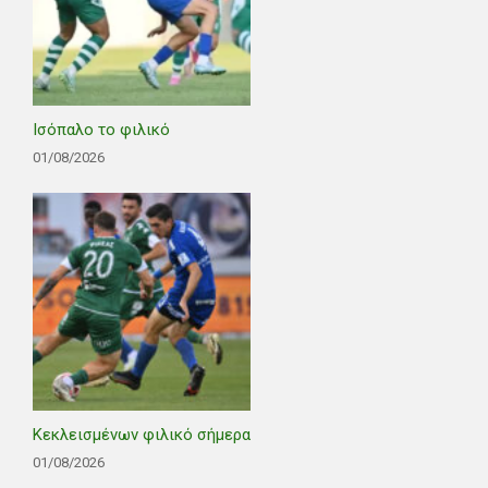
Ισόπαλο το φιλικό
01/08/2026
Κεκλεισμένων φιλικό σήμερα
01/08/2026