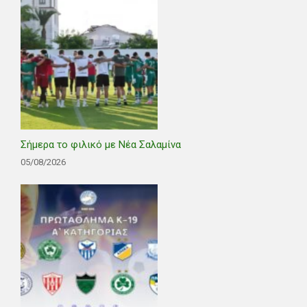
Σήμερα το φιλικό με Νέα Σαλαμίνα
05/08/2026