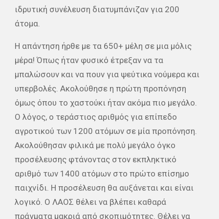
ιδρυτική συνέλευση διατυμπάνιζαν για 200
άτομα.
Η απάντηση ήρθε με τα 650+ μέλη σε μια μόλις
μέρα! Όπως ήταν φυσικό έτρεξαν να τα
μπαλώσουν και να πουν για ψεύτικα νούμερα και
υπερβολές. Ακολούθησε η πρώτη προπόνηση
όμως όπου το χαστούκι ήταν ακόμα πιο μεγάλο.
Ο λόγος, ο τεράστιος αριθμός για επίπεδο
αγροτικού των 1200 ατόμων σε μία προπόνηση.
Ακολούθησαν φιλικά με πολύ μεγάλο όγκο
προσέλευσης φτάνοντας στον εκπληκτικό
αριθμό των 1400 ατόμων στο πρώτο επίσημο
παιχνίδι. Η προσέλευση θα αυξάνεται και είναι
λογικό. Ο ΛΑΟΣ θέλει να βλέπει καθαρά
πράγματα μακριά από σκοπιμότητες. Θέλει να