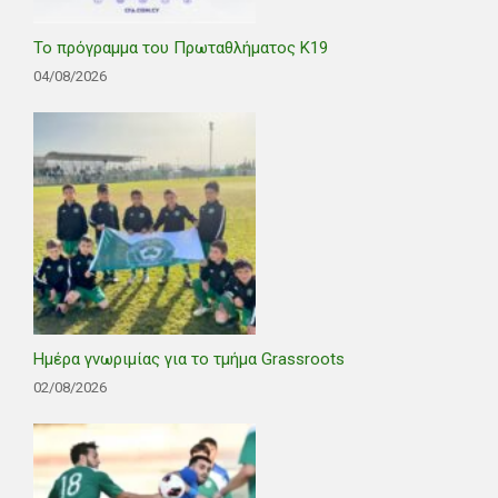
Το πρόγραμμα του Πρωταθλήματος Κ19
04/08/2026
Ημέρα γνωριμίας για το τμήμα Grassroots
02/08/2026