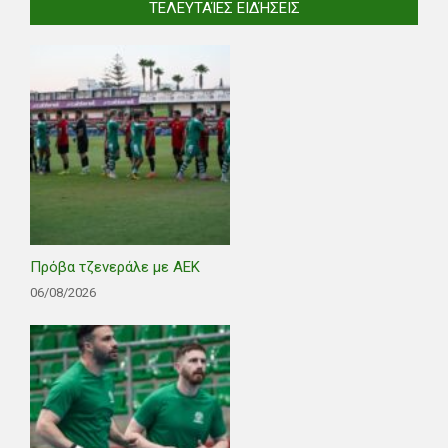
ΤΕΛΕΥΤΑΊΕΣ ΕΙΔΉΣΕΙΣ
Πρόβα τζενεράλε με ΑΕΚ
06/08/2026