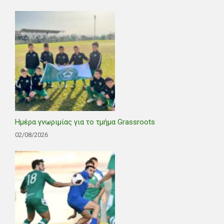
Ημέρα γνωριμίας για το τμήμα Grassroots
02/08/2026