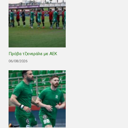
Πρόβα τζενεράλε με ΑΕΚ
06/08/2026