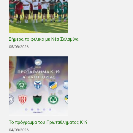
Σήμερα το φιλικό με Νέα Σαλαμίνα
05/08/2026
Το πρόγραμμα του Πρωταθλήματος Κ19
04/08/2026