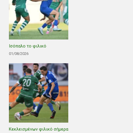
Ισόπαλο το φιλικό
01/08/2026
Κεκλεισμένων φιλικό σήμερα