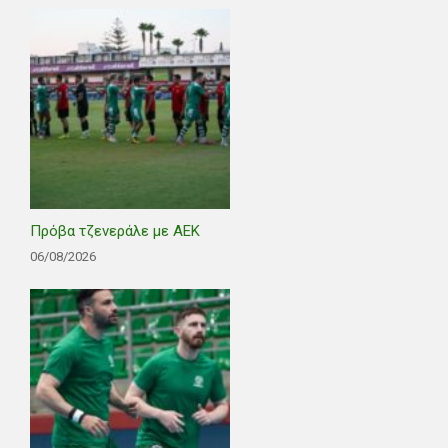
Πρόβα τζενεράλε με ΑΕΚ
06/08/2026