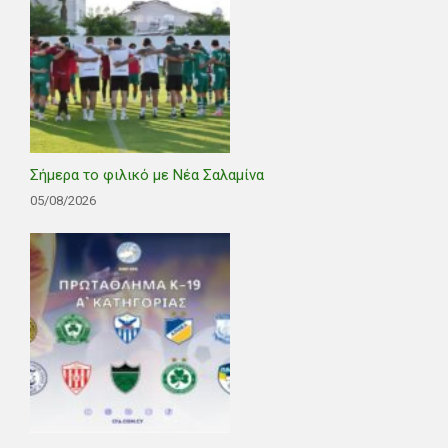
Σήμερα το φιλικό με Νέα Σαλαμίνα
05/08/2026