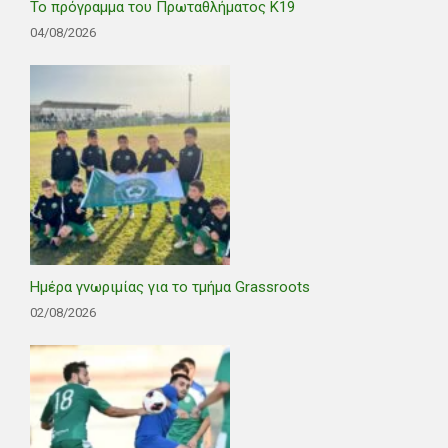
Το πρόγραμμα του Πρωταθλήματος Κ19
04/08/2026
Ημέρα γνωριμίας για το τμήμα Grassroots
02/08/2026