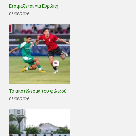
Ετοιμάζεται για Ευρώπη
06/08/2026
Το αποτέλεσμα του φιλικού
05/08/2026