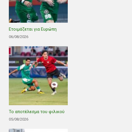
Ετοιμάζεται για Ευρώπη
06/08/2026
Το αποτέλεσμα του φιλικού
05/08/2026