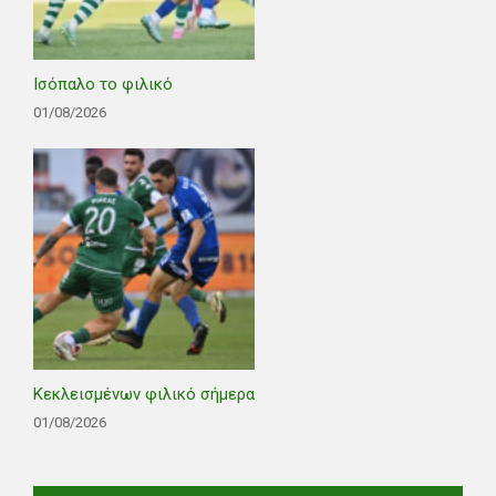
Ισόπαλο το φιλικό
01/08/2026
Κεκλεισμένων φιλικό σήμερα
01/08/2026