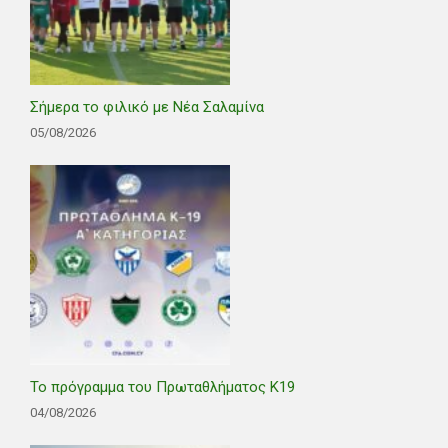
Σήμερα το φιλικό με Νέα Σαλαμίνα
05/08/2026
Το πρόγραμμα του Πρωταθλήματος Κ19
04/08/2026