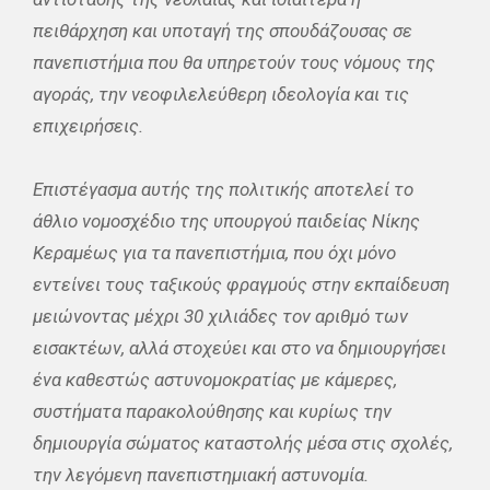
πειθάρχηση και υποταγή της σπουδάζουσας σε
πανεπιστήμια που θα υπηρετούν τους νόμους της
αγοράς, την νεοφιλελεύθερη ιδεολογία και τις
επιχειρήσεις.
Επιστέγασμα αυτής της πολιτικής αποτελεί το
άθλιο νομοσχέδιο της υπουργού παιδείας Νίκης
Κεραμέως για τα πανεπιστήμια, που όχι μόνο
εντείνει τους ταξικούς φραγμούς στην εκπαίδευση
μειώνοντας μέχρι 30 χιλιάδες τον αριθμό των
εισακτέων, αλλά στοχεύει και στο να δημιουργήσει
ένα καθεστώς αστυνομοκρατίας με κάμερες,
συστήματα παρακολούθησης και κυρίως την
δημιουργία σώματος καταστολής μέσα στις σχολές,
την λεγόμενη πανεπιστημιακή αστυνομία.