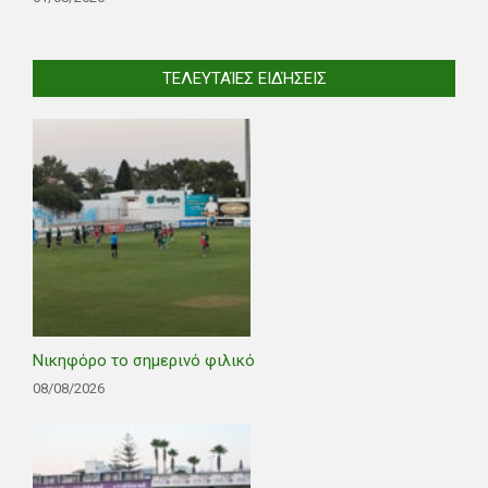
ΤΕΛΕΥΤΑΊΕΣ ΕΙΔΉΣΕΙΣ
Νικηφόρο το σημερινό φιλικό
08/08/2026