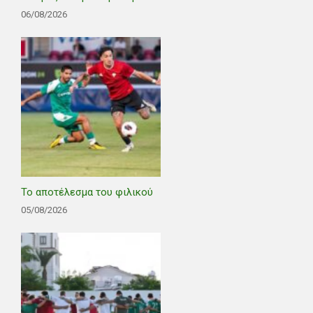
06/08/2026
Το αποτέλεσμα του φιλικού
05/08/2026