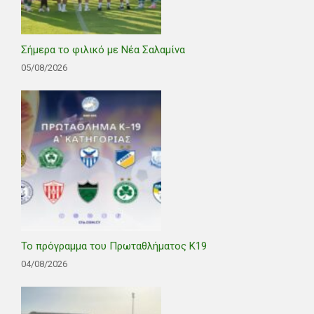
Σήμερα το φιλικό με Νέα Σαλαμίνα
05/08/2026
Το πρόγραμμα του Πρωταθλήματος Κ19
04/08/2026