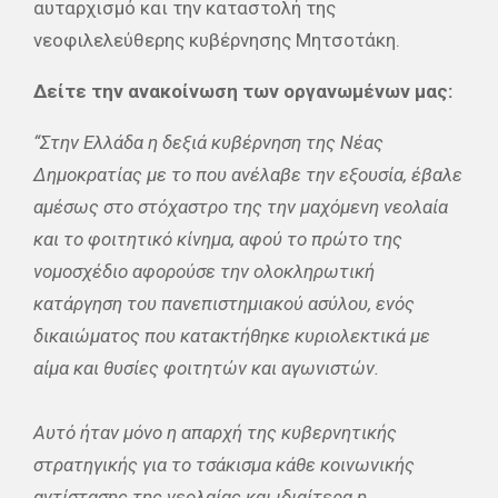
αυταρχισμό και την καταστολή της
νεοφιλελεύθερης κυβέρνησης Μητσοτάκη.
Δείτε την ανακοίνωση των οργανωμένων μας:
“Στην Ελλάδα η δεξιά κυβέρνηση της Νέας
Δημοκρατίας με το που ανέλαβε την εξουσία, έβαλε
αμέσως στο στόχαστρο της την μαχόμενη νεολαία
και το φοιτητικό κίνημα, αφού το πρώτο της
νομοσχέδιο αφορούσε την ολοκληρωτική
κατάργηση του πανεπιστημιακού ασύλου, ενός
δικαιώματος που κατακτήθηκε κυριολεκτικά με
αίμα και θυσίες φοιτητών και αγωνιστών.
Αυτό ήταν μόνο η απαρχή της κυβερνητικής
στρατηγικής για το τσάκισμα κάθε κοινωνικής
αντίστασης της νεολαίας και ιδιαίτερα η