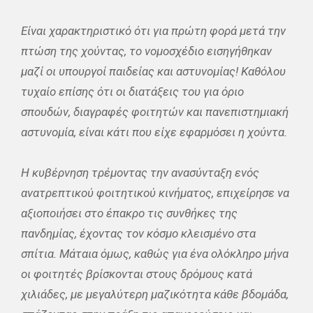
Είναι χαρακτηριστικό ότι για πρώτη φορά μετά την
πτώση της χούντας, το νομοσχέδιο εισηγήθηκαν
μαζί οι υπουργοί παιδείας και αστυνομίας! Καθόλου
τυχαίο επίσης ότι οι διατάξεις του για όριο
σπουδών, διαγραφές φοιτητών και πανεπιστημιακή
αστυνομία, είναι κάτι που είχε εφαρμόσει η χούντα.
Η κυβέρνηση τρέμοντας την ανασύνταξη ενός
ανατρεπτικού φοιτητικού κινήματος, επιχείρησε να
αξιοποιήσει στο έπακρο τις συνθήκες της
πανδημίας, έχοντας τον κόσμο κλεισμένο στα
σπίτια. Μάταια όμως, καθώς για ένα ολόκληρο μήνα
οι φοιτητές βρίσκονται στους δρόμους κατά
χιλιάδες, με μεγαλύτερη μαζικότητα κάθε βδομάδα,