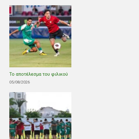
Το αποτέλεσμα του φιλικού
05/08/2026