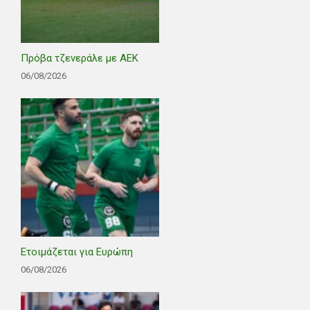
Πρόβα τζενεράλε με ΑΕΚ
06/08/2026
Ετοιμάζεται για Ευρώπη
06/08/2026