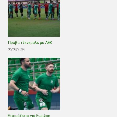
Πρόβα τζενεράλε με ΑΕΚ
06/08/2026
Ετοιμάζεται για Ευρώπη