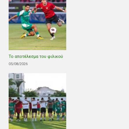
Το αποτέλεσμα του φιλικού
05/08/2026