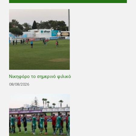
Νικηφόρο το σημερινό φιλικό
08/08/2026