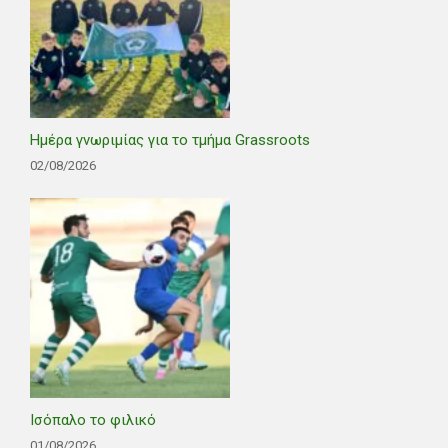
Ημέρα γνωριμίας για το τμήμα Grassroots
02/08/2026
Ισόπαλο το φιλικό
01/08/2026