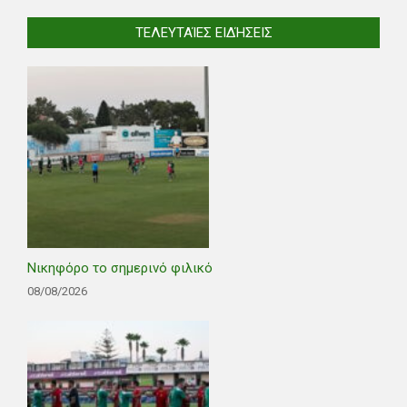
ΤΕΛΕΥΤΑΊΕΣ ΕΙΔΉΣΕΙΣ
Νικηφόρο το σημερινό φιλικό
08/08/2026