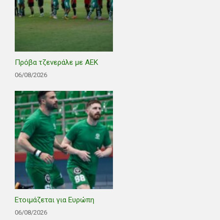
Πρόβα τζενεράλε με ΑΕΚ
06/08/2026
Ετοιμάζεται για Ευρώπη
06/08/2026