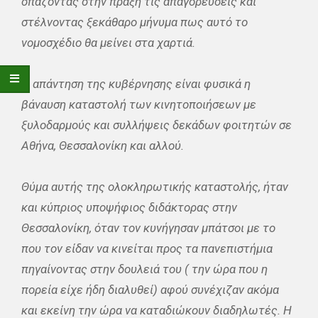
σπάζοντας στην πράξη τις απαγορεύσεις και
στέλνοντας ξεκάθαρο μήνυμα πως αυτό το
νομοσχέδιο θα μείνει στα χαρτιά.
Η απάντηση της κυβέρνησης είναι φυσικά η
βάναυση καταστολή των κινητοποιήσεων με
ξυλοδαρμούς και συλλήψεις δεκάδων φοιτητών σε
Αθήνα, Θεσσαλονίκη και αλλού.
Θύμα αυτής της ολοκληρωτικής καταστολής, ήταν
και κύπριος υποψήφιος διδάκτορας στην
Θεσσαλονίκη, όταν τον κυνήγησαν μπάτσοι με το
που τον είδαν να κινείται προς τα πανεπιστήμια
πηγαίνοντας στην δουλειά του ( την ώρα που η
πορεία είχε ήδη διαλυθεί) αφού συνέχιζαν ακόμα
και εκείνη την ώρα να καταδιώκουν διαδηλωτές. Η