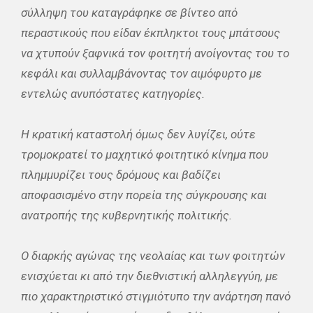
σύλληψη του καταγράφηκε σε βίντεο από
περαστικούς που είδαν έκπληκτοι τους μπάτσους
να χτυπούν ξαφνικά τον φοιτητή ανοίγοντας του το
κεφάλι και συλλαμβάνοντας τον αιμόφυρτο με
εντελώς ανυπόστατες κατηγορίες.
Η κρατική καταστολή όμως δεν λυγίζει, ούτε
τρομοκρατεί το μαχητικό φοιτητικό κίνημα που
πλημμυρίζει τους δρόμους και βαδίζει
αποφασισμένο στην πορεία της σύγκρουσης και
ανατροπής της κυβερνητικής πολιτικής.
Ο διαρκής αγώνας της νεολαίας και των φοιτητών
ενισχύεται κι από την διεθνιστική αλληλεγγύη, με
πιο χαρακτηριστικό στιγμιότυπο την ανάρτηση πανό