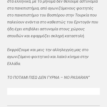
στα ελληνικά, με το μήνυμα δεν θέλουμε αστυνομία
στα πανεπιστήμια, από αγωνιζόμενους φοιτητές
στο πανεπιστήμιο του Βοσπόρου στην Τουρκία που
παλεύουν ενάντια στο καθεστώς του Ερντογάν που
ήδη έχει επιβάλει αστυνομία στους χώρους
σπουδών και εφαρμόζει σκληρή καταστολή.
Εκφράζουμε και μεις την αλληλεγγύη μας στο
αγωνιζόμενο φοιτητικό και λαϊκό κίνημα στην
Ελλάδα.
ΤΟ ΠΟΤΑΜΙ ΠΙΣΩ ΔΕΝ ΓΥΡΝΑ – ΝΟ ΡΑSARAN”