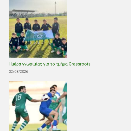
Ημέρα γνωριμίας για το τμήμα Grassroots
02/08/2026