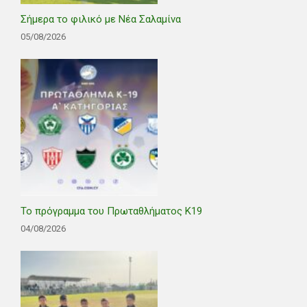
Σήμερα το φιλικό με Νέα Σαλαμίνα
05/08/2026
Το πρόγραμμα του Πρωταθλήματος Κ19
04/08/2026