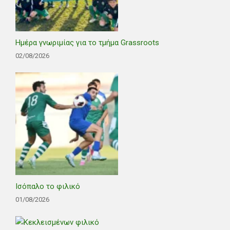
Ημέρα γνωριμίας για το τμήμα Grassroots
02/08/2026
Ισόπαλο το φιλικό
01/08/2026