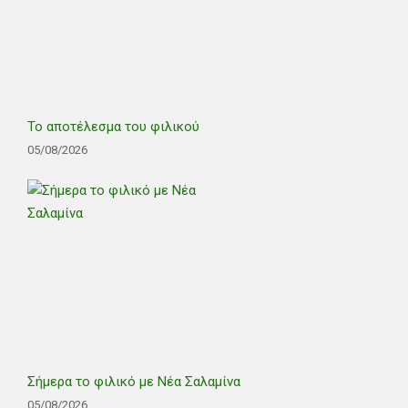
Το αποτέλεσμα του φιλικού
05/08/2026
Σήμερα το φιλικό με Νέα Σαλαμίνα
05/08/2026