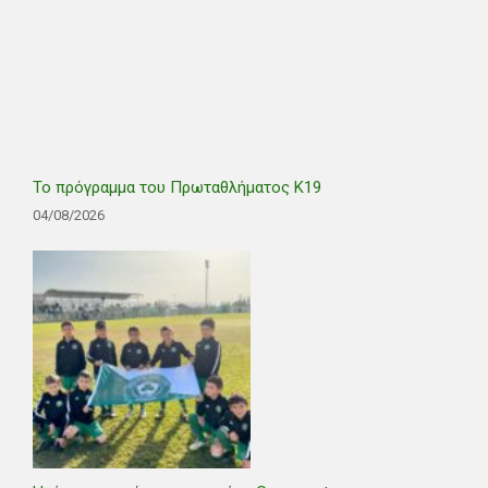
Το πρόγραμμα του Πρωταθλήματος Κ19
04/08/2026