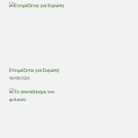
Ετοιμάζεται για Ευρώπη
06/08/2026