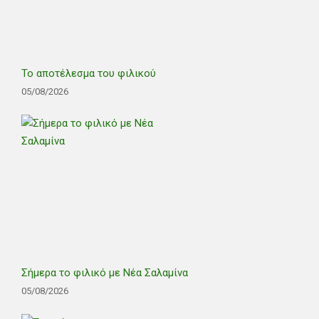
Το αποτέλεσμα του φιλικού
05/08/2026
Σήμερα το φιλικό με Νέα Σαλαμίνα
05/08/2026