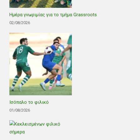
Ημέρα γνωριμίας για το τμήμα Grassroots
02/08/2026
Ισόπαλο το φιλικό
01/08/2026