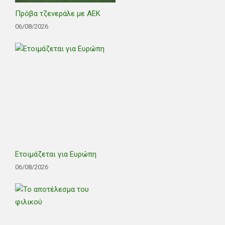
Πρόβα τζενεράλε με ΑΕΚ
06/08/2026
Ετοιμάζεται για Ευρώπη
06/08/2026