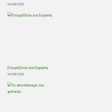
06/08/2026
Ετοιμάζεται για Ευρώπη
06/08/2026