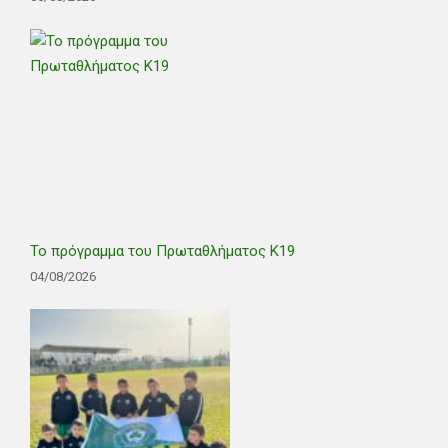
Το πρόγραμμα του Πρωταθλήματος Κ19
04/08/2026