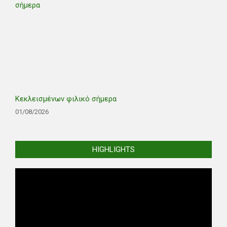
Κεκλεισμένων φιλικό σήμερα
01/08/2026
HIGHLIGHTS
Video
Player