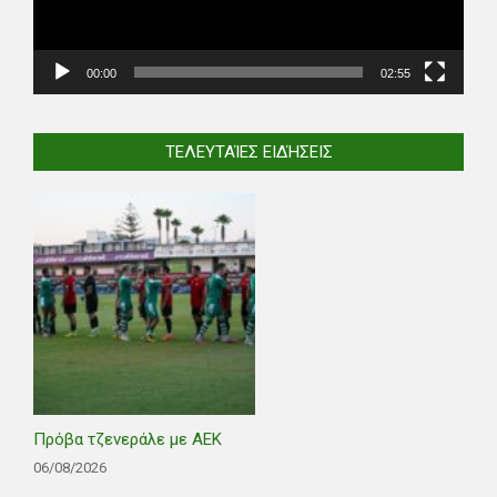
00:00
02:55
ΤΕΛΕΥΤΑΊΕΣ ΕΙΔΉΣΕΙΣ
Πρόβα τζενεράλε με ΑΕΚ
06/08/2026