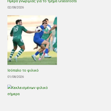
Ημέρα γνωριμίας για το τμήμα Grassroots
02/08/2026
Ισόπαλο το φιλικό
01/08/2026