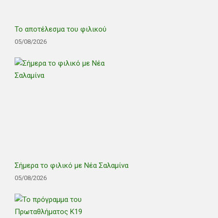
Το αποτέλεσμα του φιλικού
05/08/2026
Σήμερα το φιλικό με Νέα Σαλαμίνα
05/08/2026