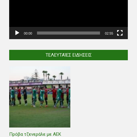
00:00
02:55
ΤΕΛΕΥΤΑΊΕΣ ΕΙΔΉΣΕΙΣ
Πρόβα τζενεράλε με ΑΕΚ