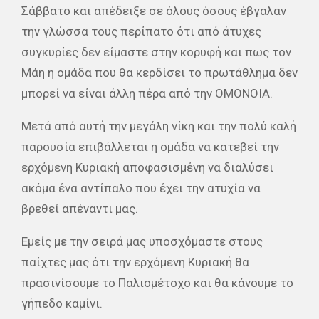
Σάββατο και απέδειξε σε όλους όσους έβγαλαν
την γλώσσα τους περίπατο ότι από άτυχες
συγκυρίες δεν είμαστε στην κορυφή και πως τον
Μάη η ομάδα που θα κερδίσει το πρωτάθλημα δεν
μπορεί να είναι άλλη πέρα από την ΟΜΟΝΟΙΑ.
Μετά από αυτή την μεγάλη νίκη και την πολύ καλή
παρουσία επιβάλλεται η ομάδα να κατεβεί την
ερχόμενη Κυριακή αποφασισμένη να διαλύσει
ακόμα ένα αντίπαλο που έχει την ατυχία να
βρεθεί απέναντι μας.
Εμείς με την σειρά μας υποσχόμαστε στους
παίχτες μας ότι την ερχόμενη Κυριακή θα
πρασινίσουμε το Παλιομέτοχο και θα κάνουμε το
γήπεδο καμίνι.