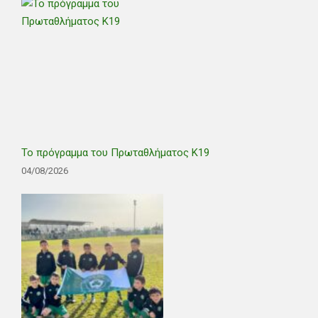
Το πρόγραμμα του Πρωταθλήματος Κ19
04/08/2026