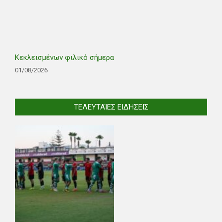
Κεκλεισμένων φιλικό σήμερα
01/08/2026
ΤΕΛΕΥΤΑΊΕΣ ΕΙΔΉΣΕΙΣ