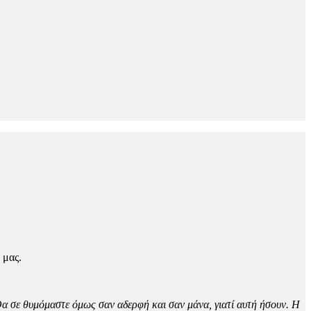
 μας.
 Θα σε θυμόμαστε όμως σαν αδερφή και σαν μάνα, γιατί αυτή ήσουν. Η